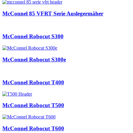
McConnel 85 VFRT Serie Auslegermäher
McConnel Robocut S300
McConnel Robocut S300e
McConnel Robocut T400
McConnel Robocut T500
McConnel Robocut T600