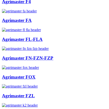
Agrimaster F4
Agrimaster FA
Agrimaster FL-FLA
Agrimaster FN-FZN-FZP
Agrimaster FOX
Agrimaster FZL