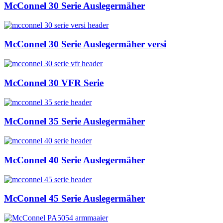
McConnel 30 Serie Auslegermäher
McConnel 30 Serie Auslegermäher versi
McConnel 30 VFR Serie
McConnel 35 Serie Auslegermäher
McConnel 40 Serie Auslegermäher
McConnel 45 Serie Auslegermäher