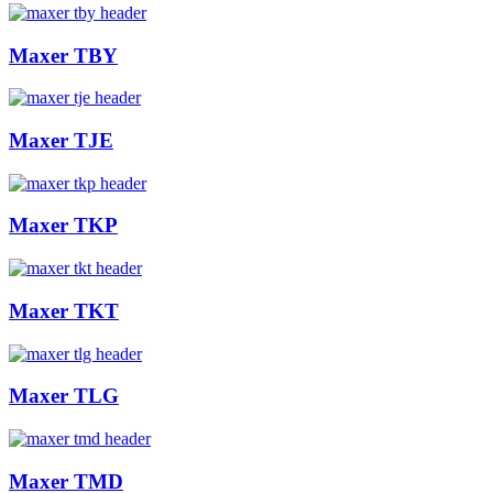
Maxer TBY
Maxer TJE
Maxer TKP
Maxer TKT
Maxer TLG
Maxer TMD