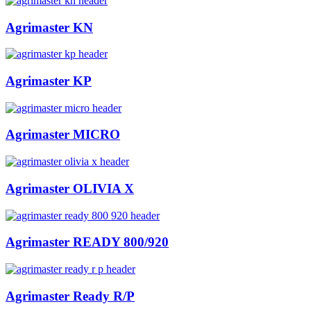
Agrimaster KN
Agrimaster KP
Agrimaster MICRO
Agrimaster OLIVIA X
Agrimaster READY 800/920
Agrimaster Ready R/P