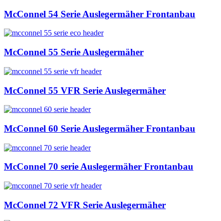
McConnel 54 Serie Auslegermäher Frontanbau
McConnel 55 Serie Auslegermäher
McConnel 55 VFR Serie Auslegermäher
McConnel 60 Serie Auslegermäher Frontanbau
McConnel 70 serie Auslegermäher Frontanbau
McConnel 72 VFR Serie Auslegermäher