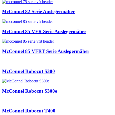
McConnel 82 Serie Auslegermäher
McConnel 85 VFR Serie Auslegermäher
McConnel 85 VFRT Serie Auslegermäher
McConnel Robocut S300
McConnel Robocut S300e
McConnel Robocut T400