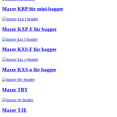
Maxer KRP für mini-bagger
Maxer KXP-F für bagger
Maxer KXS-F für bagger
Maxer KXS-o für bagger
Maxer TBY
Maxer TJE