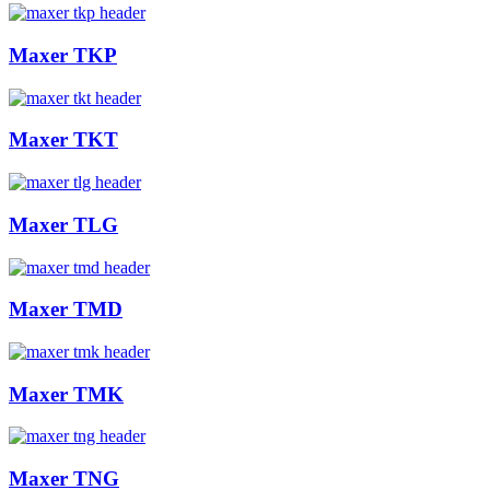
Maxer TKP
Maxer TKT
Maxer TLG
Maxer TMD
Maxer TMK
Maxer TNG