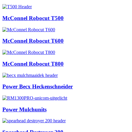
McConnel Robocut T500
McConnel Robocut T600
McConnel Robocut T800
Power Becx Heckenschneider
Power Mulchunits