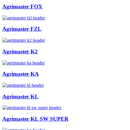
Agrimaster FOX
Agrimaster FZL
Agrimaster K2
Agrimaster KA
Agrimaster KL
Agrimaster KL SW SUPER