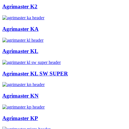
Agrimaster K2
Agrimaster KA
Agrimaster KL
Agrimaster KL SW SUPER
Agrimaster KN
Agrimaster KP