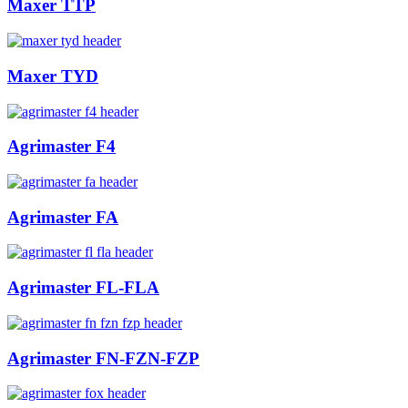
Maxer TTP
Maxer TYD
Agrimaster F4
Agrimaster FA
Agrimaster FL-FLA
Agrimaster FN-FZN-FZP