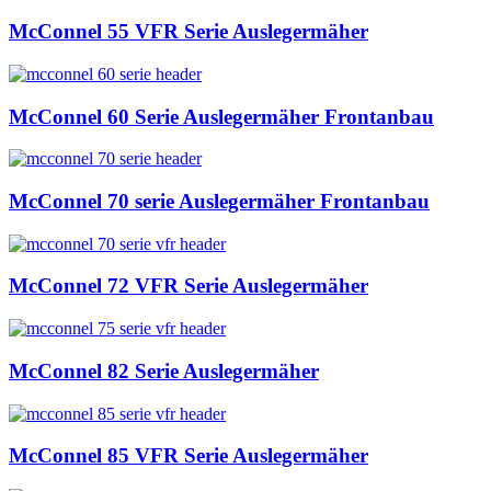
McConnel 55 VFR Serie Auslegermäher
McConnel 60 Serie Auslegermäher Frontanbau
McConnel 70 serie Auslegermäher Frontanbau
McConnel 72 VFR Serie Auslegermäher
McConnel 82 Serie Auslegermäher
McConnel 85 VFR Serie Auslegermäher