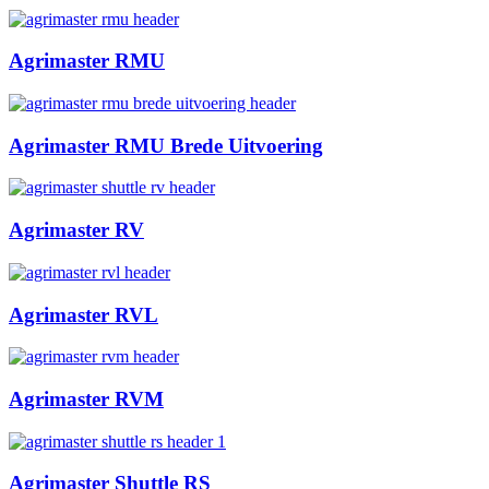
Agrimaster RMU
Agrimaster RMU Brede Uitvoering
Agrimaster RV
Agrimaster RVL
Agrimaster RVM
Agrimaster Shuttle RS