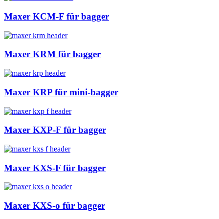
Maxer KCM-F für bagger
Maxer KRM für bagger
Maxer KRP für mini-bagger
Maxer KXP-F für bagger
Maxer KXS-F für bagger
Maxer KXS-o für bagger