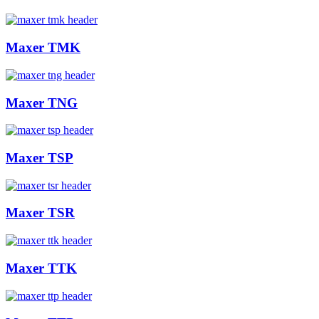
Maxer TMK
Maxer TNG
Maxer TSP
Maxer TSR
Maxer TTK