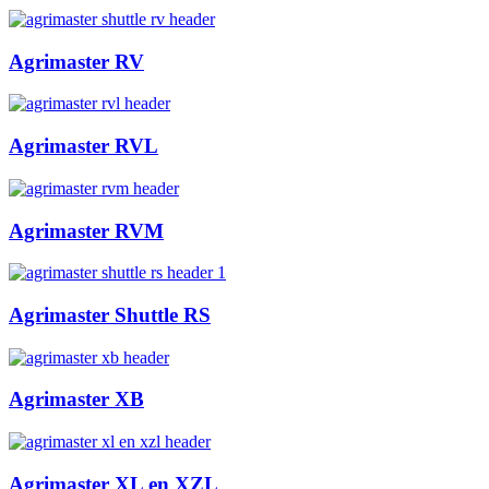
Agrimaster RV
Agrimaster RVL
Agrimaster RVM
Agrimaster Shuttle RS
Agrimaster XB
Agrimaster XL en XZL