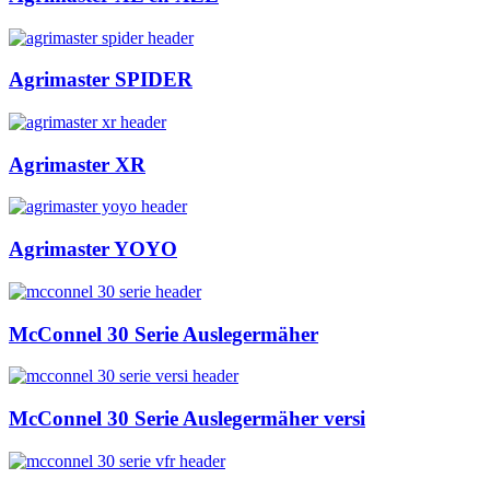
Agrimaster SPIDER
Agrimaster XR
Agrimaster YOYO
McConnel 30 Serie Auslegermäher
McConnel 30 Serie Auslegermäher versi