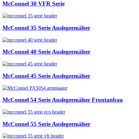
McConnel 30 VFR Serie
McConnel 35 Serie Auslegermäher
McConnel 40 Serie Auslegermäher
McConnel 45 Serie Auslegermäher
McConnel 54 Serie Auslegermäher Frontanbau
McConnel 55 Serie Auslegermäher