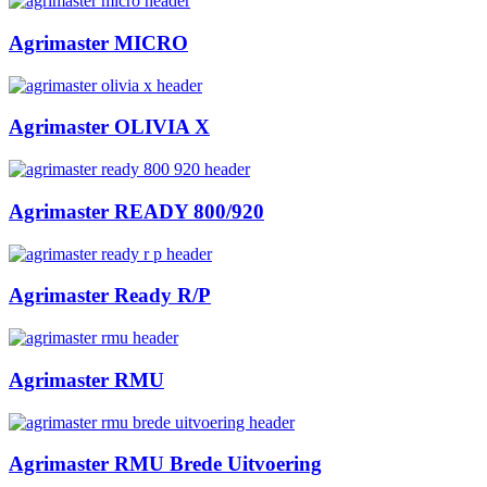
Agrimaster MICRO
Agrimaster OLIVIA X
Agrimaster READY 800/920
Agrimaster Ready R/P
Agrimaster RMU
Agrimaster RMU Brede Uitvoering