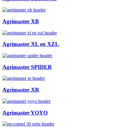
Agrimaster XB
Agrimaster XL en XZL
Agrimaster SPIDER
Agrimaster XR
Agrimaster YOYO