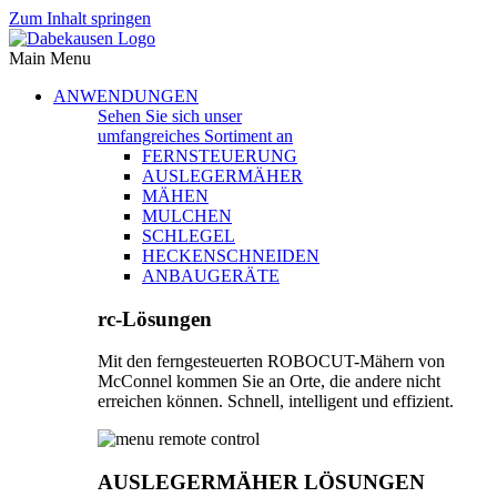
Zum Inhalt springen
Main Menu
ANWENDUNGEN
Sehen Sie sich unser
umfangreiches Sortiment an
FERNSTEUERUNG
AUSLEGERMÄHER
MÄHEN
MULCHEN
SCHLEGEL
HECKENSCHNEIDEN
ANBAUGERÄTE
rc-Lösungen
Mit den ferngesteuerten ROBOCUT-Mähern von
McConnel kommen Sie an Orte, die andere nicht
erreichen können. Schnell, intelligent und effizient.
AUSLEGERMÄHER LÖSUNGEN