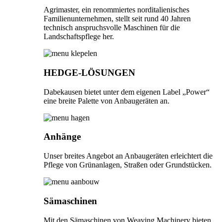
Agrimaster, ein renommiertes norditalienisches
Familienunternehmen, stellt seit rund 40 Jahren
technisch anspruchsvolle Maschinen für die
Landschaftspflege her.
HEDGE-LÖSUNGEN
Dabekausen bietet unter dem eigenen Label „Power“
eine breite Palette von Anbaugeräten an.
Anhänge
Unser breites Angebot an Anbaugeräten erleichtert die
Pflege von Grünanlagen, Straßen oder Grundstücken.
Sämaschinen
Mit den Sämaschinen von Weaving Machinery bieten