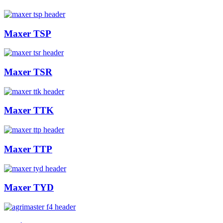
Maxer TSP
Maxer TSR
Maxer TTK
Maxer TTP
Maxer TYD