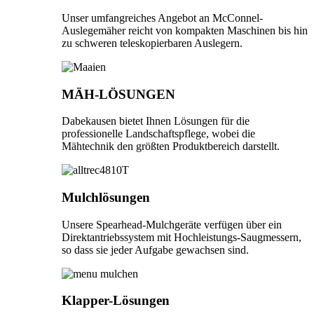
Unser umfangreiches Angebot an McConnel-
Auslegemäher reicht von kompakten Maschinen bis hin
zu schweren teleskopierbaren Auslegern.
MÄH-LÖSUNGEN
Dabekausen bietet Ihnen Lösungen für die
professionelle Landschaftspflege, wobei die
Mähtechnik den größten Produktbereich darstellt.
Mulchlösungen
Unsere Spearhead-Mulchgeräte verfügen über ein
Direktantriebssystem mit Hochleistungs-Saugmessern,
so dass sie jeder Aufgabe gewachsen sind.
Klapper-Lösungen