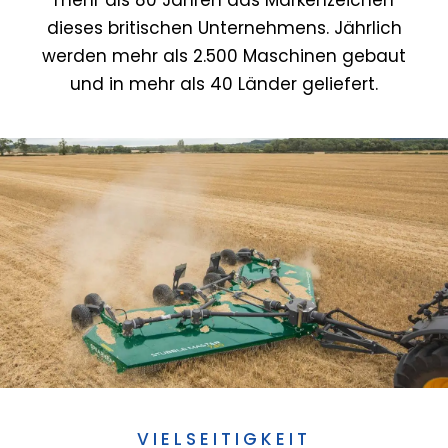
mehr als 80 Jahren das Markenzeichen
dieses britischen Unternehmens. Jährlich
werden mehr als 2.500 Maschinen gebaut
und in mehr als 40 Länder geliefert.
VIELSEITIGKEIT