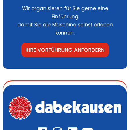
Wir organisieren für Sie gerne eine
Einführung
damit Sie die Maschine selbst erleben
können.
IHRE VORFÜHRUNG ANFORDERN