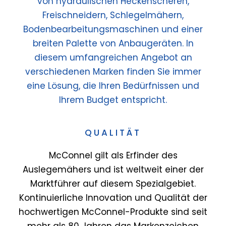
von hydraulischen Heckenscheren,
Freischneidern, Schlegelmähern,
Bodenbearbeitungsmaschinen und einer
breiten Palette von Anbaugeräten. In
diesem umfangreichen Angebot an
verschiedenen Marken finden Sie immer
eine Lösung, die Ihren Bedürfnissen und
Ihrem Budget entspricht.
QUALITÄT
McConnel gilt als Erfinder des
Auslegemähers und ist weltweit einer der
Marktführer auf diesem Spezialgebiet.
Kontinuierliche Innovation und Qualität der
hochwertigen McConnel-Produkte sind seit