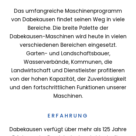
Das umfangreiche Maschinenprogramm
von Dabekausen findet seinen Weg in viele
Bereiche. Die breite Palette der
Dabekausen-Maschinen wird heute in vielen
verschiedenen Bereichen eingesetzt.
Garten- und Landschaftsbauer,
Wasserverbände, Kommunen, die
Landwirtschaft und Dienstleister profitieren
von der hohen Kapazität, der Zuverlässigkeit
und den fortschrittlichen Funktionen unserer
Maschinen.
ERFAHRUNG
Dabekausen verfügt über mehr als 125 Jahre