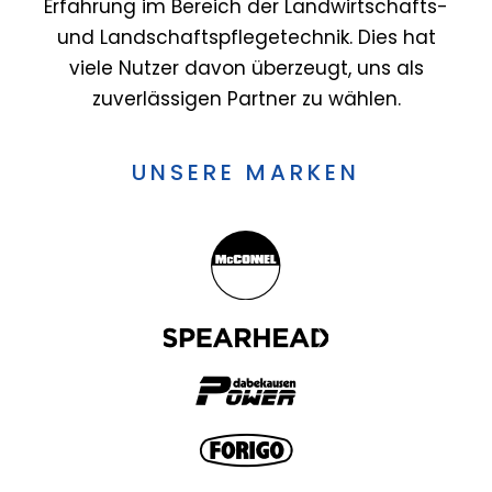
Erfahrung im Bereich der Landwirtschafts-
und Landschaftspflegetechnik. Dies hat
viele Nutzer davon überzeugt, uns als
zuverlässigen Partner zu wählen.
UNSERE MARKEN