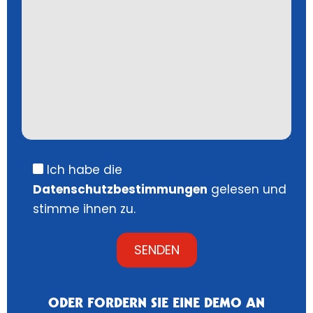
Ich habe die
Datenschutzbestimmungen
gelesen und
stimme ihnen zu.
ODER FORDERN SIE EINE DEMO AN