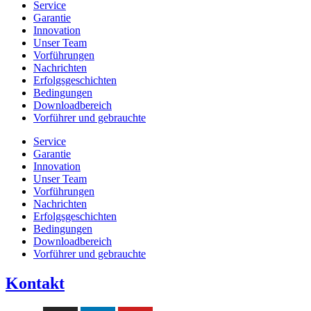
Service
Garantie
Innovation
Unser Team
Vorführungen
Nachrichten
Erfolgsgeschichten
Bedingungen
Downloadbereich
Vorführer und gebrauchte
Service
Garantie
Innovation
Unser Team
Vorführungen
Nachrichten
Erfolgsgeschichten
Bedingungen
Downloadbereich
Vorführer und gebrauchte
Kontakt