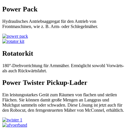
Power Pack
Hydraulisches Antriebsaggregat für den Antrieb von
Frontmaschinen, wie z. B. Arm- oder Schlegelmäher.
Rotatorkit
180°-Drehvorrichtung für Armmäher. Ermöglicht sowohl Vorwärts-
als auch Rückwärtsfahrt.
Power Twister Pickup-Lader
Ein leistungsstarkes Gerät zum Räumen von flachen und steilen
Flächen. Sie können damit große Mengen an Langgras und
Mulchgut sammeln oder schwaden. Diese Lösung ist jetzt auch für
den Robocut, den ferngesteuerten Mäher von McConnel, erhältlich.