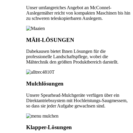
Unser umfangreiches Angebot an McConnel-
Auslegemäher reicht von kompakten Maschinen bis hin
zu schweren teleskopierbaren Auslegern.
MÄH-LÖSUNGEN
Dabekausen bietet Ihnen Lösungen für die
professionelle Landschaftspflege, wobei die
Mähtechnik den größten Produktbereich darstellt.
Mulchlösungen
Unsere Spearhead-Mulchgeräte verfügen über ein
Direktantriebssystem mit Hochleistungs-Saugmessern,
so dass sie jeder Aufgabe gewachsen sind.
Klapper-Lösungen