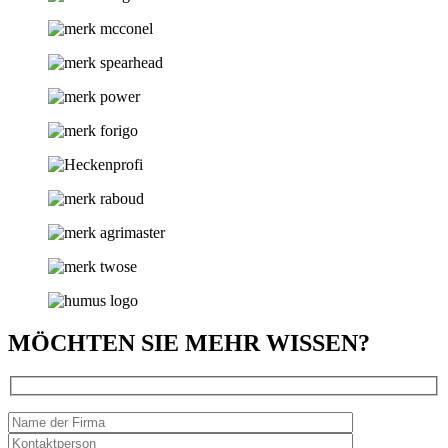
MÖCHTEN SIE MEHR WISSEN?