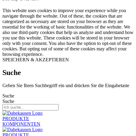
This website uses cookies to improve your experience while you
navigate through the website. Out of these, the cookies that are
categorized as necessary are stored on your browser as they are
essential for the working of basic functionalities of the website. We
also use third-party cookies that help us analyze and understand how
you use this website. These cookies will be stored in your browser
only with your consent. You also have the option to opt-out of these
cookies. But opting out of some of these cookies may affect your
browsing experience.
SPEICHERN & AKZEPTIEREN
Suche
Geben Sie Ihren Suchbegriff ein und drücken Sie die Eingabetaste
Suche
Suche
PRODUKTE
KOMPONENTEN
PRODUKTE