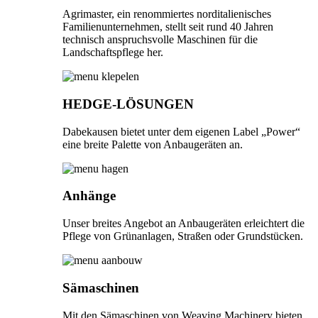
Agrimaster, ein renommiertes norditalienisches
Familienunternehmen, stellt seit rund 40 Jahren
technisch anspruchsvolle Maschinen für die
Landschaftspflege her.
HEDGE-LÖSUNGEN
Dabekausen bietet unter dem eigenen Label „Power“
eine breite Palette von Anbaugeräten an.
Anhänge
Unser breites Angebot an Anbaugeräten erleichtert die
Pflege von Grünanlagen, Straßen oder Grundstücken.
Sämaschinen
Mit den Sämaschinen von Weaving Machinery bieten