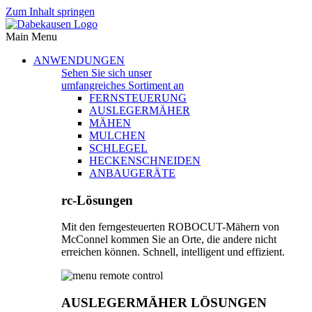
Zum Inhalt springen
Main Menu
ANWENDUNGEN
Sehen Sie sich unser
umfangreiches Sortiment an
FERNSTEUERUNG
AUSLEGERMÄHER
MÄHEN
MULCHEN
SCHLEGEL
HECKENSCHNEIDEN
ANBAUGERÄTE
rc-Lösungen
Mit den ferngesteuerten ROBOCUT-Mähern von
McConnel kommen Sie an Orte, die andere nicht
erreichen können. Schnell, intelligent und effizient.
AUSLEGERMÄHER LÖSUNGEN