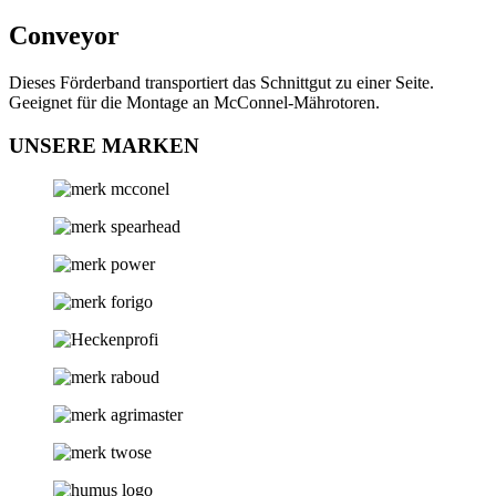
Conveyor
Dieses Förderband transportiert das Schnittgut zu einer Seite.
Geeignet für die Montage an McConnel-Mährotoren.
UNSERE MARKEN