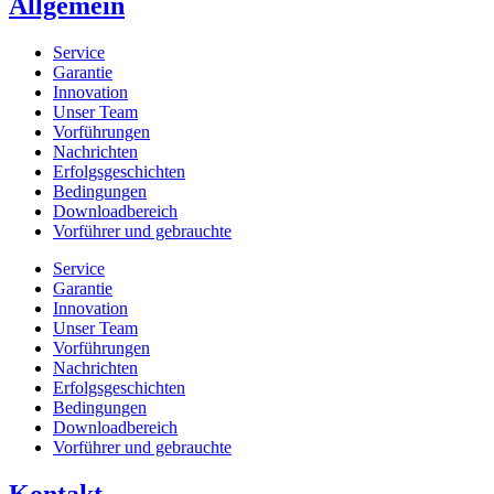
Allgemein
Service
Garantie
Innovation
Unser Team
Vorführungen
Nachrichten
Erfolgsgeschichten
Bedingungen
Downloadbereich
Vorführer und gebrauchte
Service
Garantie
Innovation
Unser Team
Vorführungen
Nachrichten
Erfolgsgeschichten
Bedingungen
Downloadbereich
Vorführer und gebrauchte