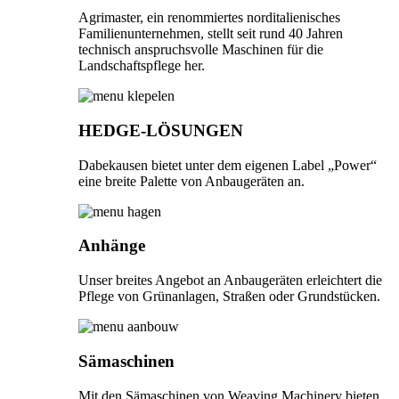
Agrimaster, ein renommiertes norditalienisches
Familienunternehmen, stellt seit rund 40 Jahren
technisch anspruchsvolle Maschinen für die
Landschaftspflege her.
HEDGE-LÖSUNGEN
Dabekausen bietet unter dem eigenen Label „Power“
eine breite Palette von Anbaugeräten an.
Anhänge
Unser breites Angebot an Anbaugeräten erleichtert die
Pflege von Grünanlagen, Straßen oder Grundstücken.
Sämaschinen
Mit den Sämaschinen von Weaving Machinery bieten