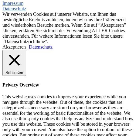
Impressum
Datenschutz
Wir verwenden Cookies auf unserer Website, um Ihnen das
bestmögliche Erlebnis zu bieten, indem wir uns Ihre Präferenzen
und wiederholten Besuche merken. Wenn Sie auf ”Akzeptieren”
klicken, erklären Sie sich mit der Verwendung ALLER Cookies
einverstanden. Für weitere Informationen lesen Sie bitte unsere
”Datenschutzrichtlinie”.
Akzeptieren
Datenschutz
Schließen
Privacy Overview
This website uses cookies to improve your experience while you
navigate through the website. Out of these, the cookies that are
categorized as necessary are stored on your browser as they are
essential for the working of basic functionalities of the website. We
also use third-party cookies that help us analyze and understand how
you use this website. These cookies will be stored in your browser
only with your consent. You also have the option to opt-out of these
cookies. But opting out of some of these cookies may affect your