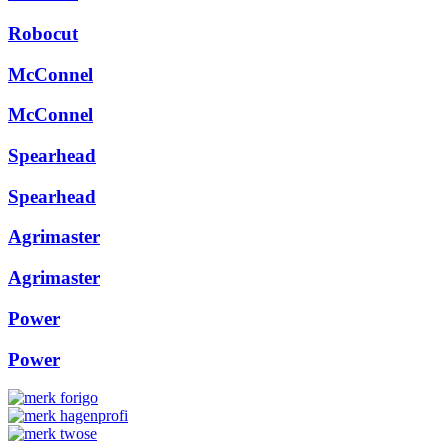
Robocut
McConnel
McConnel
Spearhead
Spearhead
Agrimaster
Agrimaster
Power
Power