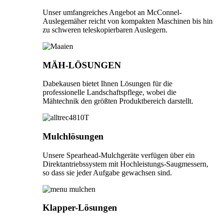
Unser umfangreiches Angebot an McConnel-
Auslegemäher reicht von kompakten Maschinen bis hin
zu schweren teleskopierbaren Auslegern.
MÄH-LÖSUNGEN
Dabekausen bietet Ihnen Lösungen für die
professionelle Landschaftspflege, wobei die
Mähtechnik den größten Produktbereich darstellt.
Mulchlösungen
Unsere Spearhead-Mulchgeräte verfügen über ein
Direktantriebssystem mit Hochleistungs-Saugmessern,
so dass sie jeder Aufgabe gewachsen sind.
Klapper-Lösungen