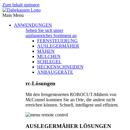
Zum Inhalt springen
Main Menu
ANWENDUNGEN
Sehen Sie sich unser
umfangreiches Sortiment an
FERNSTEUERUNG
AUSLEGERMÄHER
MÄHEN
MULCHEN
SCHLEGEL
HECKENSCHNEIDEN
ANBAUGERÄTE
rc-Lösungen
Mit den ferngesteuerten ROBOCUT-Mähern von
McConnel kommen Sie an Orte, die andere nicht
erreichen können. Schnell, intelligent und effizient.
AUSLEGERMÄHER LÖSUNGEN