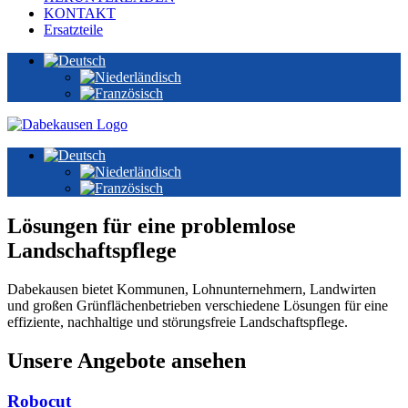
KONTAKT
Ersatzteile
Lösungen für eine problemlose
Landschaftspflege
Dabekausen bietet Kommunen, Lohnunternehmern, Landwirten
und großen Grünflächenbetrieben verschiedene Lösungen für eine
effiziente, nachhaltige und störungsfreie Landschaftspflege.
Unsere Angebote ansehen
Robocut