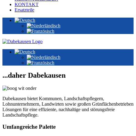
KONTAKT
Ersatzteile
...daher Dabekausen
Dabekausen bietet Kommunen, Landschaftspflegern,
Lohnunternehmern, Landwirten sowie großen Grünflächenbetrieben
Lösungen für eine effiziente, nachhaltige und störungsfreie
Landschaftspflege.
Umfangreiche Palette