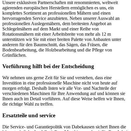
Unsere exklusiven Partnerschaften mit renommierten, weltweit
agierenden europäischen Herstellern ermöglichen es uns, ein
komplettes Sortiment an professionellen Mähern und einen
hervorragenden Service anzubieten. Neben unserer Auswahl an
professionellen Auslegemähern, dem breitesten Angebot an
Schlegelmähern auf dem Markt und einer Reihe von
Rotationsmähern mit einer Arbeitsbreite von mehr als 12 m
unterstützen wir Sie mit einer breiten Palette von Anbauten unter
anderem für den Baumschnitt, das Sägen, das Fräsen, die
Bodenbearbeitung, die Holzbearbeitung und die Pflege von
Grünflächen.
Vorführung hilft bei der Entscheidung
Wir nehmen uns gerne Zeit für Sie und verstehen, dass eine
Investition in eine professionelle Maschine nicht von heute auf
morgen erfolgt. Deshalb listen wir alle Vor- und Nachteile der
verschiedenen Maschinen für Ihre Anwendung auf und können sie
Ihnen auch im Detail vorführen. Auf diese Weise helfen wir Ihnen,
die richtige Wahl zu treffen.
Ersatzteile und service
Die Service- und Garantiepolitik von Dabekausen sichert Ihnen die