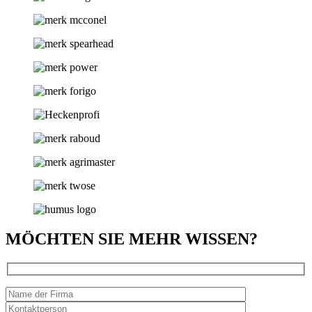
MÖCHTEN SIE MEHR WISSEN?