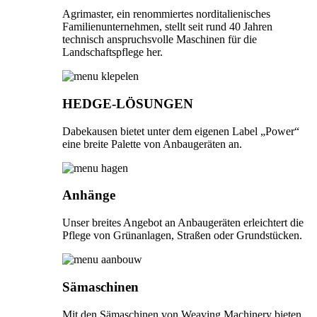
Agrimaster, ein renommiertes norditalienisches
Familienunternehmen, stellt seit rund 40 Jahren
technisch anspruchsvolle Maschinen für die
Landschaftspflege her.
HEDGE-LÖSUNGEN
Dabekausen bietet unter dem eigenen Label „Power“
eine breite Palette von Anbaugeräten an.
Anhänge
Unser breites Angebot an Anbaugeräten erleichtert die
Pflege von Grünanlagen, Straßen oder Grundstücken.
Sämaschinen
Mit den Sämaschinen von Weaving Machinery bieten