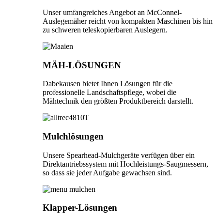
Unser umfangreiches Angebot an McConnel-
Auslegemäher reicht von kompakten Maschinen bis hin
zu schweren teleskopierbaren Auslegern.
MÄH-LÖSUNGEN
Dabekausen bietet Ihnen Lösungen für die
professionelle Landschaftspflege, wobei die
Mähtechnik den größten Produktbereich darstellt.
Mulchlösungen
Unsere Spearhead-Mulchgeräte verfügen über ein
Direktantriebssystem mit Hochleistungs-Saugmessern,
so dass sie jeder Aufgabe gewachsen sind.
Klapper-Lösungen