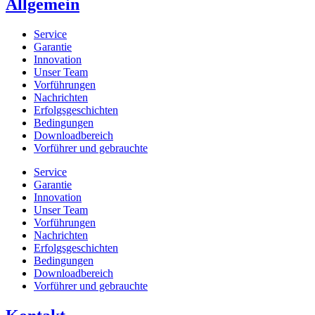
Allgemein
Service
Garantie
Innovation
Unser Team
Vorführungen
Nachrichten
Erfolgsgeschichten
Bedingungen
Downloadbereich
Vorführer und gebrauchte
Service
Garantie
Innovation
Unser Team
Vorführungen
Nachrichten
Erfolgsgeschichten
Bedingungen
Downloadbereich
Vorführer und gebrauchte