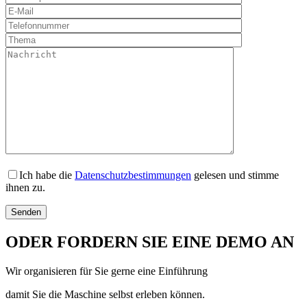
Ich habe die
Datenschutzbestimmungen
gelesen und stimme
ihnen zu.
ODER FORDERN SIE EINE DEMO AN
Wir organisieren für Sie gerne eine Einführung
damit Sie die Maschine selbst erleben können.