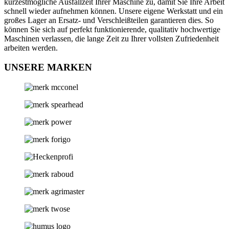
kürzestmögliche Ausfallzeit Ihrer Maschine zu, damit Sie Ihre Arbeit
schnell wieder aufnehmen können. Unsere eigene Werkstatt und ein
großes Lager an Ersatz- und Verschleißteilen garantieren dies. So
können Sie sich auf perfekt funktionierende, qualitativ hochwertige
Maschinen verlassen, die lange Zeit zu Ihrer vollsten Zufriedenheit
arbeiten werden.
UNSERE MARKEN