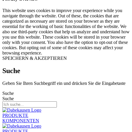
This website uses cookies to improve your experience while you
navigate through the website. Out of these, the cookies that are
categorized as necessary are stored on your browser as they are
essential for the working of basic functionalities of the website. We
also use third-party cookies that help us analyze and understand how
you use this website. These cookies will be stored in your browser
only with your consent. You also have the option to opt-out of these
cookies. But opting out of some of these cookies may affect your
browsing experience.
SPEICHERN & AKZEPTIEREN
Suche
Geben Sie Ihren Suchbegriff ein und drücken Sie die Eingabetaste
Suche
Suche
PRODUKTE
KOMPONENTEN
PRODUKTE