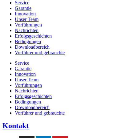
Service
Garantie
Innovation
Unser Team
Vorführungen
Nachrichten
Erfolgsgeschichten
Bedingungen
Downloadbereich
Vorführer und gebrauchte
Service
Garantie
Innovation
Unser Team
Vorführungen
Nachrichten
Erfolgsgeschichten
Bedingungen
Downloadbereich
Vorführer und gebrauchte
Kontakt