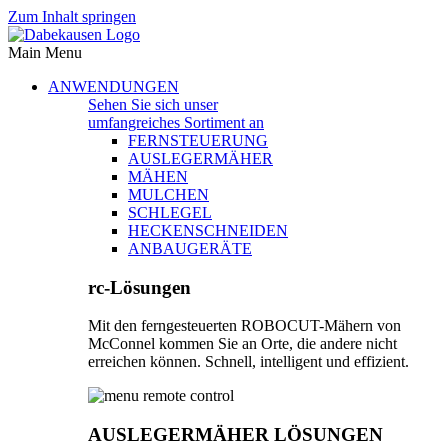
Zum Inhalt springen
Main Menu
ANWENDUNGEN
Sehen Sie sich unser
umfangreiches Sortiment an
FERNSTEUERUNG
AUSLEGERMÄHER
MÄHEN
MULCHEN
SCHLEGEL
HECKENSCHNEIDEN
ANBAUGERÄTE
rc-Lösungen
Mit den ferngesteuerten ROBOCUT-Mähern von
McConnel kommen Sie an Orte, die andere nicht
erreichen können. Schnell, intelligent und effizient.
AUSLEGERMÄHER LÖSUNGEN