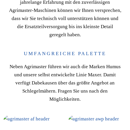
jahrelange Erfahrung mit den zuverlässigen
Agrimaster-Maschinen können wir Ihnen versprechen,
dass wir Sie technisch voll unterstützen können und
die Ersatzteilversorgung bis ins kleinste Detail
geregelt haben.
UMFANGREICHE PALETTE
Neben Agrimaster führen wir auch die Marken Humus
und unsere selbst entwickelte Linie Maxer. Damit
verfügt Dabekausen über das größte Angebot an
Schlegelmähern. Fragen Sie uns nach den
Möglichkeiten.