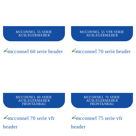
MCCONNEL 55 SERIE
MCCONNEL 55 VFR SERIE
AUSLEGERMÄHER
AUSLEGERMÄHER
MCCONNEL 60 SERIE
MCCONNEL 70 SERIE
AUSLEGERMÄHER
AUSLEGERMÄHER
FRONTANBAU
FRONTANBAU