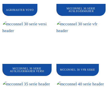
MCCONNEL 30 SERIE
AGRIMASTER YOYO
AUSLEGERMÄHER
MCCONNEL 30 SERIE
MCCONNEL 30 VFR SERIE
AUSLEGERMÄHER VERSI