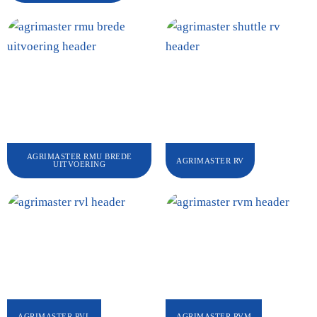
AGRIMASTER RMU BREDE
AGRIMASTER RV
UITVOERING
AGRIMASTER RVL
AGRIMASTER RVM