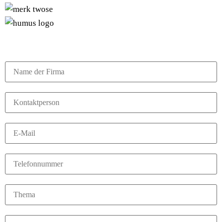
MÖCHTEN SIE MEHR WISSEN?