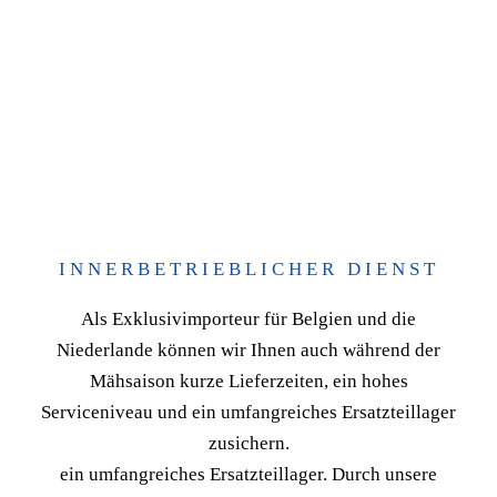
INNERBETRIEBLICHER DIENST
Als Exklusivimporteur für Belgien und die
Niederlande können wir Ihnen auch während der
Mähsaison kurze Lieferzeiten, ein hohes
Serviceniveau und ein umfangreiches Ersatzteillager
zusichern.
ein umfangreiches Ersatzteillager. Durch unsere