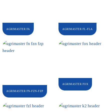
AGRIMASTER FA
AGRIMASTER FL-FLA
AGRIMASTER FOX
AGRIMASTER FN-FZN-FZP