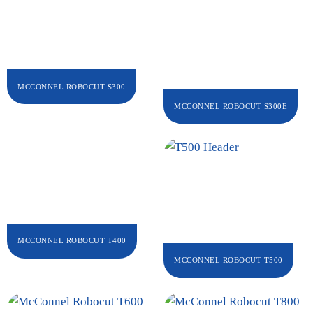
MCCONNEL ROBOCUT S300
MCCONNEL ROBOCUT S300E
MCCONNEL ROBOCUT T400
MCCONNEL ROBOCUT T500