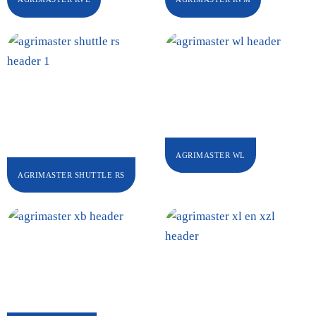
AGRIMASTER WL
AGRIMASTER SHUTTLE RS