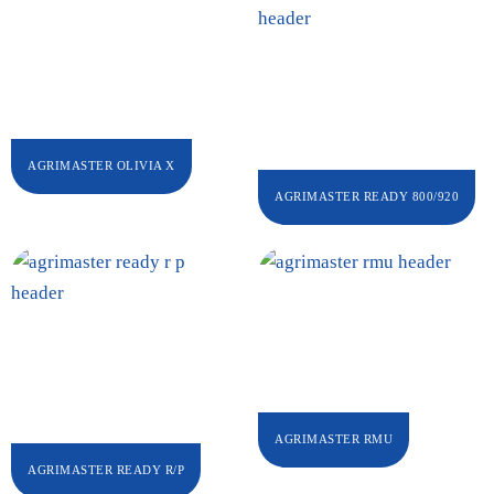
AGRIMASTER OLIVIA X
AGRIMASTER READY 800/920
AGRIMASTER RMU
AGRIMASTER READY R/P