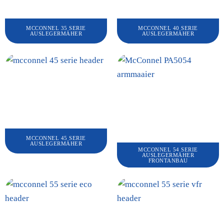
MCCONNEL 35 SERIE
MCCONNEL 40 SERIE
AUSLEGERMÄHER
AUSLEGERMÄHER
MCCONNEL 45 SERIE
AUSLEGERMÄHER
MCCONNEL 54 SERIE
AUSLEGERMÄHER
FRONTANBAU