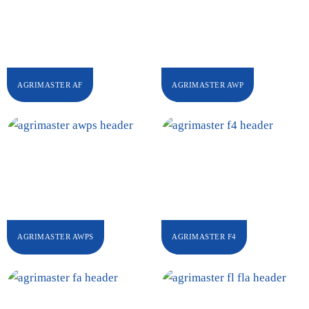
AGRIMASTER AF
AGRIMASTER AWP
AGRIMASTER AWPS
AGRIMASTER F4