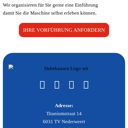
Wir organisieren für Sie gerne eine Einführung
damit Sie die Maschine selbst erleben können.
IHRE VORFÜHRUNG ANFORDERN
Adresse:
Titaniumstraat 14
6031 TV Nederweert