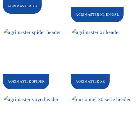
AGRIMASTER XB
AGRIMASTER XL EN XZL
AGRIMASTER SPIDER
AGRIMASTER XR