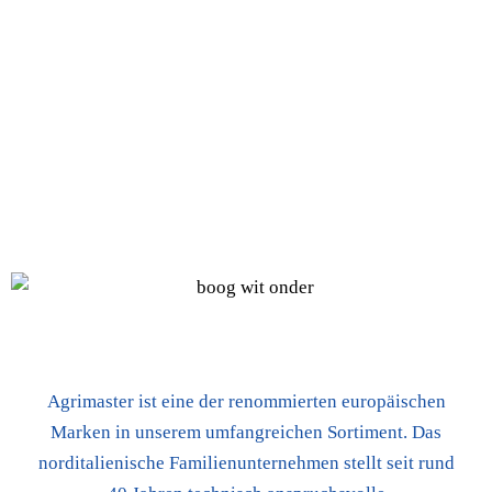
DAS GRÖSSTE ANGEBOT AN
SCHLEGELMÄHERN
Agrimaster ist eine der renommierten europäischen
Marken in unserem umfangreichen Sortiment. Das
norditalienische Familienunternehmen stellt seit rund