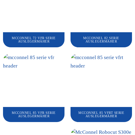
MCCONNEL 72 VFR SERIE
MCCONNEL 82 SERIE
AUSLEGERMÄHER
AUSLEGERMÄHER
MCCONNEL 85 VFR SERIE
MCCONNEL 85 VFRT SERIE
AUSLEGERMÄHER
AUSLEGERMÄHER