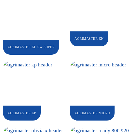
AGRIMASTER KN
AGRIMASTER KL SW SUPER
AGRIMASTER KP
AGRIMASTER MICRO