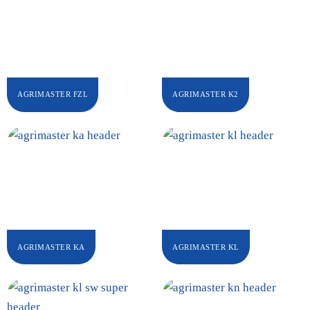
AGRIMASTER FZL
AGRIMASTER K2
AGRIMASTER KA
AGRIMASTER KL