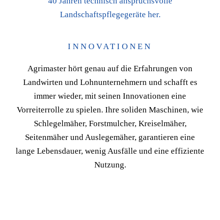
40 Jahren technisch anspruchsvolle
Landschaftspflegegeräte her.
INNOVATIONEN
Agrimaster hört genau auf die Erfahrungen von
Landwirten und Lohnunternehmern und schafft es
immer wieder, mit seinen Innovationen eine
Vorreiterrolle zu spielen. Ihre soliden Maschinen, wie
Schlegelmäher, Forstmulcher, Kreiselmäher,
Seitenmäher und Auslegemäher, garantieren eine
lange Lebensdauer, wenig Ausfälle und eine effiziente
Nutzung.