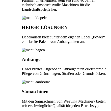
Familienunternehmen, stellt seit rund 40 Jahren
technisch anspruchsvolle Maschinen für die
Landschaftspflege her.
HEDGE-LÖSUNGEN
Dabekausen bietet unter dem eigenen Label „Power“
eine breite Palette von Anbaugeräten an.
Anhänge
Unser breites Angebot an Anbaugeräten erleichtert die
Pflege von Grünanlagen, Straßen oder Grundstücken.
Sämaschinen
Mit den Sämaschinen von Weaving Machinery bieten
wir erschwingliche Qualität für jeden Betriebstyp.