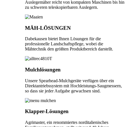
Auslegemäher reicht von kompakten Maschinen bis hin
zu schweren teleskopierbaren Auslegern.
MÄH-LÖSUNGEN
Dabekausen bietet Ihnen Lösungen für die
professionelle Landschaftspflege, wobei die
Mähtechnik den größten Produktbereich darstellt.
Mulchlösungen
Unsere Spearhead-Mulchgeräte verfügen über ein
Direktantriebssystem mit Hochleistungs-Saugmessern,
so dass sie jeder Aufgabe gewachsen sind.
Klapper-Lösungen
Agrimaster, ein renommiertes norditalienisches