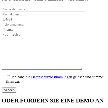
Ich habe die
Datenschutzbestimmungen
gelesen und stimme
ihnen zu.
ODER FORDERN SIE EINE DEMO AN