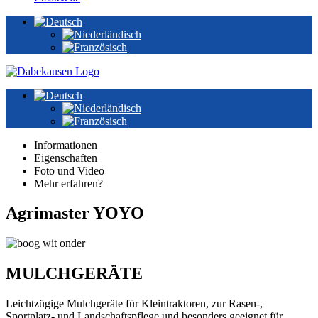
Informationen
Eigenschaften
Foto und Video
Mehr erfahren?
Agrimaster YOYO
MULCHGERÄTE
Leichtzügige Mulchgeräte für Kleintraktoren, zur Rasen-,
Sportplatz- und Landschaftspflege und besonders geeignet für