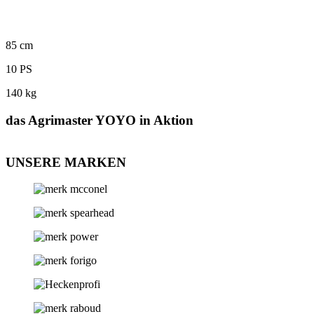
85 cm
10 PS
140 kg
das Agrimaster YOYO in Aktion
UNSERE MARKEN