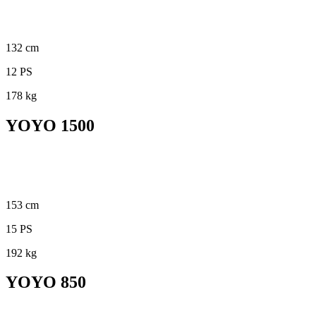
132 cm
12 PS
178 kg
YOYO 1500
153 cm
15 PS
192 kg
YOYO 850