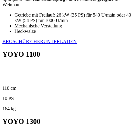
Weinbau.
Getriebe mit Freilauf: 26 kW (35 PS) für 540 U/main oder 40
kW (54 PS) für 1000 U/min
Mechanische Verstellung
Heckwalze
BROSCHÜRE HERUNTERLADEN
YOYO 1100
110 cm
10 PS
164 kg
YOYO 1300