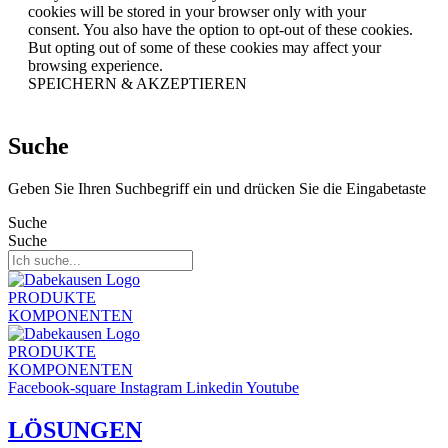
cookies will be stored in your browser only with your
consent. You also have the option to opt-out of these cookies.
But opting out of some of these cookies may affect your
browsing experience.
SPEICHERN & AKZEPTIEREN
Suche
Geben Sie Ihren Suchbegriff ein und drücken Sie die Eingabetaste
Suche
Suche
PRODUKTE
KOMPONENTEN
PRODUKTE
KOMPONENTEN
Facebook-square
Instagram
Linkedin
Youtube
LÖSUNGEN