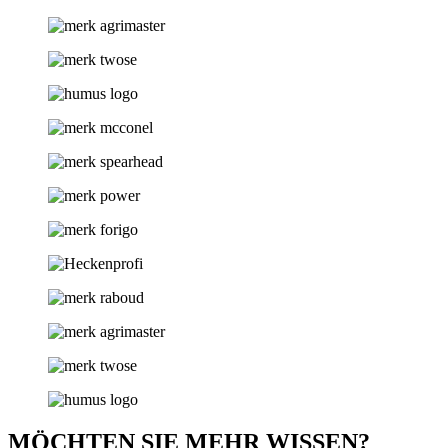
MÖCHTEN SIE MEHR WISSEN?