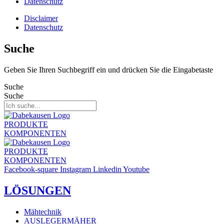
Datenschutz
Disclaimer
Datenschutz
Suche
Geben Sie Ihren Suchbegriff ein und drücken Sie die Eingabetaste
Suche
Suche
PRODUKTE
KOMPONENTEN
PRODUKTE
KOMPONENTEN
Facebook-square
Instagram
Linkedin
Youtube
LÖSUNGEN
Mähtechnik
AUSLEGERMÄHER