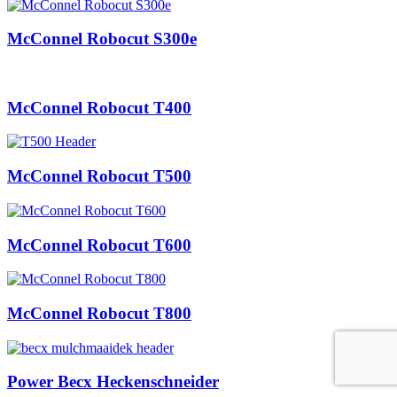
McConnel Robocut S300e
McConnel Robocut T400
McConnel Robocut T500
McConnel Robocut T600
McConnel Robocut T800
Power Becx Heckenschneider