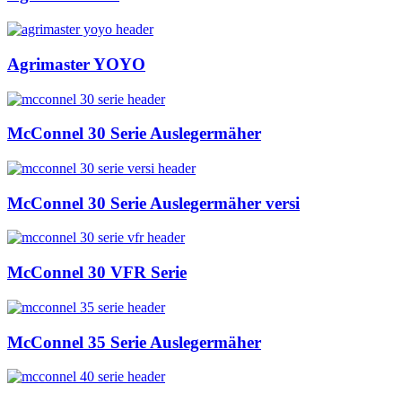
Agrimaster YOYO
McConnel 30 Serie Auslegermäher
McConnel 30 Serie Auslegermäher versi
McConnel 30 VFR Serie
McConnel 35 Serie Auslegermäher