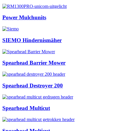
Power Mulchunits
SIEMO Hindernismäher
Spearhead Barrier Mower
Spearhead Destroyer 200
Spearhead Multicut
Spearhead Multicut