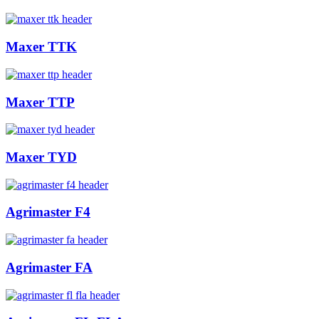
Maxer TTK
Maxer TTP
Maxer TYD
Agrimaster F4
Agrimaster FA