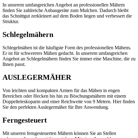
In unserem umfangreichen Angebot an professionellen Mähern
finden Sie zahlreiche Anbaugeräte zum Mulchen. Dadurch bleibt
das Schnittgut zerkleinert auf dem Boden liegen und verbessert die
Struktur.
Schlegelmähern
Schlegelmähen ist die häufigste Form des professionellen Mähens.
Er ist für schwereres Mähen gedacht. In unserem umfangreichen
Angebot an Schlegelmähern finden Sie immer eine Maschine, die zu
Ihnen passt.
AUSLEGERMÄHER
Von leichten und kompakten Armen für das Mähen in engen
Bereichen oder Hecken bis hin zu Böschungsmähern mit einem
Doppelteleskoparm und einer Reichweite von 9 Metern. Hier finden
Sie den perfekten Auslegermäher für Ihre Anwendung.
Ferngesteuert
Mit unseren ferngesteuerten Mähern können Sie an Stellen