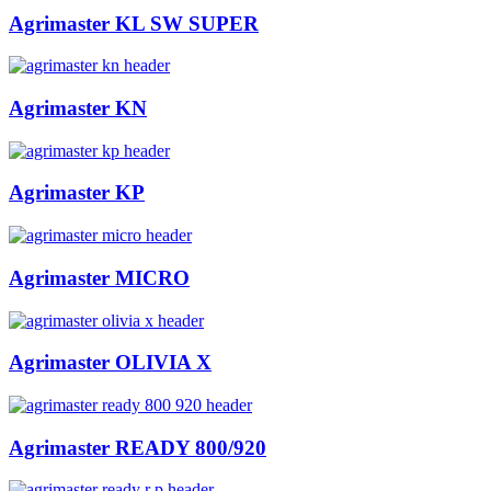
Agrimaster KL SW SUPER
Agrimaster KN
Agrimaster KP
Agrimaster MICRO
Agrimaster OLIVIA X
Agrimaster READY 800/920