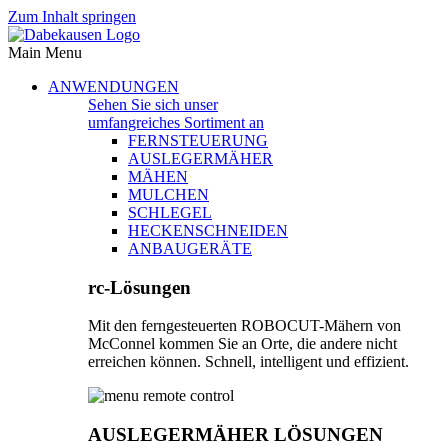
Zum Inhalt springen
Main Menu
ANWENDUNGEN
Sehen Sie sich unser
umfangreiches Sortiment an
FERNSTEUERUNG
AUSLEGERMÄHER
MÄHEN
MULCHEN
SCHLEGEL
HECKENSCHNEIDEN
ANBAUGERÄTE
rc-Lösungen
Mit den ferngesteuerten ROBOCUT-Mähern von
McConnel kommen Sie an Orte, die andere nicht
erreichen können. Schnell, intelligent und effizient.
AUSLEGERMÄHER LÖSUNGEN