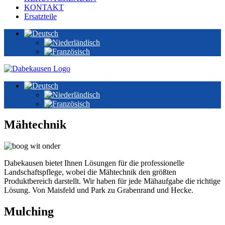
KONTAKT
Ersatzteile
Mähtechnik
Dabekausen bietet Ihnen Lösungen für die professionelle
Landschaftspflege, wobei die Mähtechnik den größten
Produktbereich darstellt. Wir haben für jede Mähaufgabe die richtige
Lösung. Von Maisfeld und Park zu Grabenrand und Hecke.
Mulching