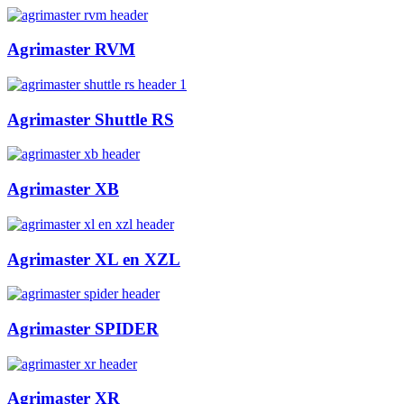
Agrimaster RVM
Agrimaster Shuttle RS
Agrimaster XB
Agrimaster XL en XZL
Agrimaster SPIDER
Agrimaster XR