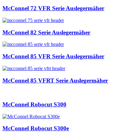
McConnel 72 VFR Serie Auslegermäher
McConnel 82 Serie Auslegermäher
McConnel 85 VFR Serie Auslegermäher
McConnel 85 VFRT Serie Auslegermäher
McConnel Robocut S300
McConnel Robocut S300e