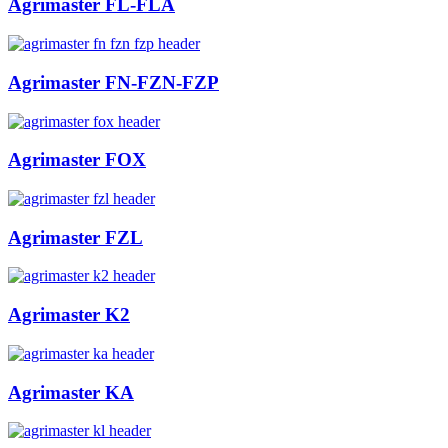
Agrimaster FL-FLA
Agrimaster FN-FZN-FZP
Agrimaster FOX
Agrimaster FZL
Agrimaster K2
Agrimaster KA