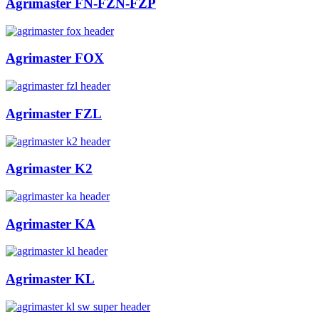
Agrimaster FN-FZN-FZP
Agrimaster FOX
Agrimaster FZL
Agrimaster K2
Agrimaster KA
Agrimaster KL