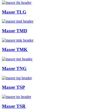
Maxer TLG
Maxer TMD
Maxer TMK
Maxer TNG
Maxer TSP
Maxer TSR