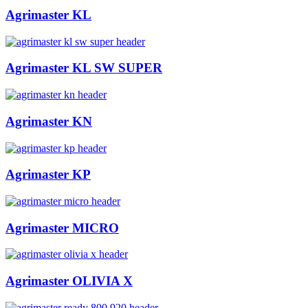
Agrimaster KL
Agrimaster KL SW SUPER
Agrimaster KN
Agrimaster KP
Agrimaster MICRO
Agrimaster OLIVIA X