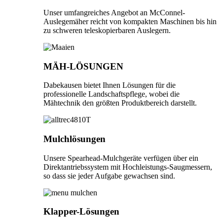
Unser umfangreiches Angebot an McConnel-
Auslegemäher reicht von kompakten Maschinen bis hin
zu schweren teleskopierbaren Auslegern.
MÄH-LÖSUNGEN
Dabekausen bietet Ihnen Lösungen für die
professionelle Landschaftspflege, wobei die
Mähtechnik den größten Produktbereich darstellt.
Mulchlösungen
Unsere Spearhead-Mulchgeräte verfügen über ein
Direktantriebssystem mit Hochleistungs-Saugmessern,
so dass sie jeder Aufgabe gewachsen sind.
Klapper-Lösungen