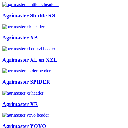
Agrimaster Shuttle RS
Agrimaster XB
Agrimaster XL en XZL
Agrimaster SPIDER
Agrimaster XR
Agrimaster YOYO