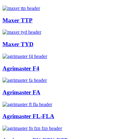
Maxer TTP
Maxer TYD
Agrimaster F4
Agrimaster FA
Agrimaster FL-FLA