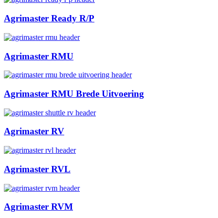
Agrimaster Ready R/P
Agrimaster RMU
Agrimaster RMU Brede Uitvoering
Agrimaster RV
Agrimaster RVL
Agrimaster RVM