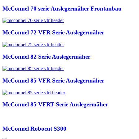
McConnel 70 serie Auslegermäher Frontanbau
McConnel 72 VFR Serie Auslegermäher
McConnel 82 Serie Auslegermäher
McConnel 85 VFR Serie Auslegermäher
McConnel 85 VFRT Serie Auslegermäher
McConnel Robocut S300