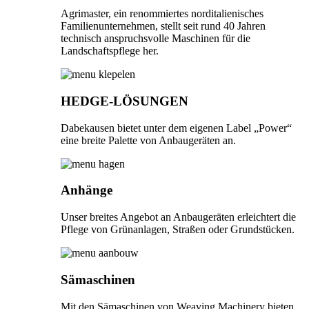
Agrimaster, ein renommiertes norditalienisches
Familienunternehmen, stellt seit rund 40 Jahren
technisch anspruchsvolle Maschinen für die
Landschaftspflege her.
HEDGE-LÖSUNGEN
Dabekausen bietet unter dem eigenen Label „Power“
eine breite Palette von Anbaugeräten an.
Anhänge
Unser breites Angebot an Anbaugeräten erleichtert die
Pflege von Grünanlagen, Straßen oder Grundstücken.
Sämaschinen
Mit den Sämaschinen von Weaving Machinery bieten