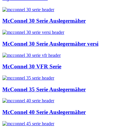
McConnel 30 Serie Auslegermäher
McConnel 30 Serie Auslegermäher versi
McConnel 30 VFR Serie
McConnel 35 Serie Auslegermäher
McConnel 40 Serie Auslegermäher