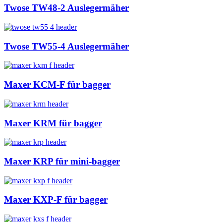
Twose TW48-2 Auslegermäher
Twose TW55-4 Auslegermäher
Maxer KCM-F für bagger
Maxer KRM für bagger
Maxer KRP für mini-bagger
Maxer KXP-F für bagger