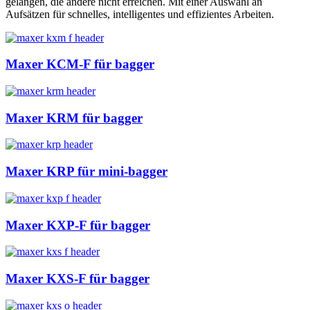
gelangen, die andere nicht erreichen. Mit einer Auswahl an
Aufsätzen für schnelles, intelligentes und effizientes Arbeiten.
Maxer KCM-F für bagger
Maxer KRM für bagger
Maxer KRP für mini-bagger
Maxer KXP-F für bagger
Maxer KXS-F für bagger