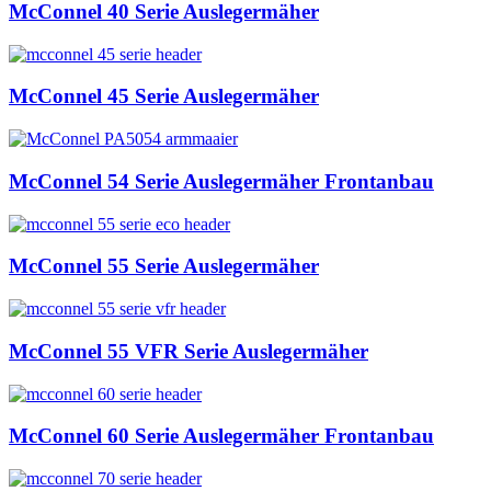
McConnel 40 Serie Auslegermäher
McConnel 45 Serie Auslegermäher
McConnel 54 Serie Auslegermäher Frontanbau
McConnel 55 Serie Auslegermäher
McConnel 55 VFR Serie Auslegermäher
McConnel 60 Serie Auslegermäher Frontanbau