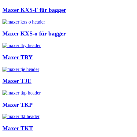
Maxer KXS-F für bagger
Maxer KXS-o für bagger
Maxer TBY
Maxer TJE
Maxer TKP
Maxer TKT