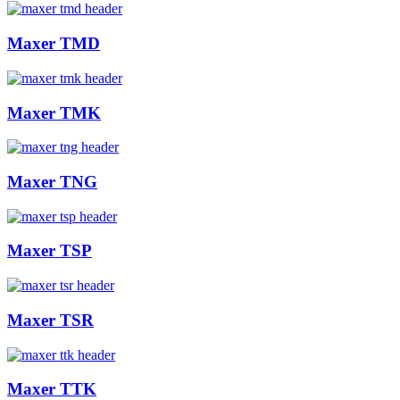
Maxer TMD
Maxer TMK
Maxer TNG
Maxer TSP
Maxer TSR
Maxer TTK