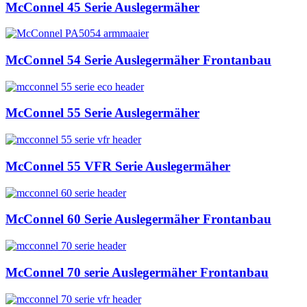
McConnel 45 Serie Auslegermäher
McConnel 54 Serie Auslegermäher Frontanbau
McConnel 55 Serie Auslegermäher
McConnel 55 VFR Serie Auslegermäher
McConnel 60 Serie Auslegermäher Frontanbau
McConnel 70 serie Auslegermäher Frontanbau