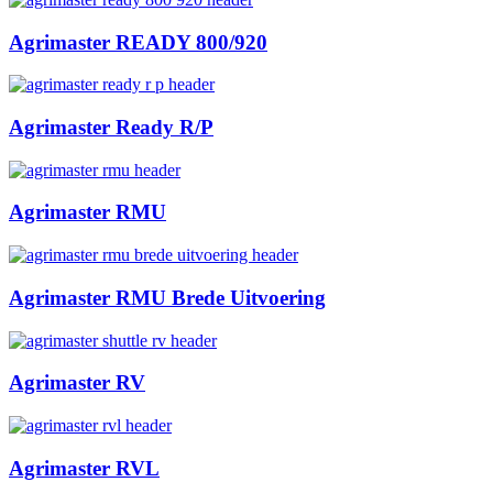
Agrimaster READY 800/920
Agrimaster Ready R/P
Agrimaster RMU
Agrimaster RMU Brede Uitvoering
Agrimaster RV
Agrimaster RVL