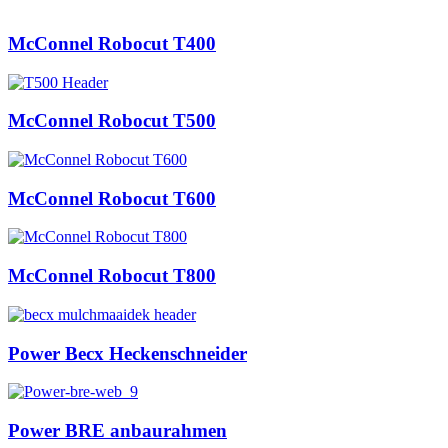
McConnel Robocut T400
McConnel Robocut T500
McConnel Robocut T600
McConnel Robocut T800
Power Becx Heckenschneider
Power BRE anbaurahmen