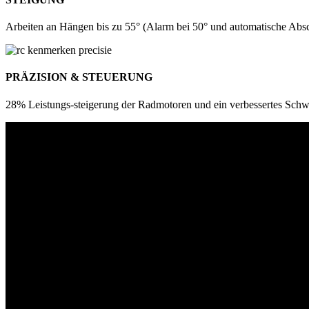
Arbeiten an Hängen bis zu 55° (Alarm bei 50° und automatische Absc
PRÄZISION & STEUERUNG
28% Leistungs-steigerung der Radmotoren und ein verbessertes Sch