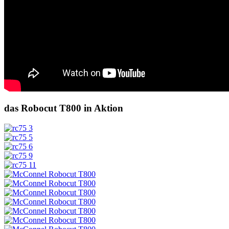
das Robocut T800 in Aktion