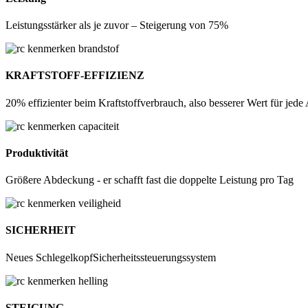
Leistungsstärker als je zuvor – Steigerung von 75%
KRAFTSTOFF-EFFIZIENZ
20% effizienter beim Kraftstoffverbrauch, also besserer Wert für jede 
Produktivität
Größere Abdeckung - er schafft fast die doppelte Leistung pro Tag
SICHERHEIT
Neues SchlegelkopfSicherheitssteuerungssystem
STEIGUNG