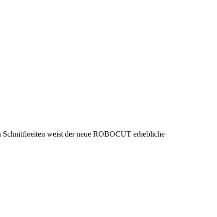
n Schnittbreiten weist der neue ROBOCUT erhebliche