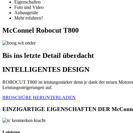
Eigenschaften
Foto und Video
Anbaugeräte
Mehr erfahren?
McConnel Robocut T800
Bis ins letzte Detail überdacht
INTELLIGENTES DESIGN
ROBOCUT T800 ist leistungsstärker denn je dank der neuen Motoren
Leistungssteigerungen auf.
BROSCHÜRE HERUNTERLADEN
EINZIGARTIGE EIGENSCHAFTEN DER McConnel
Leistung