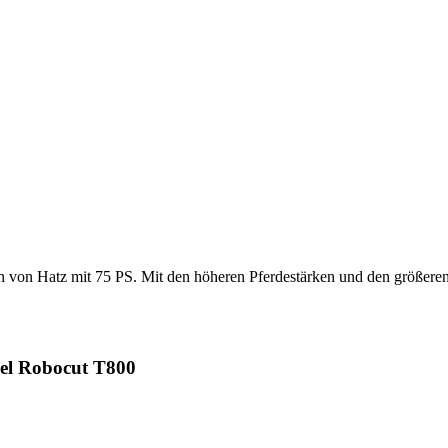
 von Hatz mit 75 PS. Mit den höheren Pferdestärken und den größere
 Robocut T800