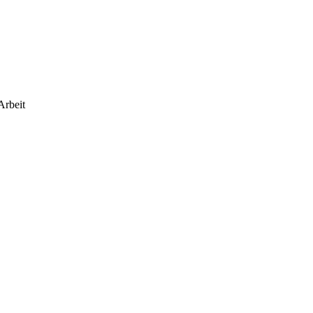
Arbeit