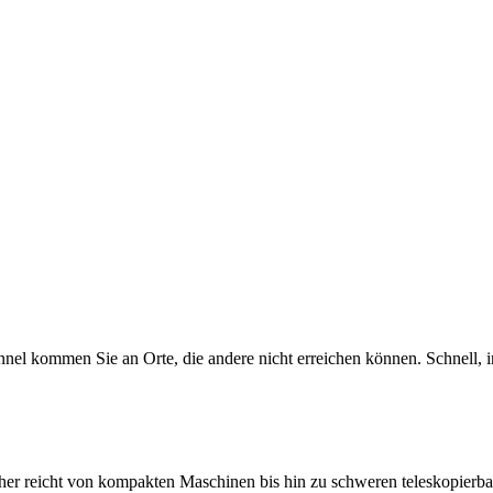
ommen Sie an Orte, die andere nicht erreichen können. Schnell, inte
 reicht von kompakten Maschinen bis hin zu schweren teleskopierba