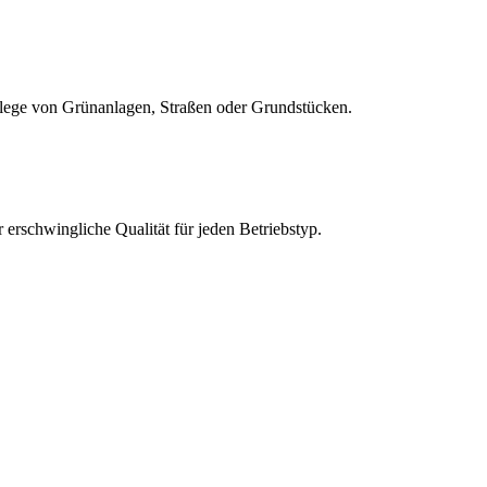
Pflege von Grünanlagen, Straßen oder Grundstücken.
rschwingliche Qualität für jeden Betriebstyp.