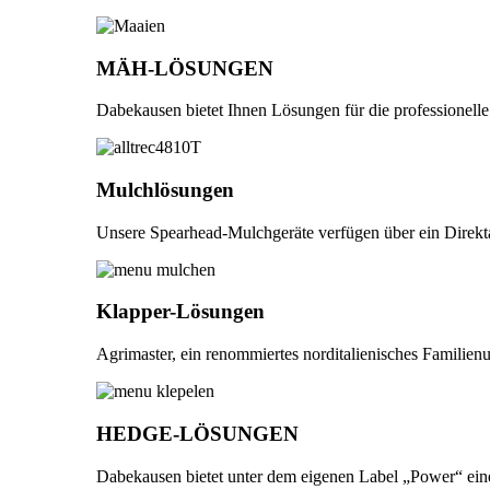
MÄH-LÖSUNGEN
Dabekausen bietet Ihnen Lösungen für die professionelle
Mulchlösungen
Unsere Spearhead-Mulchgeräte verfügen über ein Direkta
Klapper-Lösungen
Agrimaster, ein renommiertes norditalienisches Familienu
HEDGE-LÖSUNGEN
Dabekausen bietet unter dem eigenen Label „Power“ eine