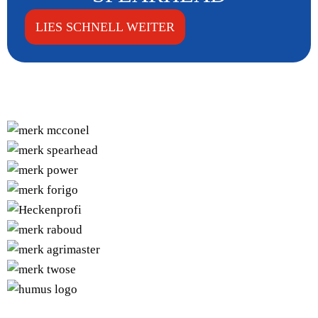
LIES SCHNELL WEITER
UNSERE MARKEN