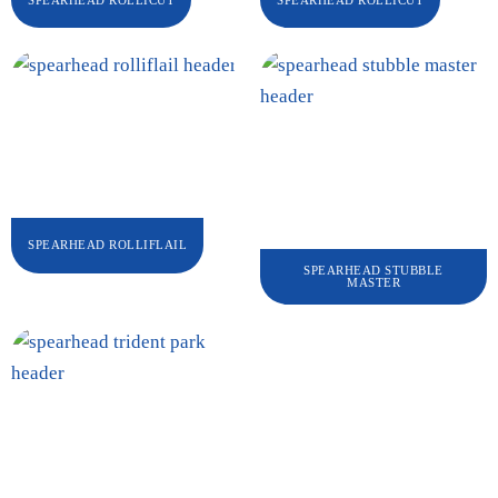
SPEARHEAD ROLLIFLAIL
SPEARHEAD STUBBLE
MASTER