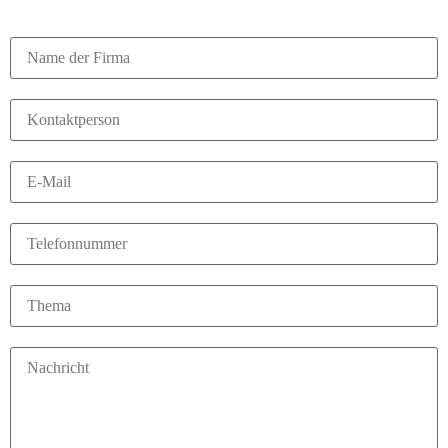
MÖCHTEN SIE MEHR WISSEN?