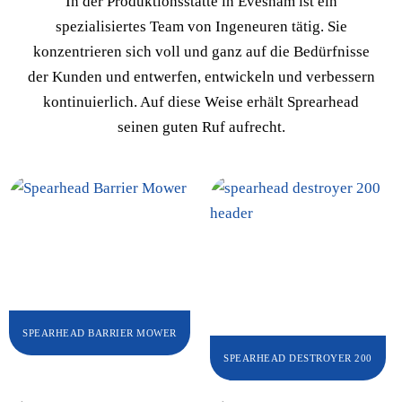
In der Produktionsstätte in Evesham ist ein
spezialisiertes Team von Ingeneuren tätig. Sie
konzentrieren sich voll und ganz auf die Bedürfnisse
der Kunden und entwerfen, entwickeln und verbessern
kontinuierlich. Auf diese Weise erhält Sprearhead
seinen guten Ruf aufrecht.
SPEARHEAD BARRIER MOWER
SPEARHEAD DESTROYER 200