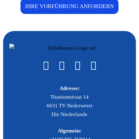
IHRE VORFÜHRUNG ANFORDERN
Adresse:
Titaniumstraat 14
6031 TV Nederweert
Die Niederlande
Algemein: