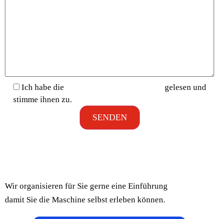
Ich habe die
Datenschutzbestimmungen
gelesen und
stimme ihnen zu.
ODER FORDERN SIE EINE
DEMO AN
Wir organisieren für Sie gerne eine Einführung
damit Sie die Maschine selbst erleben können.