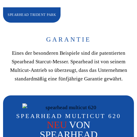
SPEARHEAD TRIDENT PARK
GARANTIE
Eines der besonderen Beispiele sind die patentierten
Spearhead Starcut-Messer. Spearhead ist von seinem
Multicut-Antrieb so überzeugt, dass das Unternehmen
standardmäßig eine fünfjährige Garantie gewährt.
SPEARHEAD MULTICUT 620
NEU
VON
SPEARHEAD