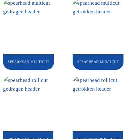
SPEARHEAD MULTICUT
SPEARHEAD MULTICUT
SPEARHEAD ROLLICUT
SPEARHEAD ROLLICUT