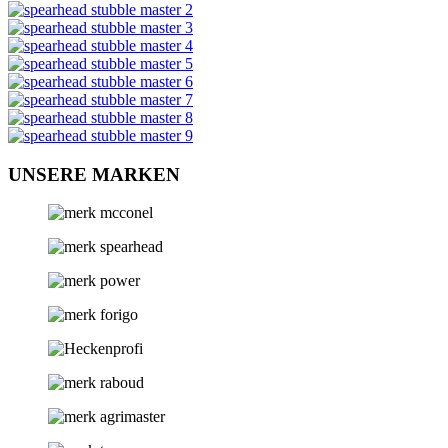
UNSERE MARKEN