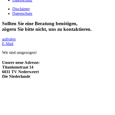
Datenschutz
Disclaimer
Datenschutz
Sollten Sie eine Beratung benötigen,
zögern Sie bitte nicht, uns zu kontaktieren.
aufrufen
E-Mail
Wir sind umgezogen!
Unsere neue Adresse:
Titaniumstraat 14
6031 TV Nederweert
Die Niederlande