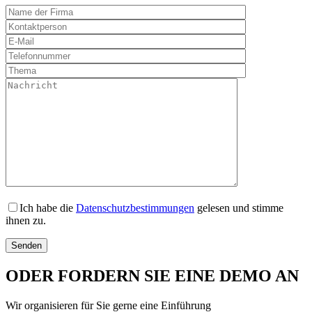
Ich habe die
Datenschutzbestimmungen
gelesen und stimme
ihnen zu.
ODER FORDERN SIE EINE DEMO AN
Wir organisieren für Sie gerne eine Einführung