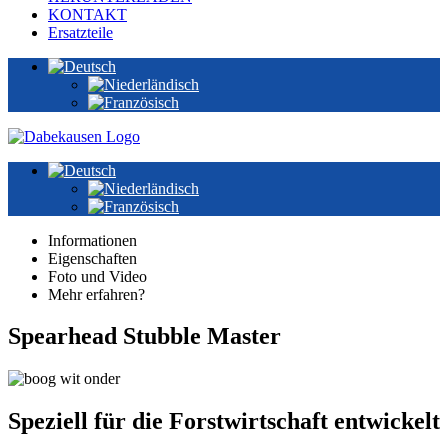
KONTAKT
Ersatzteile
Informationen
Eigenschaften
Foto und Video
Mehr erfahren?
Spearhead Stubble Master
Speziell für die Forstwirtschaft entwickelt