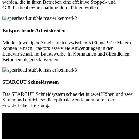
werden, die in ihren Betrieben eine effektive Stoppel- und
Grünflächenbewirtschaftung durchführen wollen.
Entsprechende Arbeitsbreiten
Mit den jeweiligen Arbeitsbreiten zwischen 5,00 und 9,10 Metern
können je nach Traktorklasse viele Anwendungen in der
Landwirtschaft, im Baugewerbe, in Kommunen und öffentlichen
Betrieben abgedeckt werden.
STARCUT Schneidsystem
Das STARCUT-Schneidsystem schneidet in zwei Höhen und zwei
Stufen und erreicht so die optimale Zerkleinerung mit der
erforderlichen Leistung.