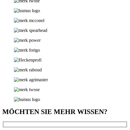
MÖCHTEN SIE MEHR WISSEN?