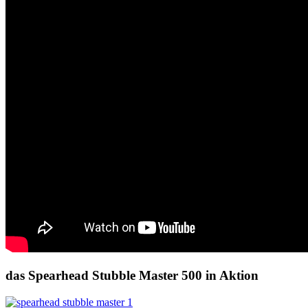
das Spearhead Stubble Master 500 in Aktion