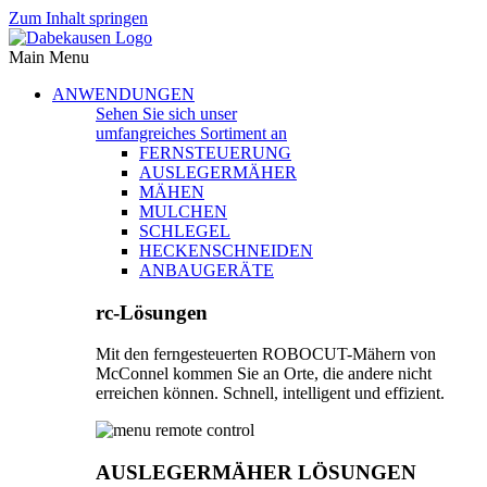
Zum Inhalt springen
Main Menu
ANWENDUNGEN
Sehen Sie sich unser
umfangreiches Sortiment an
FERNSTEUERUNG
AUSLEGERMÄHER
MÄHEN
MULCHEN
SCHLEGEL
HECKENSCHNEIDEN
ANBAUGERÄTE
rc-Lösungen
Mit den ferngesteuerten ROBOCUT-Mähern von
McConnel kommen Sie an Orte, die andere nicht
erreichen können. Schnell, intelligent und effizient.
AUSLEGERMÄHER LÖSUNGEN