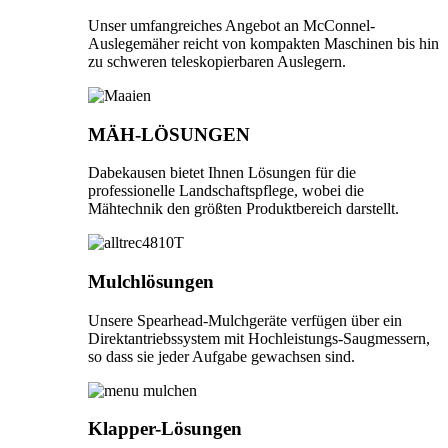
Unser umfangreiches Angebot an McConnel-
Auslegemäher reicht von kompakten Maschinen bis hin
zu schweren teleskopierbaren Auslegern.
MÄH-LÖSUNGEN
Dabekausen bietet Ihnen Lösungen für die
professionelle Landschaftspflege, wobei die
Mähtechnik den größten Produktbereich darstellt.
Mulchlösungen
Unsere Spearhead-Mulchgeräte verfügen über ein
Direktantriebssystem mit Hochleistungs-Saugmessern,
so dass sie jeder Aufgabe gewachsen sind.
Klapper-Lösungen