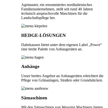
Agrimaster, ein renommiertes norditalienisches
Familienunternehmen, stellt seit rund 40 Jahren
technisch anspruchsvolle Maschinen für die
Landschaftspflege her.
HEDGE-LÖSUNGEN
Dabekausen bietet unter dem eigenen Label „Power“
eine breite Palette von Anbaugeräten an.
Anhänge
Unser breites Angebot an Anbaugeräten erleichtert die
Pflege von Grünanlagen, Straßen oder Grundstücken.
Sämaschinen
Mit den Sämaschinen von Weaving Machinery bieten