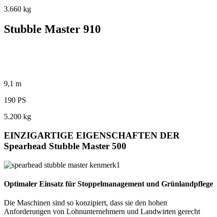
3.660 kg
Stubble Master 910
9,1 m
190 PS
5.200 kg
EINZIGARTIGE EIGENSCHAFTEN DER
Spearhead Stubble Master 500
Optimaler Einsatz für Stoppelmanagement und Grünlandpflege
Die Maschinen sind so konzipiert, dass sie den hohen
Anforderungen von Lohnunternehmern und Landwirten gerecht