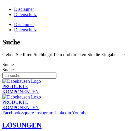
Disclaimer
Datenschutz
Disclaimer
Datenschutz
Suche
Geben Sie Ihren Suchbegriff ein und drücken Sie die Eingabetaste
Suche
Suche
PRODUKTE
KOMPONENTEN
PRODUKTE
KOMPONENTEN
Facebook-square
Instagram
Linkedin
Youtube
LÖSUNGEN