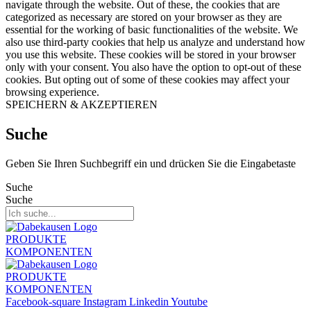
navigate through the website. Out of these, the cookies that are
categorized as necessary are stored on your browser as they are
essential for the working of basic functionalities of the website. We
also use third-party cookies that help us analyze and understand how
you use this website. These cookies will be stored in your browser
only with your consent. You also have the option to opt-out of these
cookies. But opting out of some of these cookies may affect your
browsing experience.
SPEICHERN & AKZEPTIEREN
Suche
Geben Sie Ihren Suchbegriff ein und drücken Sie die Eingabetaste
Suche
Suche
PRODUKTE
KOMPONENTEN
PRODUKTE
KOMPONENTEN
Facebook-square
Instagram
Linkedin
Youtube