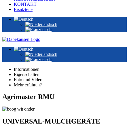
KONTAKT
Ersatzteile
Informationen
Eigenschaften
Foto und Video
Mehr erfahren?
Agrimaster RMU
UNIVERSAL-MULCHGERÄTE