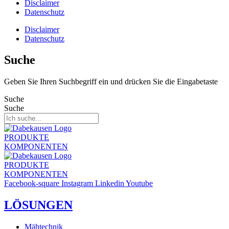
Disclaimer
Datenschutz
Disclaimer
Datenschutz
Suche
Geben Sie Ihren Suchbegriff ein und drücken Sie die Eingabetaste
Suche
Suche
PRODUKTE
KOMPONENTEN
PRODUKTE
KOMPONENTEN
Facebook-square
Instagram
Linkedin
Youtube
LÖSUNGEN
Mähtechnik