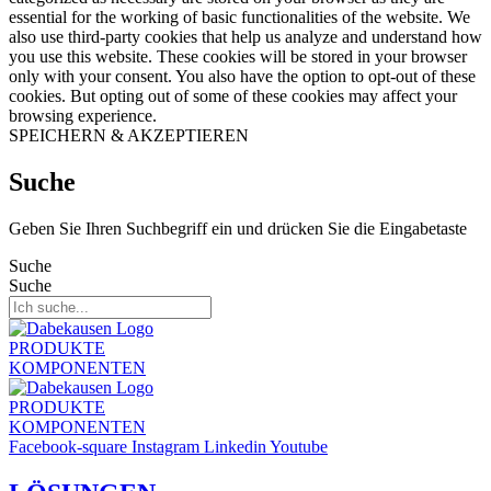
essential for the working of basic functionalities of the website. We
also use third-party cookies that help us analyze and understand how
you use this website. These cookies will be stored in your browser
only with your consent. You also have the option to opt-out of these
cookies. But opting out of some of these cookies may affect your
browsing experience.
SPEICHERN & AKZEPTIEREN
Suche
Geben Sie Ihren Suchbegriff ein und drücken Sie die Eingabetaste
Suche
Suche
PRODUKTE
KOMPONENTEN
PRODUKTE
KOMPONENTEN
Facebook-square
Instagram
Linkedin
Youtube