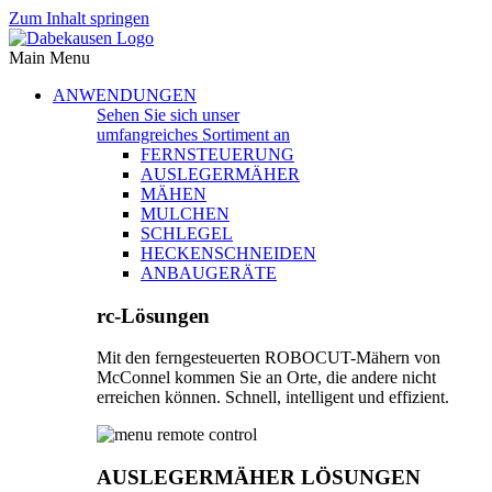
Zum Inhalt springen
Main Menu
ANWENDUNGEN
Sehen Sie sich unser
umfangreiches Sortiment an
FERNSTEUERUNG
AUSLEGERMÄHER
MÄHEN
MULCHEN
SCHLEGEL
HECKENSCHNEIDEN
ANBAUGERÄTE
rc-Lösungen
Mit den ferngesteuerten ROBOCUT-Mähern von
McConnel kommen Sie an Orte, die andere nicht
erreichen können. Schnell, intelligent und effizient.
AUSLEGERMÄHER LÖSUNGEN