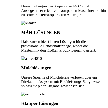
Unser umfangreiches Angebot an McConnel-
Auslegemäher reicht von kompakten Maschinen bis hin
zu schweren teleskopierbaren Auslegern.
MÄH-LÖSUNGEN
Dabekausen bietet Ihnen Lösungen für die
professionelle Landschaftspflege, wobei die
Mähtechnik den größten Produktbereich darstellt.
Mulchlösungen
Unsere Spearhead-Mulchgeräte verfügen über ein
Direktantriebssystem mit Hochleistungs-Saugmessern,
so dass sie jeder Aufgabe gewachsen sind.
Klapper-Lösungen