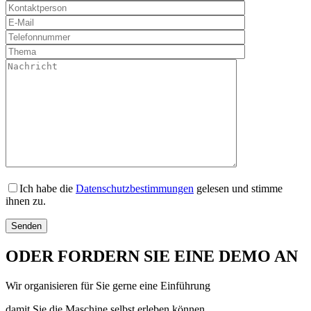
Ich habe die
Datenschutzbestimmungen
gelesen und stimme
ihnen zu.
ODER FORDERN SIE EINE DEMO AN
Wir organisieren für Sie gerne eine Einführung
damit Sie die Maschine selbst erleben können.