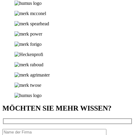
MÖCHTEN SIE MEHR WISSEN?