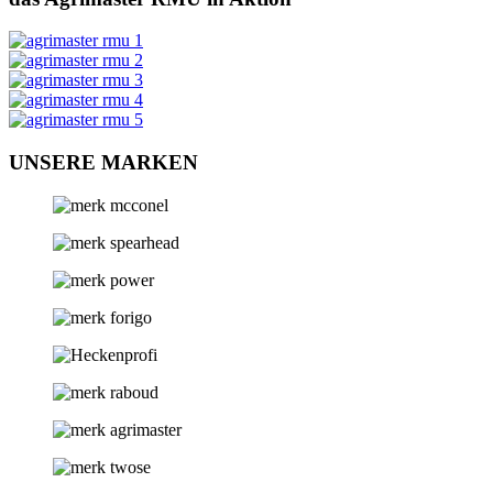
UNSERE MARKEN