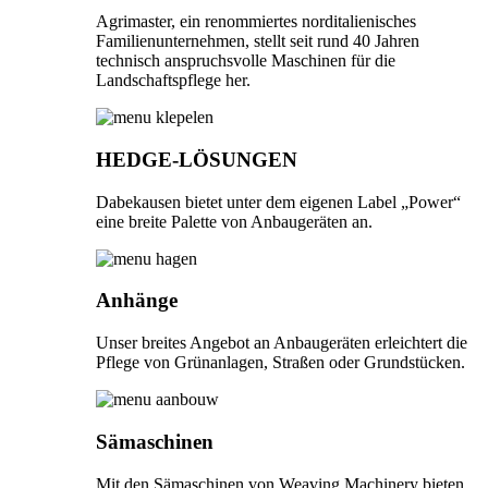
Agrimaster, ein renommiertes norditalienisches
Familienunternehmen, stellt seit rund 40 Jahren
technisch anspruchsvolle Maschinen für die
Landschaftspflege her.
HEDGE-LÖSUNGEN
Dabekausen bietet unter dem eigenen Label „Power“
eine breite Palette von Anbaugeräten an.
Anhänge
Unser breites Angebot an Anbaugeräten erleichtert die
Pflege von Grünanlagen, Straßen oder Grundstücken.
Sämaschinen
Mit den Sämaschinen von Weaving Machinery bieten