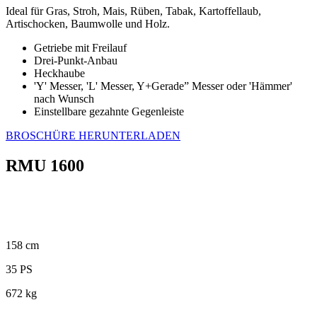
Ideal für Gras, Stroh, Mais, Rüben, Tabak, Kartoffellaub,
Artischocken, Baumwolle und Holz.
Getriebe mit Freilauf
Drei-Punkt-Anbau
Heckhaube
'Y' Messer, 'L' Messer, Y+Gerade” Messer oder 'Hämmer'
nach Wunsch
Einstellbare gezahnte Gegenleiste
BROSCHÜRE HERUNTERLADEN
RMU 1600
158 cm
35 PS
672 kg