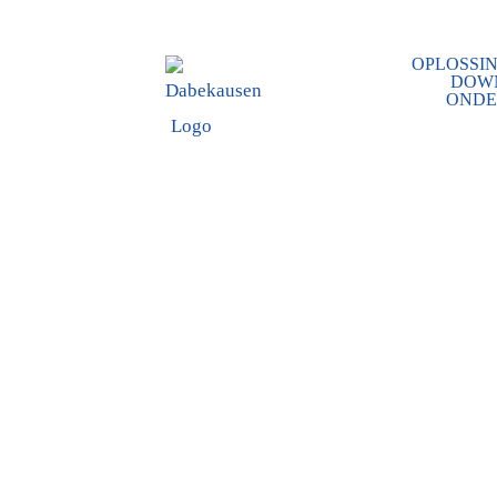
OPLOSSI
DOW
ONDE