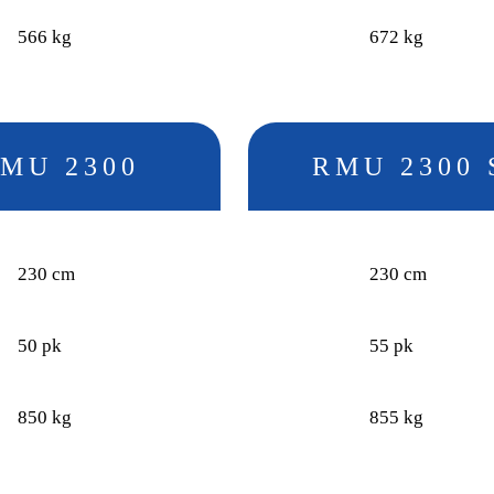
566 kg
672 kg
MU 2300
RMU 2300 
230 cm
230 cm
50 pk
55 pk
850 kg
855 kg