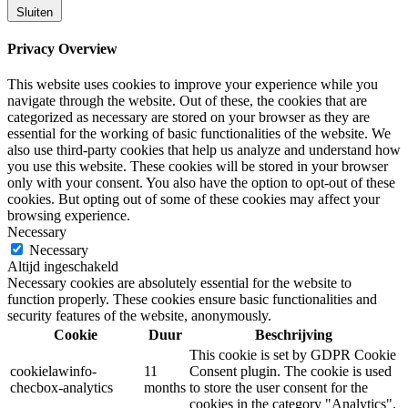
Sluiten
Privacy Overview
This website uses cookies to improve your experience while you
navigate through the website. Out of these, the cookies that are
categorized as necessary are stored on your browser as they are
essential for the working of basic functionalities of the website. We
also use third-party cookies that help us analyze and understand how
you use this website. These cookies will be stored in your browser
only with your consent. You also have the option to opt-out of these
cookies. But opting out of some of these cookies may affect your
browsing experience.
Necessary
Necessary
Altijd ingeschakeld
Necessary cookies are absolutely essential for the website to
function properly. These cookies ensure basic functionalities and
security features of the website, anonymously.
Cookie
Duur
Beschrijving
This cookie is set by GDPR Cookie
cookielawinfo-
11
Consent plugin. The cookie is used
checbox-analytics
months
to store the user consent for the
cookies in the category "Analytics".