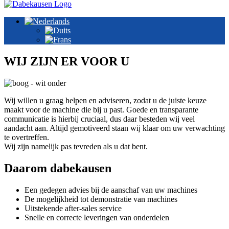
WIJ ZIJN ER VOOR U
Wij willen u graag helpen en adviseren, zodat u de juiste keuze
maakt voor de machine die bij u past. Goede en transparante
communicatie is hierbij cruciaal, dus daar besteden wij veel
aandacht aan. Altijd gemotiveerd staan wij klaar om uw verwachting
te overtreffen.
Wij zijn namelijk pas tevreden als u dat bent.
Daarom dabekausen
Een gedegen advies bij de aanschaf van uw machines
De mogelijkheid tot demonstratie van machines
Uitstekende after-sales service
Snelle en correcte leveringen van onderdelen