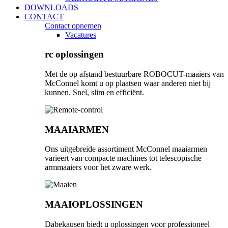
DOWNLOADS
CONTACT
Contact opnemen
Vacatures
rc oplossingen
Met de op afstand bestuurbare ROBOCUT-maaiers van
McConnel komt u op plaatsen waar anderen niet bij
kunnen. Snel, slim en efficiënt.
MAAIARMEN
Ons uitgebreide assortiment McConnel maaiarmen
varieert van compacte machines tot telescopische
armmaaiers voor het zware werk.
MAAIOPLOSSINGEN
Dabekausen biedt u oplossingen voor professioneel