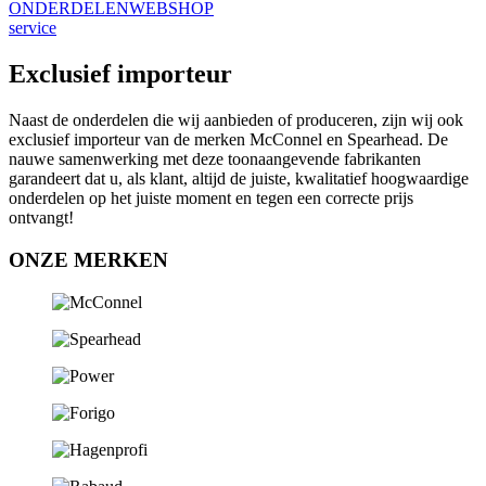
ONDERDELENWEBSHOP
service
Exclusief importeur
Naast de onderdelen die wij aanbieden of produceren, zijn wij ook
exclusief importeur van de merken McConnel en Spearhead.
De
nauwe samenwerking met deze toonaangevende fabrikanten
garandeert dat u, als klant, altijd de juiste, kwalitatief hoogwaardige
onderdelen op het juiste moment en tegen een correcte prijs
ontvangt!
ONZE MERKEN