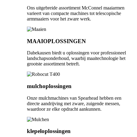
Ons uitgebreide assortiment McConnel maaiarmen
varieert van compacte machines tot telescopische
armmaaiers voor het zware werk.
MAAIOPLOSSINGEN
Dabekausen biedt u oplossingen voor professioneel
landschapsonderhoud, waarbij maaitechnologie het
grootste assortiment betreft.
mulchoplossingen
Onze mulchmachines van Spearhead hebben een
directe aandrijving met zware, zuigende messen,
waardoor ze elke opdracht aankunnen.
klepeloplossingen