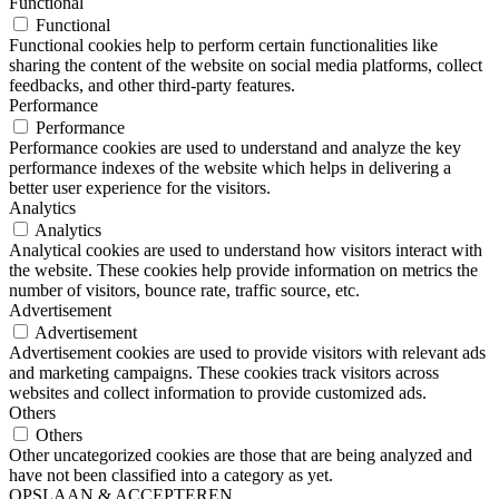
Functional
Functional
Functional cookies help to perform certain functionalities like
sharing the content of the website on social media platforms, collect
feedbacks, and other third-party features.
Performance
Performance
Performance cookies are used to understand and analyze the key
performance indexes of the website which helps in delivering a
better user experience for the visitors.
Analytics
Analytics
Analytical cookies are used to understand how visitors interact with
the website. These cookies help provide information on metrics the
number of visitors, bounce rate, traffic source, etc.
Advertisement
Advertisement
Advertisement cookies are used to provide visitors with relevant ads
and marketing campaigns. These cookies track visitors across
websites and collect information to provide customized ads.
Others
Others
Other uncategorized cookies are those that are being analyzed and
have not been classified into a category as yet.
OPSLAAN & ACCEPTEREN