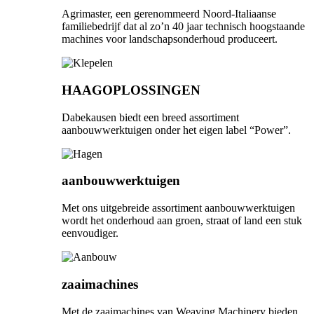
Agrimaster, een gerenommeerd Noord-Italiaanse
familiebedrijf dat al zo’n 40 jaar technisch hoogstaande
machines voor landschapsonderhoud produceert.
HAAGOPLOSSINGEN
Dabekausen biedt een breed assortiment
aanbouwwerktuigen onder het eigen label “Power”.
aanbouwwerktuigen
Met ons uitgebreide assortiment aanbouwwerktuigen
wordt het onderhoud aan groen, straat of land een stuk
eenvoudiger.
zaaimachines
Met de zaaimachines van Weaving Machinery bieden