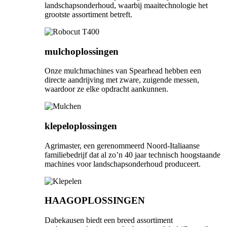
landschapsonderhoud, waarbij maaitechnologie het
grootste assortiment betreft.
mulchoplossingen
Onze mulchmachines van Spearhead hebben een
directe aandrijving met zware, zuigende messen,
waardoor ze elke opdracht aankunnen.
klepeloplossingen
Agrimaster, een gerenommeerd Noord-Italiaanse
familiebedrijf dat al zo’n 40 jaar technisch hoogstaande
machines voor landschapsonderhoud produceert.
HAAGOPLOSSINGEN
Dabekausen biedt een breed assortiment