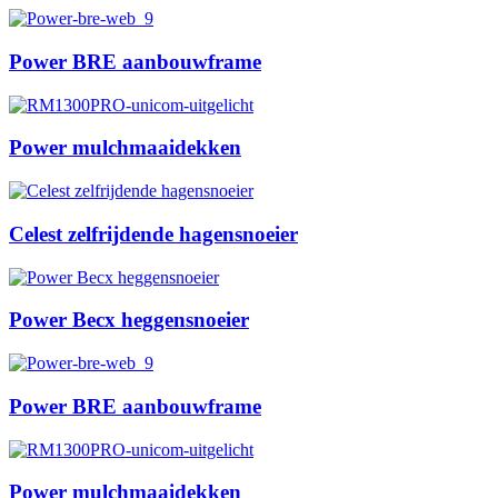
Power BRE aanbouwframe
Power mulchmaaidekken
Celest zelfrijdende hagensnoeier
Power Becx heggensnoeier
Power BRE aanbouwframe
Power mulchmaaidekken