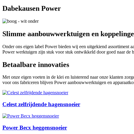
Dabekausen Power
Slimme aanbouwwerktuigen en koppeling
Onder ons eigen label Power bieden wij een uitgekiend assortiment 
Power werktuigen zijn stuk voor stuk ontwikkeld door goed naar de be
Betaalbare innovaties
Met onze eigen voeten in de klei en luisterend naar onze klanten zo
voor ons fabriceren blijven Power aanbouwwerktuigen en apparaatkop
Celest zelfrijdende hagensnoeier
Power Becx heggensnoeier