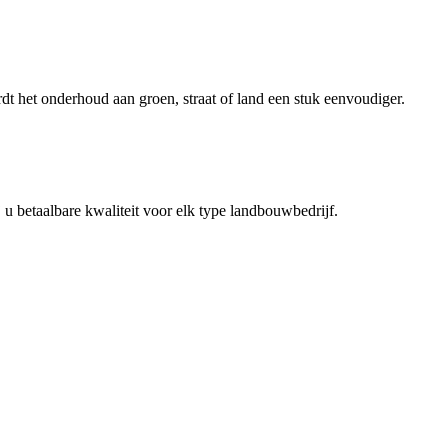
 het onderhoud aan groen, straat of land een stuk eenvoudiger.
 betaalbare kwaliteit voor elk type landbouwbedrijf.