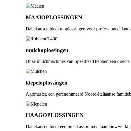
MAAIOPLOSSINGEN
Dabekausen biedt u oplossingen voor professioneel lands
mulchoplossingen
Onze mulchmachines van Spearhead hebben een directe a
klepeloplossingen
Agrimaster, een gerenommeerd Noord-Italiaanse familieb
HAAGOPLOSSINGEN
Dabekausen biedt een breed assortiment aanbouwwerktui