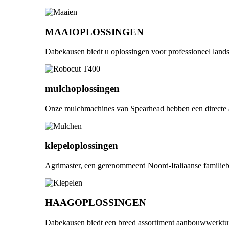
MAAIOPLOSSINGEN
Dabekausen biedt u oplossingen voor professioneel lands
mulchoplossingen
Onze mulchmachines van Spearhead hebben een directe a
klepeloplossingen
Agrimaster, een gerenommeerd Noord-Italiaanse familieb
HAAGOPLOSSINGEN
Dabekausen biedt een breed assortiment aanbouwwerktui