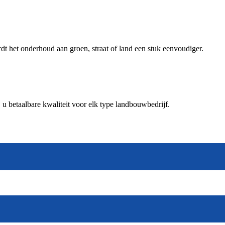
 het onderhoud aan groen, straat of land een stuk eenvoudiger.
 betaalbare kwaliteit voor elk type landbouwbedrijf.