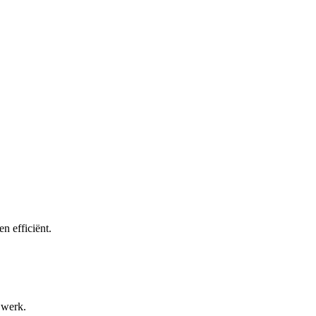
 efficiënt.
 werk.