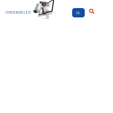
ONDERDELEN