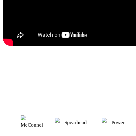
DE POWER BRE AANBOUWFR