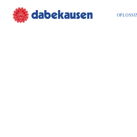
OPLOSSI