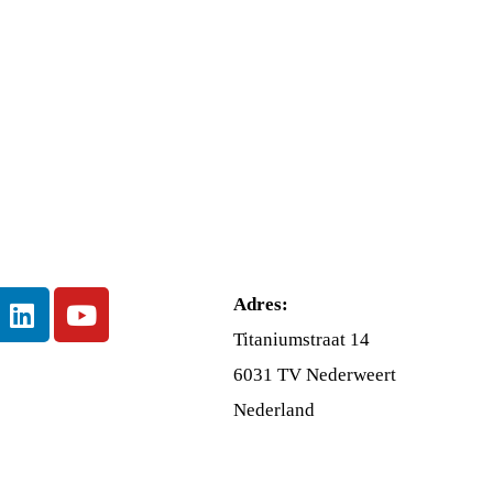
Adres:
Titaniumstraat 14
6031 TV Nederweert
Nederland