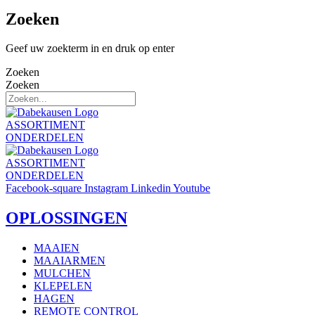
Zoeken
Geef uw zoekterm in en druk op enter
Zoeken
Zoeken
ASSORTIMENT
ONDERDELEN
ASSORTIMENT
ONDERDELEN
Facebook-square
Instagram
Linkedin
Youtube
OPLOSSINGEN
MAAIEN
MAAIARMEN
MULCHEN
KLEPELEN
HAGEN
REMOTE CONTROL