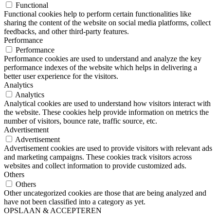
Functional
Functional cookies help to perform certain functionalities like
sharing the content of the website on social media platforms, collect
feedbacks, and other third-party features.
Performance
Performance
Performance cookies are used to understand and analyze the key
performance indexes of the website which helps in delivering a
better user experience for the visitors.
Analytics
Analytics
Analytical cookies are used to understand how visitors interact with
the website. These cookies help provide information on metrics the
number of visitors, bounce rate, traffic source, etc.
Advertisement
Advertisement
Advertisement cookies are used to provide visitors with relevant ads
and marketing campaigns. These cookies track visitors across
websites and collect information to provide customized ads.
Others
Others
Other uncategorized cookies are those that are being analyzed and
have not been classified into a category as yet.
OPSLAAN & ACCEPTEREN