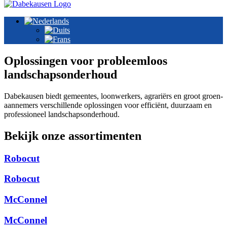
Oplossingen voor probleem­loos
landschaps­onderhoud
Dabekausen biedt gemeentes, loonwerkers, agrariërs en groot groen-
aannemers verschillende oplossingen voor efficiënt, duurzaam en
professioneel landschapsonderhoud.
Bekijk onze assortimenten
Robocut
Robocut
McConnel
McConnel