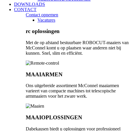
DOWNLOADS
CONTACT
Contact opnemen
Vacatures
rc oplossingen
Met de op afstand bestuurbare ROBOCUT-maaiers van
McConnel komt u op plaatsen waar anderen niet bij
kunnen. Snel, slim en efficiënt.
MAAIARMEN
Ons uitgebreide assortiment McConnel maaiarmen
varieert van compacte machines tot telescopische
armmaaiers voor het zware werk.
MAAIOPLOSSINGEN
Dabekausen biedt u oplossingen voor professioneel