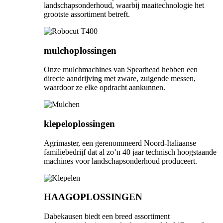
landschapsonderhoud, waarbij maaitechnologie het
grootste assortiment betreft.
mulchoplossingen
Onze mulchmachines van Spearhead hebben een
directe aandrijving met zware, zuigende messen,
waardoor ze elke opdracht aankunnen.
klepeloplossingen
Agrimaster, een gerenommeerd Noord-Italiaanse
familiebedrijf dat al zo’n 40 jaar technisch hoogstaande
machines voor landschapsonderhoud produceert.
HAAGOPLOSSINGEN
Dabekausen biedt een breed assortiment