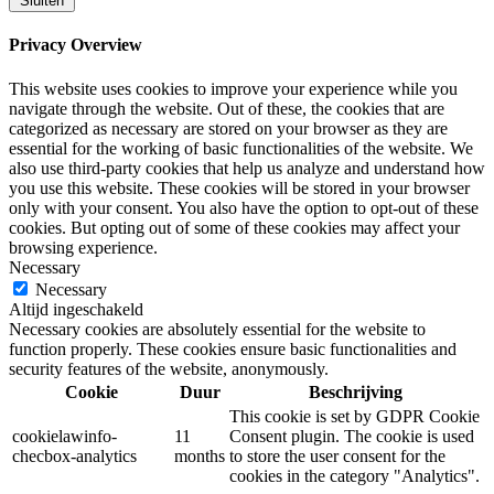
Sluiten
Privacy Overview
This website uses cookies to improve your experience while you
navigate through the website. Out of these, the cookies that are
categorized as necessary are stored on your browser as they are
essential for the working of basic functionalities of the website. We
also use third-party cookies that help us analyze and understand how
you use this website. These cookies will be stored in your browser
only with your consent. You also have the option to opt-out of these
cookies. But opting out of some of these cookies may affect your
browsing experience.
Necessary
Necessary
Altijd ingeschakeld
Necessary cookies are absolutely essential for the website to
function properly. These cookies ensure basic functionalities and
security features of the website, anonymously.
Cookie
Duur
Beschrijving
This cookie is set by GDPR Cookie
cookielawinfo-
11
Consent plugin. The cookie is used
checbox-analytics
months
to store the user consent for the
cookies in the category "Analytics".