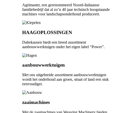
Agrimaster, een gerenommeerd Noord-Italiaanse
familiebedrijf dat al zo’n 40 jaar technisch hoogstaande
machines voor landschapsonderhoud produceert.
HAAGOPLOSSINGEN
Dabekausen biedt een breed assortiment
aanbouwwerktuigen onder het eigen label “Power”.
aanbouwwerktuigen
Met ons uitgebreide assortiment aanbouwwerktuigen
wordt het onderhoud aan groen, straat of land een stuk
eenvoudiger.
zaaimachines
Met de zaaimachines van Weaving Machinery bieden