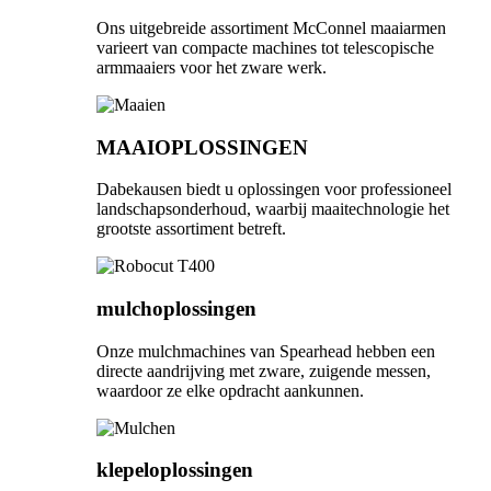
Ons uitgebreide assortiment McConnel maaiarmen
varieert van compacte machines tot telescopische
armmaaiers voor het zware werk.
MAAIOPLOSSINGEN
Dabekausen biedt u oplossingen voor professioneel
landschapsonderhoud, waarbij maaitechnologie het
grootste assortiment betreft.
mulchoplossingen
Onze mulchmachines van Spearhead hebben een
directe aandrijving met zware, zuigende messen,
waardoor ze elke opdracht aankunnen.
klepeloplossingen