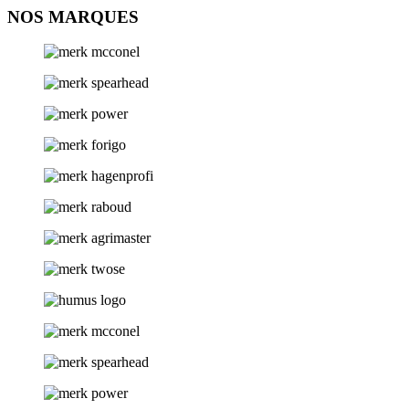
NOS MARQUES