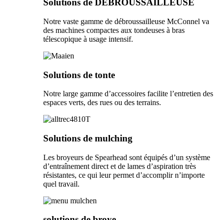
Solutions de DÉBROUSSAILLEUSE
Notre vaste gamme de débroussailleuse McConnel va
des machines compactes aux tondeuses à bras
télescopique à usage intensif.
Solutions de tonte
Notre large gamme d’accessoires facilite l’entretien des
espaces verts, des rues ou des terrains.
Solutions de mulching
Les broyeurs de Spearhead sont équipés d’un système
d’entraînement direct et de lames d’aspiration très
résistantes, ce qui leur permet d’accomplir n’importe
quel travail.
solutions de broye