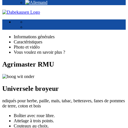
Informations générales
Caractéristiques
Photo et vidéo
Vous voulez en savoir plus ?
Agrimaster RMU
Universele broyeur
ndiqués pour herbe, paille, maïs, tabac, betteraves, fanes de pommes
de terre, coton et bois
Boîtier avec roue libre.
Attelage à trois points.
Couteaux au choix.