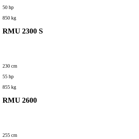
50 hp
850 kg
RMU 2300 S
230 cm
55 hp
855 kg
RMU 2600
255 cm