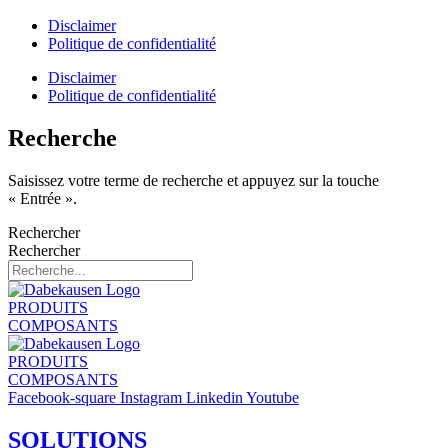
Disclaimer
Politique de confidentialité
Disclaimer
Politique de confidentialité
Recherche
Saisissez votre terme de recherche et appuyez sur la touche
« Entrée ».
Rechercher
Rechercher
PRODUITS
COMPOSANTS
PRODUITS
COMPOSANTS
Facebook-square
Instagram
Linkedin
Youtube
SOLUTIONS