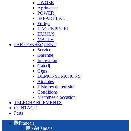
TWOSE
Agrimaster
POWER
SPEARHEAD
Forigo
HAGENPROFI
HUMUS
MATEV
PAR CONSÉQUENT
Service
Garantie
Innovation
Galerij
Gens
DÉMONSTRATIONS
Atualités
Histoires de reussite
Conditions
Machines d'occasion
TÉLÉCHARGEMENTS
CONTACT
Parts