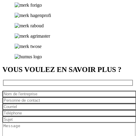
VOUS VOULEZ EN SAVOIR PLUS ?