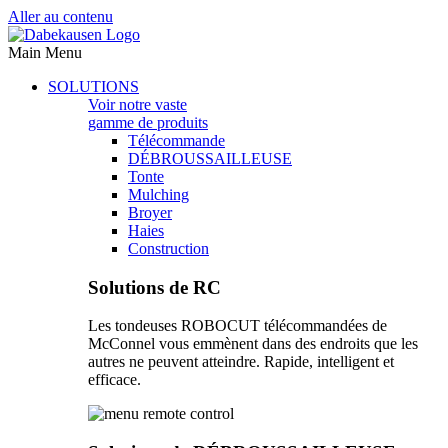
Aller au contenu
Main Menu
SOLUTIONS
Voir notre vaste
gamme de produits
Télécommande
DÉBROUSSAILLEUSE
Tonte
Mulching
Broyer
Haies
Construction
Solutions de RC
Les tondeuses ROBOCUT télécommandées de
McConnel vous emmènent dans des endroits que les
autres ne peuvent atteindre. Rapide, intelligent et
efficace.