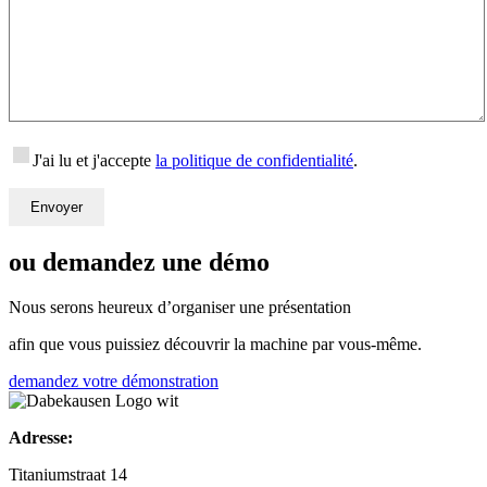
J'ai lu et j'accepte
la politique de confidentialité
.
ou demandez une démo
Nous serons heureux d’organiser une présentation
afin que vous puissiez découvrir la machine par vous-même.
demandez votre démonstration
Adresse:
Titaniumstraat 14