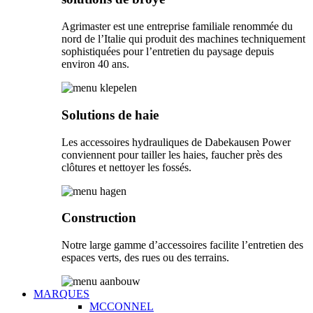
Agrimaster est une entreprise familiale renommée du
nord de l’Italie qui produit des machines techniquement
sophistiquées pour l’entretien du paysage depuis
environ 40 ans.
Solutions de haie
Les accessoires hydrauliques de Dabekausen Power
conviennent pour tailler les haies, faucher près des
clôtures et nettoyer les fossés.
Construction
Notre large gamme d’accessoires facilite l’entretien des
espaces verts, des rues ou des terrains.
MARQUES
MCCONNEL