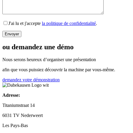
J'ai lu et j'accepte
la politique de confidentialité
.
ou demandez une démo
Nous serons heureux d’organiser une présentation
afin que vous puissiez découvrir la machine par vous-même.
demandez votre démonstration
Adresse:
Titaniumstraat 14
6031 TV Nederweert
Les Pays-Bas