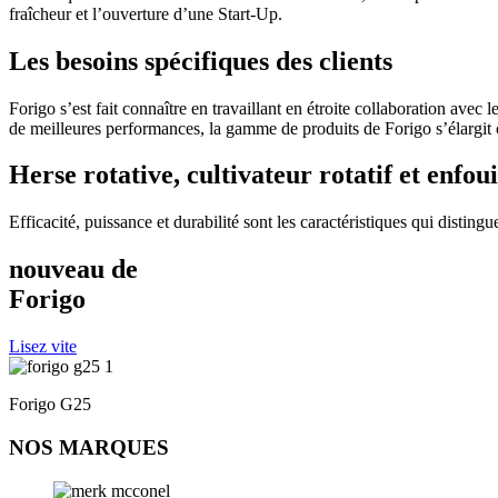
fraîcheur et l’ouverture d’une Start-Up.
Les besoins spécifiques des clients
Forigo s’est fait connaître en travaillant en étroite collaboration avec
de meilleures performances, la gamme de produits de Forigo s’élargi
Herse rotative, cultivateur rotatif et enfou
Efficacité, puissance et durabilité sont les caractéristiques qui disting
nouveau
de
Forigo
Lisez vite
Forigo G25
NOS MARQUES