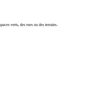
paces verts, des rues ou des terrains.