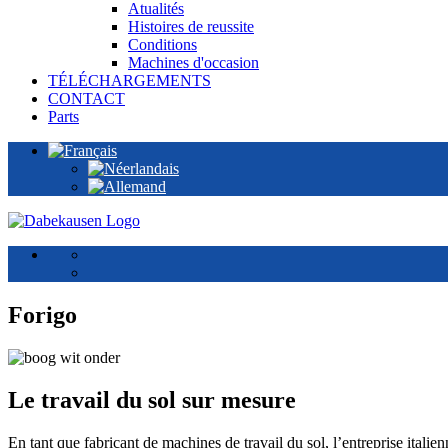
Atualités
Histoires de reussite
Conditions
Machines d'occasion
TÉLÉCHARGEMENTS
CONTACT
Parts
Forigo
Le travail du sol sur mesure
En tant que fabricant de machines de travail du sol, l’entreprise italie