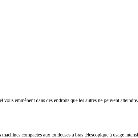
emmènent dans des endroits que les autres ne peuvent atteindre. Rap
machines compactes aux tondeuses à bras télescopique à usage intensi