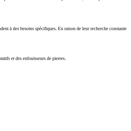
pondent à des besoins spécifiques. En raison de leur recherche constante
tatifs et des enfouisseurs de pierres.