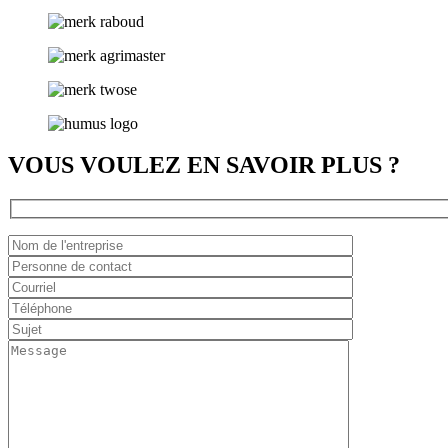
VOUS VOULEZ EN SAVOIR PLUS ?