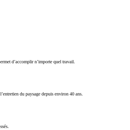
permet d’accomplir n’importe quel travail.
l’entretien du paysage depuis environ 40 ans.
ssés.