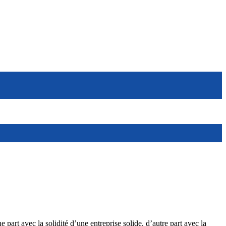
 part avec la solidité d’une entreprise solide, d’autre part avec la