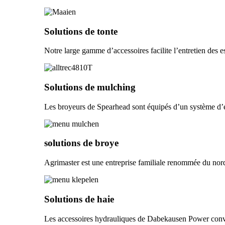
Solutions de tonte
Notre large gamme d’accessoires facilite l’entretien des es
Solutions de mulching
Les broyeurs de Spearhead sont équipés d’un système d’ent
solutions de broye
Agrimaster est une entreprise familiale renommée du nord
Solutions de haie
Les accessoires hydrauliques de Dabekausen Power convienn