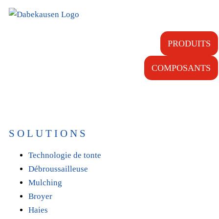
PRODUITS
COMPOSANTS
SOLUTIONS
Technologie de tonte
Débroussailleuse
Mulching
Broyer
Haies