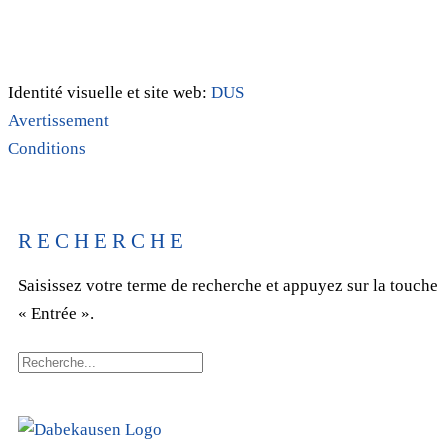
Identité visuelle et site web:
DUS
Avertissement
Conditions
RECHERCHE
Saisissez votre terme de recherche et appuyez sur la touche
« Entrée ».