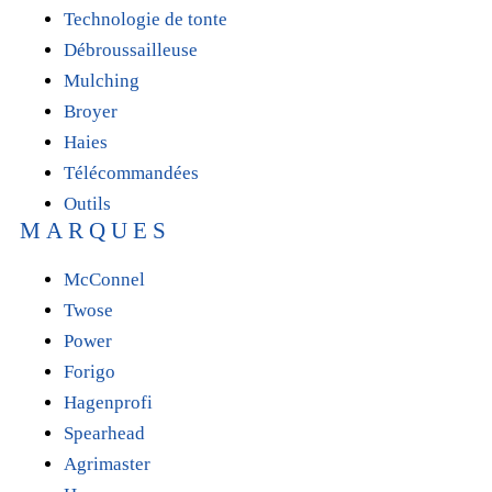
Technologie de tonte
Débroussailleuse
Mulching
Broyer
Haies
Télécommandées
Outils
MARQUES
McConnel
Twose
Power
Forigo
Hagenprofi
Spearhead
Agrimaster