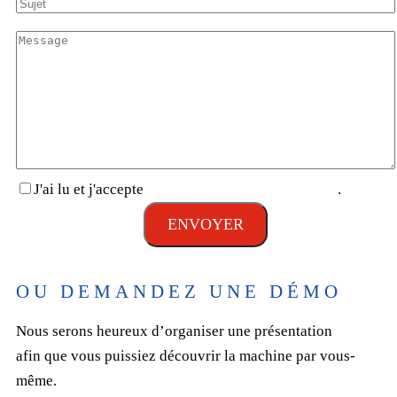
J'ai lu et j'accepte
la politique de confidentialité
.
OU DEMANDEZ UNE DÉMO
Nous serons heureux d’organiser une présentation
afin que vous puissiez découvrir la machine par vous-
même.