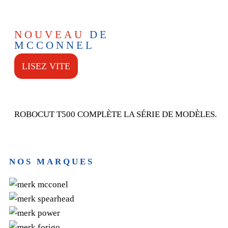
NOUVEAU
DE
MCCONNEL
LISEZ VITE
ROBOCUT T500 COMPLÈTE LA SÉRIE DE MODÈLES.
NOS MARQUES