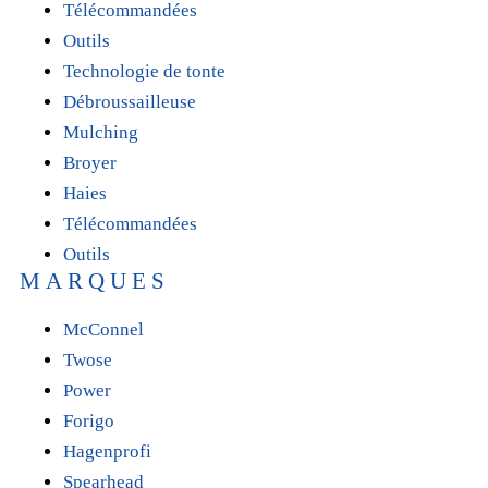
Télécommandées
Outils
Technologie de tonte
Débroussailleuse
Mulching
Broyer
Haies
Télécommandées
Outils
MARQUES
McConnel
Twose
Power
Forigo
Hagenprofi
Spearhead