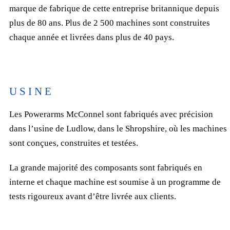
marque de fabrique de cette entreprise britannique depuis
plus de 80 ans. Plus de 2 500 machines sont construites
chaque année et livrées dans plus de 40 pays.
USINE
Les Powerarms McConnel sont fabriqués avec précision
dans l’usine de Ludlow, dans le Shropshire, où les machines
sont conçues, construites et testées.
La grande majorité des composants sont fabriqués en
interne et chaque machine est soumise à un programme de
tests rigoureux avant d’être livrée aux clients.