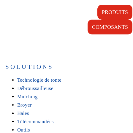
PRODUITS
COMPOSANTS
SOLUTIONS
Technologie de tonte
Débroussailleuse
Mulching
Broyer
Haies
Télécommandées
Outils