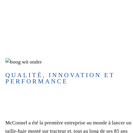
MCCONNEL
QUALITÉ, INNOVATION ET
PERFORMANCE
McConnel a été la première entreprise au monde à lancer un
taille-haie monté sur tracteur et, tout au long de ses 85 ans