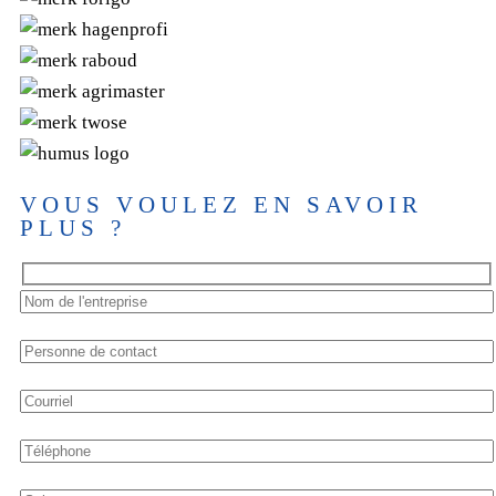
VOUS VOULEZ EN SAVOIR
PLUS ?