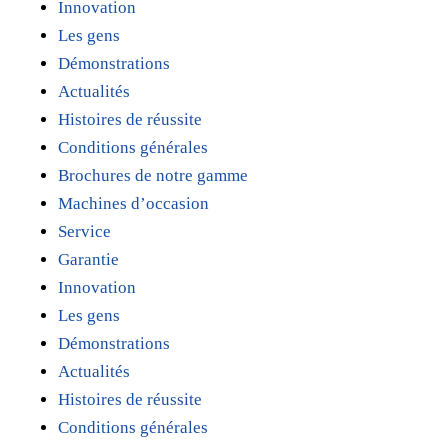
Innovation
Les gens
Démonstrations
Actualités
Histoires de réussite
Conditions générales
Brochures de notre gamme
Machines d’occasion
Service
Garantie
Innovation
Les gens
Démonstrations
Actualités
Histoires de réussite
Conditions générales