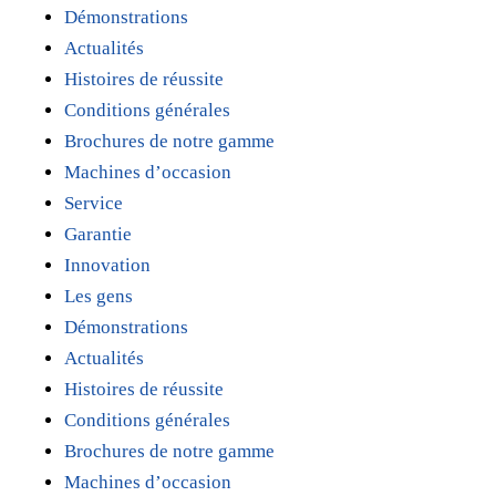
Démonstrations
Actualités
Histoires de réussite
Conditions générales
Brochures de notre gamme
Machines d’occasion
Service
Garantie
Innovation
Les gens
Démonstrations
Actualités
Histoires de réussite
Conditions générales
Brochures de notre gamme
Machines d’occasion