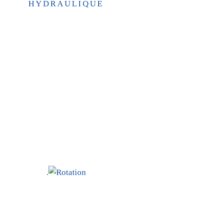
HYDRAULIQUE
.