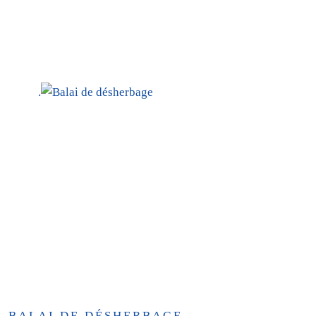
.
BALAI DE DÉSHERBAGE