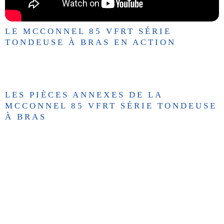
LE MCCONNEL 85 VFRT SÉRIE
TONDEUSE À BRAS EN ACTION
LES PIÈCES ANNEXES DE LA
MCCONNEL 85 VFRT SÉRIE TONDEUSE
À BRAS