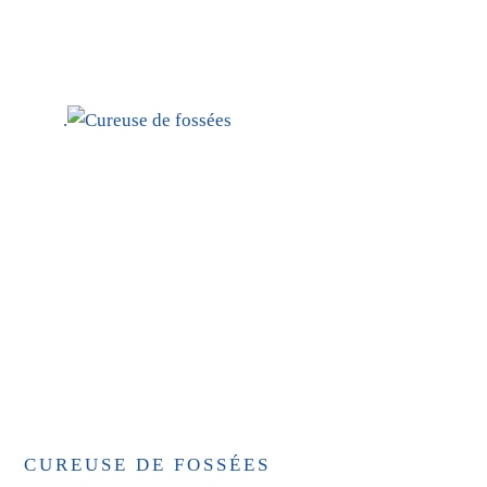
.
CUREUSE DE FOSSÉES