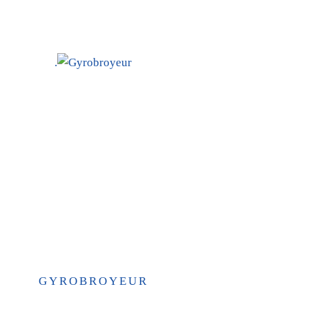
.
GYROBROYEUR