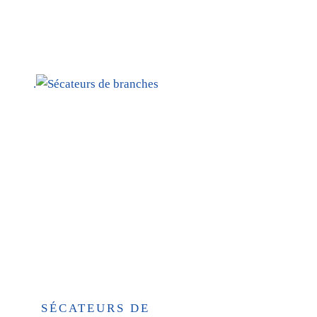
.
SÉCATEURS DE