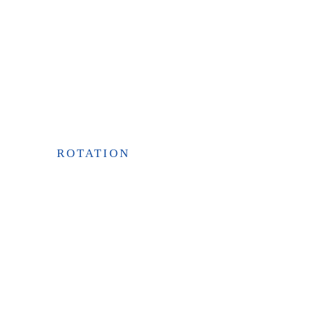
ROTATION