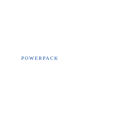
POWERPACK