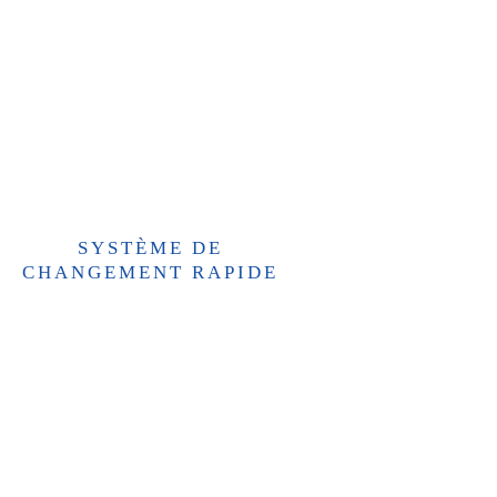
SYSTÈME DE
CHANGEMENT RAPIDE