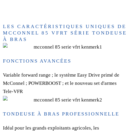
LES CARACTÉRISTIQUES UNIQUES DE
MCCONNEL 85 VFRT SÉRIE TONDEUSE
À BRAS
FONCTIONS AVANCÉES
Variable forward range ; le système Easy Drive primé de
McConnel ; POWERBOOST ; et le nouveau set d'armes
Tele-VFR
TONDEUSE À BRAS PROFESSIONNELLE
Idéal pour les grands exploitants agricoles, les