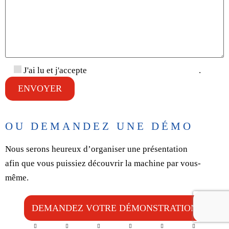
J'ai lu et j'accepte
la politique de confidentialité
.
OU DEMANDEZ UNE DÉMO
Nous serons heureux d’organiser une présentation
afin que vous puissiez découvrir la machine par vous-
même.
DEMANDEZ VOTRE DÉMONSTRATION