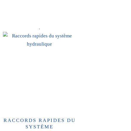
.
RACCORDS RAPIDES DU
SYSTÈME