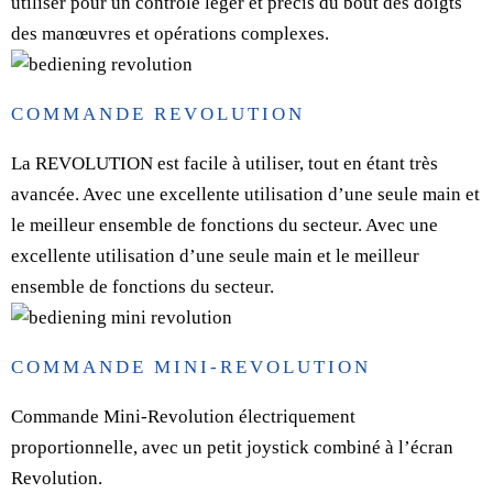
utiliser pour un contrôle léger et précis du bout des doigts
des manœuvres et opérations complexes.
COMMANDE REVOLUTION
La REVOLUTION est facile à utiliser, tout en étant très
avancée. Avec une excellente utilisation d’une seule main et
le meilleur ensemble de fonctions du secteur. Avec une
excellente utilisation d’une seule main et le meilleur
ensemble de fonctions du secteur.
COMMANDE MINI-REVOLUTION
Commande Mini-Revolution électriquement
proportionnelle, avec un petit joystick combiné à l’écran
Revolution.