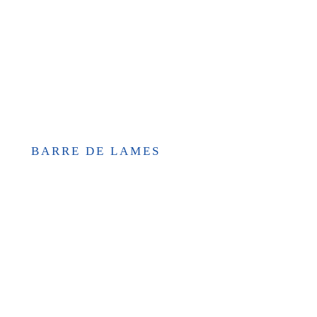
BARRE DE LAMES