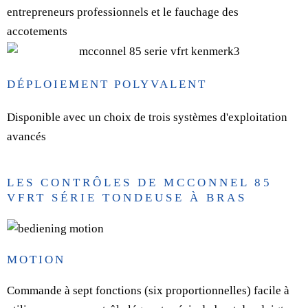
entrepreneurs professionnels et le fauchage des
accotements
DÉPLOIEMENT POLYVALENT
Disponible avec un choix de trois systèmes d'exploitation
avancés
LES CONTRÔLES DE MCCONNEL 85
VFRT SÉRIE TONDEUSE À BRAS
MOTION
Commande à sept fonctions (six proportionnelles) facile à