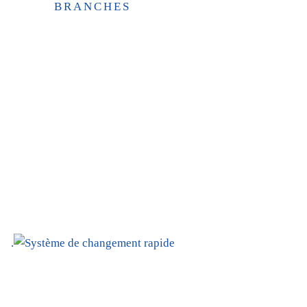
BRANCHES
.