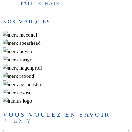
TAILLE-HAIE
NOS MARQUES
VOUS VOULEZ EN SAVOIR
PLUS ?