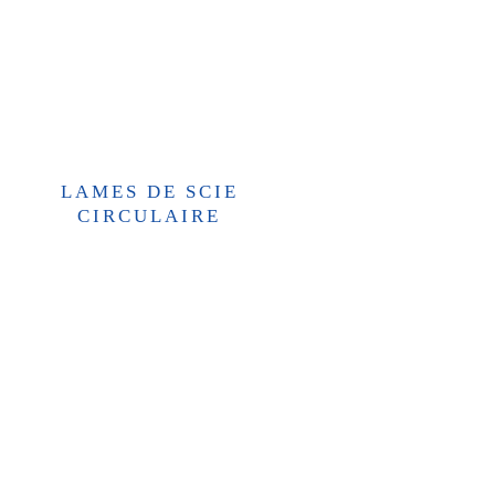
LAMES DE SCIE
CIRCULAIRE