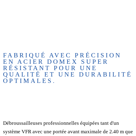
MCCONNEL 85 VFRT SÉRIE
TONDEUSE À BRAS
FABRIQUÉ AVEC PRÉCISION
EN ACIER DOMEX SUPER
RÉSISTANT POUR UNE
QUALITÉ ET UNE DURABILITÉ
OPTIMALES.
Débroussailleuses professionnelles équipées tant d'un
système VFR avec une portée avant maximale de 2.40 m que