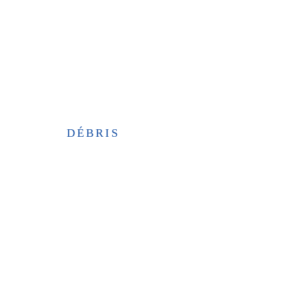
DÉBRIS