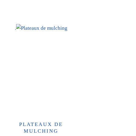
.
PLATEAUX DE
MULCHING