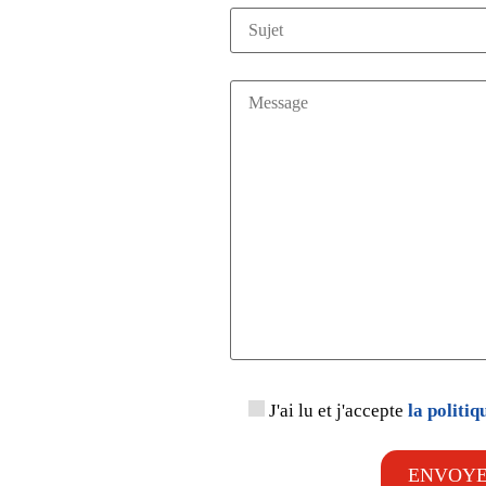
J'ai lu et j'accepte
la politiq