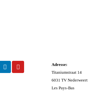
Adresse:
Titaniumstraat 14
6031 TV Nederweert
Les Pays-Bas