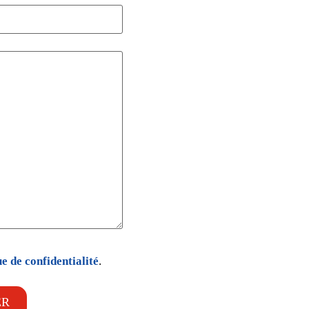
ue de confidentialité
.