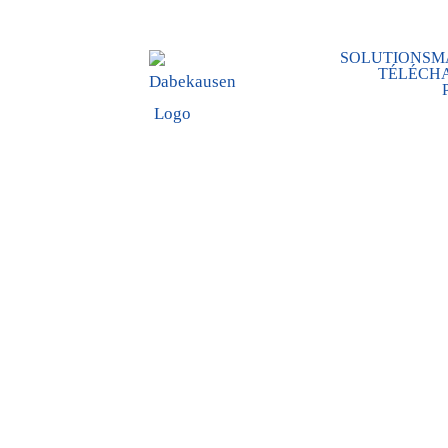
SOLUTIONS
M
TÉLÉCH