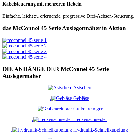
Kabelsteuerung mit mehreren Hebeln
Einfache, leicht zu erlernende, progressive Drei-Achsen-Steuerung.
das McConnel 45 Serie Auslegermäher in Aktion
DIE ANHÄNGE DER McConnel 45 Serie
Auslegermäher
.
Astschere
.
Gebläse
.
Grabenreiniger
.
Heckenschneider
.
Hydraulik-Schnellkupplung