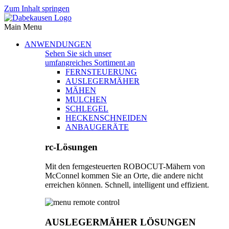
Zum Inhalt springen
Main Menu
ANWENDUNGEN
Sehen Sie sich unser
umfangreiches Sortiment an
FERNSTEUERUNG
AUSLEGERMÄHER
MÄHEN
MULCHEN
SCHLEGEL
HECKENSCHNEIDEN
ANBAUGERÄTE
rc-Lösungen
Mit den ferngesteuerten ROBOCUT-Mähern von
McConnel kommen Sie an Orte, die andere nicht
erreichen können. Schnell, intelligent und effizient.
AUSLEGERMÄHER LÖSUNGEN