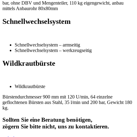
bar, ohne DBV und Mengenteiler, 110 kg eigengewicht, anbau
mittels Anbaurohr 80x80mm
Schnellwechselsystem
Schnellwechselsystem – armseitig
Schnellwechselsystem – werkzeugseitig
Wildkrautbürste
Wildkrautbürste
Bürstendurchmesser 900 mm mit 120 U/min, 64 einzelne
geflochtenen Bürsten aus Stahl, 35 l/min und 200 bar, Gewicht 180
kg.
Sollten Sie eine Beratung benötigen,
zögern Sie bitte nicht, uns zu kontaktieren.