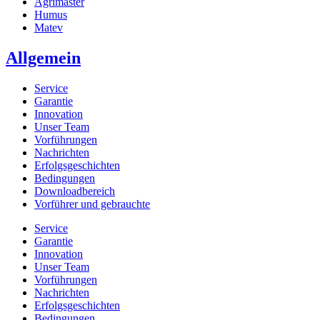
Agrimaster
Humus
Matev
Allgemein
Service
Garantie
Innovation
Unser Team
Vorführungen
Nachrichten
Erfolgsgeschichten
Bedingungen
Downloadbereich
Vorführer und gebrauchte
Service
Garantie
Innovation
Unser Team
Vorführungen
Nachrichten
Erfolgsgeschichten
Bedingungen