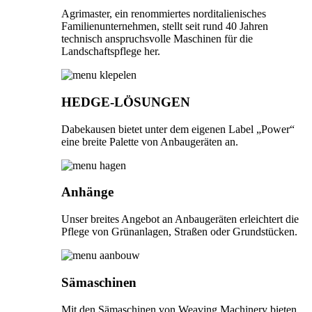
Agrimaster, ein renommiertes norditalienisches
Familienunternehmen, stellt seit rund 40 Jahren
technisch anspruchsvolle Maschinen für die
Landschaftspflege her.
HEDGE-LÖSUNGEN
Dabekausen bietet unter dem eigenen Label „Power“
eine breite Palette von Anbaugeräten an.
Anhänge
Unser breites Angebot an Anbaugeräten erleichtert die
Pflege von Grünanlagen, Straßen oder Grundstücken.
Sämaschinen
Mit den Sämaschinen von Weaving Machinery bieten