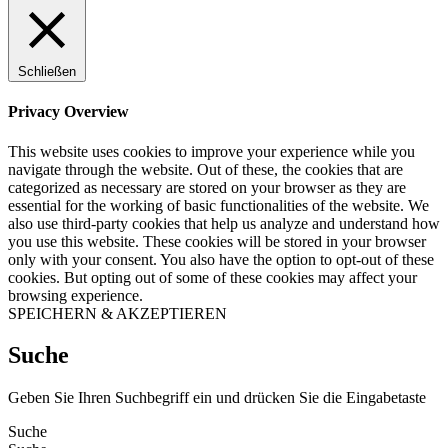
Schließen
Privacy Overview
This website uses cookies to improve your experience while you
navigate through the website. Out of these, the cookies that are
categorized as necessary are stored on your browser as they are
essential for the working of basic functionalities of the website. We
also use third-party cookies that help us analyze and understand how
you use this website. These cookies will be stored in your browser
only with your consent. You also have the option to opt-out of these
cookies. But opting out of some of these cookies may affect your
browsing experience.
SPEICHERN & AKZEPTIEREN
Suche
Geben Sie Ihren Suchbegriff ein und drücken Sie die Eingabetaste
Suche