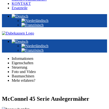
KONTAKT
Ersatzteile
Informationen
Eigenschaften
Steuerung
Foto und Video
Baumaschinen
Mehr erfahren?
McConnel 45 Serie Auslegermäher