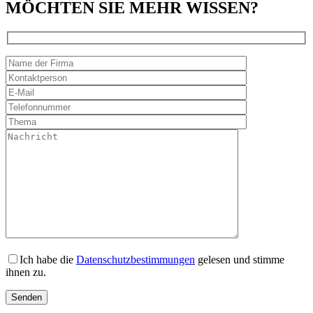
MÖCHTEN SIE MEHR WISSEN?
Ich habe die
Datenschutzbestimmungen
gelesen und stimme
ihnen zu.