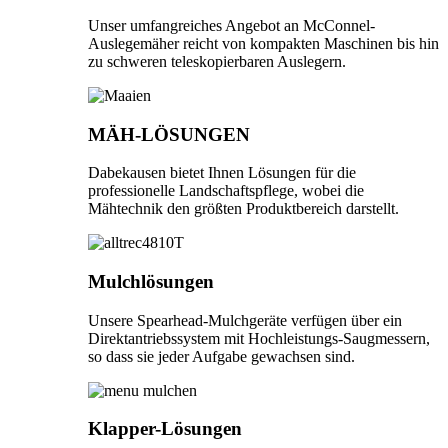
Unser umfangreiches Angebot an McConnel-
Auslegemäher reicht von kompakten Maschinen bis hin
zu schweren teleskopierbaren Auslegern.
MÄH-LÖSUNGEN
Dabekausen bietet Ihnen Lösungen für die
professionelle Landschaftspflege, wobei die
Mähtechnik den größten Produktbereich darstellt.
Mulchlösungen
Unsere Spearhead-Mulchgeräte verfügen über ein
Direktantriebssystem mit Hochleistungs-Saugmessern,
so dass sie jeder Aufgabe gewachsen sind.
Klapper-Lösungen