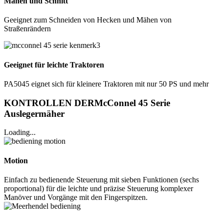
Mähen und Schnitt
Geeignet zum Schneiden von Hecken und Mähen von
Straßenrändern
Geeignet für leichte Traktoren
PA5045 eignet sich für kleinere Traktoren mit nur 50 PS und mehr
KONTROLLEN DERMcConnel 45 Serie
Auslegermäher
Loading...
Motion
Einfach zu bedienende Steuerung mit sieben Funktionen (sechs
proportional) für die leichte und präzise Steuerung komplexer
Manöver und Vorgänge mit den Fingerspitzen.