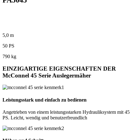
PA5045
5,0 m
50 PS
790 kg
EINZIGARTIGE EIGENSCHAFTEN DER
McConnel 45 Serie Auslegermäher
Leistungsstark und einfach zu bedienen
Angetrieben von einem leistungsstarken Hydrauliksystem mit 45
PS. Leicht, wendig und benutzerfreundlich