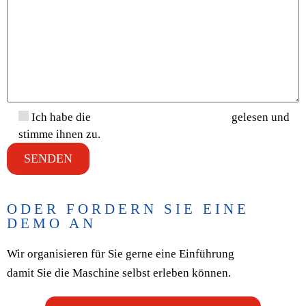
Ich habe die
Datenschutzbestimmungen
gelesen und
stimme ihnen zu.
ODER FORDERN SIE EINE
DEMO AN
Wir organisieren für Sie gerne eine Einführung
damit Sie die Maschine selbst erleben können.