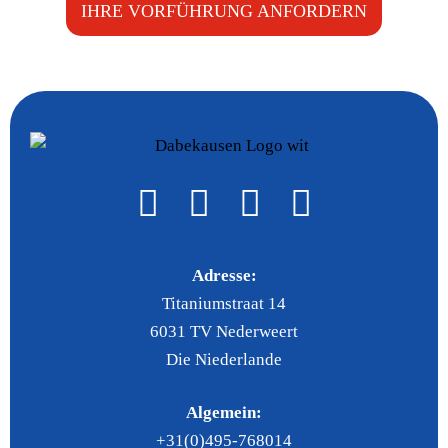
IHRE VORFÜHRUNG ANFORDERN
Adresse:
Titaniumstraat 14
6031 TV Nederweert
Die Niederlande
Algemein:
+31(0)495-768014