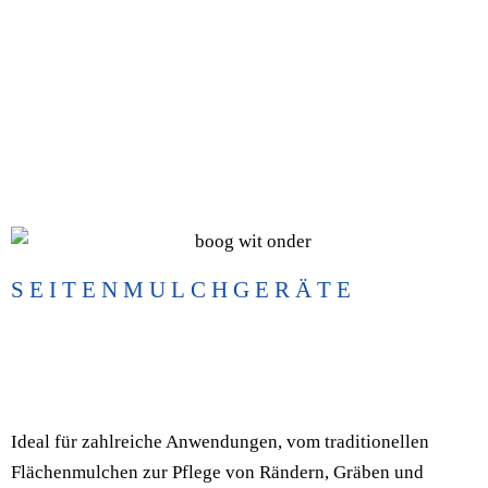
AGRIMASTER FN-FZN-FZP
SEITENMULCHGERÄTE
Ideal für zahlreiche Anwendungen, vom traditionellen
Flächenmulchen zur Pflege von Rändern, Gräben und