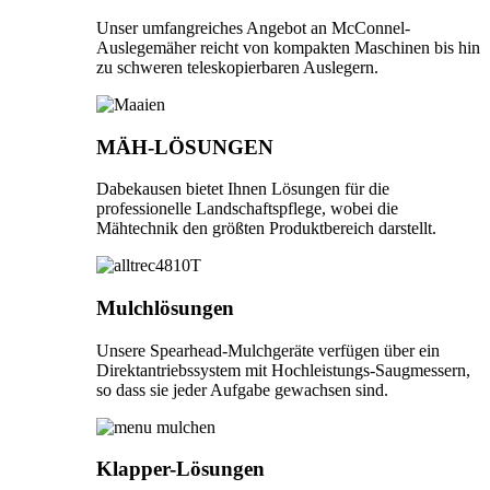
Unser umfangreiches Angebot an McConnel-
Auslegemäher reicht von kompakten Maschinen bis hin
zu schweren teleskopierbaren Auslegern.
MÄH-LÖSUNGEN
Dabekausen bietet Ihnen Lösungen für die
professionelle Landschaftspflege, wobei die
Mähtechnik den größten Produktbereich darstellt.
Mulchlösungen
Unsere Spearhead-Mulchgeräte verfügen über ein
Direktantriebssystem mit Hochleistungs-Saugmessern,
so dass sie jeder Aufgabe gewachsen sind.
Klapper-Lösungen