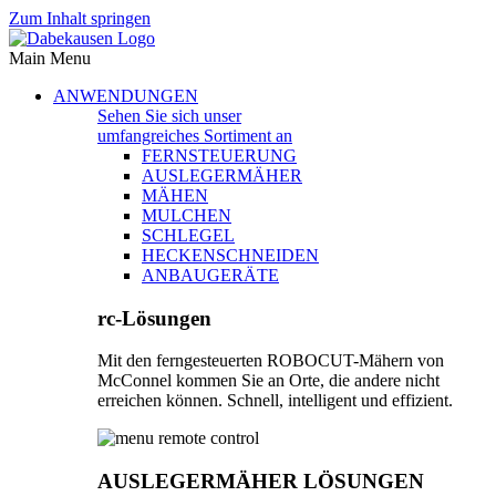
Zum Inhalt springen
Main Menu
ANWENDUNGEN
Sehen Sie sich unser
umfangreiches Sortiment an
FERNSTEUERUNG
AUSLEGERMÄHER
MÄHEN
MULCHEN
SCHLEGEL
HECKENSCHNEIDEN
ANBAUGERÄTE
rc-Lösungen
Mit den ferngesteuerten ROBOCUT-Mähern von
McConnel kommen Sie an Orte, die andere nicht
erreichen können. Schnell, intelligent und effizient.
AUSLEGERMÄHER LÖSUNGEN