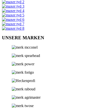
UNSERE MARKEN