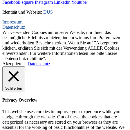
Facebook-square
Instagram
Linkedin
Youtube
Identität und Website:
DUS
Impressum
Datenschutz
Wir verwenden Cookies auf unserer Website, um Ihnen das
bestmögliche Erlebnis zu bieten, indem wir uns Ihre Präferenzen
und wiederholten Besuche merken. Wenn Sie auf ”Akzeptieren”
klicken, erklären Sie sich mit der Verwendung ALLER Cookies
einverstanden. Für weitere Informationen lesen Sie bitte unsere
”Datenschutzrichtlinie”.
Akzeptieren
Datenschutz
Schließen
Privacy Overview
This website uses cookies to improve your experience while you
navigate through the website. Out of these, the cookies that are
categorized as necessary are stored on your browser as they are
essential for the working of basic functionalities of the website. We