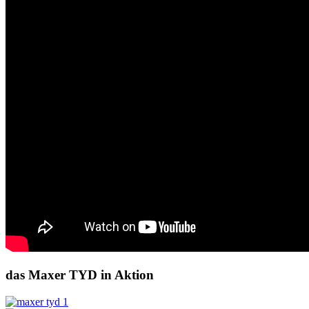
das Maxer TYD in Aktion