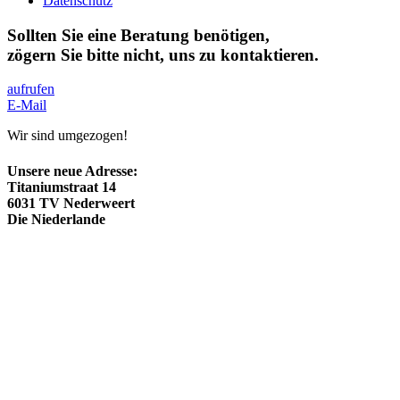
Datenschutz
Sollten Sie eine Beratung benötigen,
zögern Sie bitte nicht, uns zu kontaktieren.
aufrufen
E-Mail
Wir sind umgezogen!
Unsere neue Adresse:
Titaniumstraat 14
6031 TV Nederweert
Die Niederlande