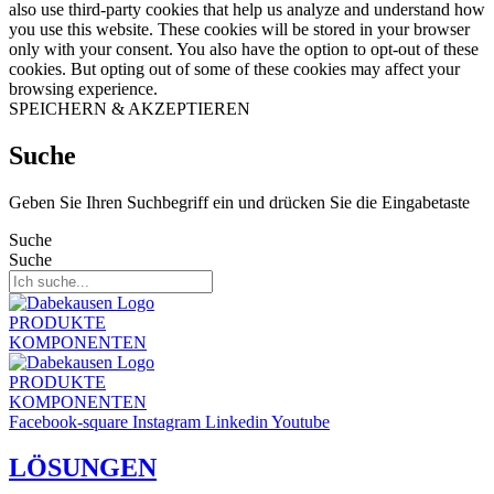
also use third-party cookies that help us analyze and understand how
you use this website. These cookies will be stored in your browser
only with your consent. You also have the option to opt-out of these
cookies. But opting out of some of these cookies may affect your
browsing experience.
SPEICHERN & AKZEPTIEREN
Suche
Geben Sie Ihren Suchbegriff ein und drücken Sie die Eingabetaste
Suche
Suche
PRODUKTE
KOMPONENTEN
PRODUKTE
KOMPONENTEN
Facebook-square
Instagram
Linkedin
Youtube
LÖSUNGEN