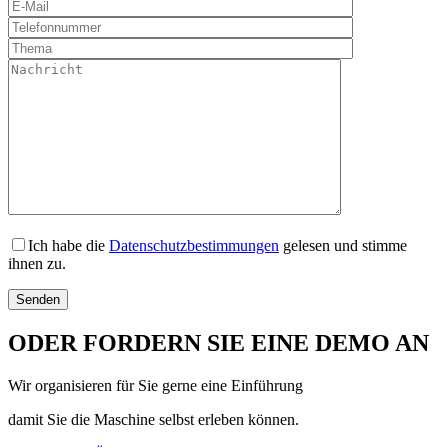
Ich habe die
Datenschutzbestimmungen
gelesen und stimme
ihnen zu.
ODER FORDERN SIE EINE DEMO AN
Wir organisieren für Sie gerne eine Einführung
damit Sie die Maschine selbst erleben können.