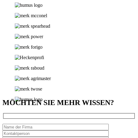
MÖCHTEN SIE MEHR WISSEN?