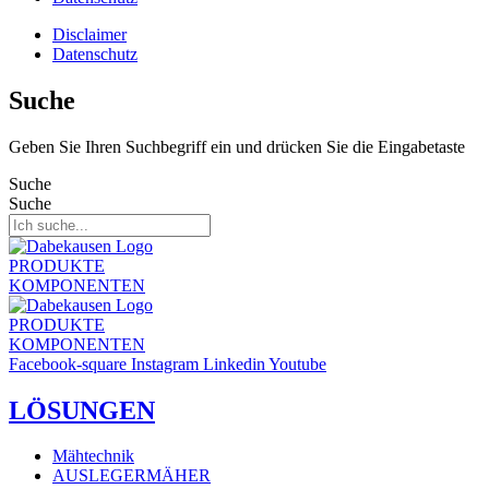
Disclaimer
Datenschutz
Suche
Geben Sie Ihren Suchbegriff ein und drücken Sie die Eingabetaste
Suche
Suche
PRODUKTE
KOMPONENTEN
PRODUKTE
KOMPONENTEN
Facebook-square
Instagram
Linkedin
Youtube
LÖSUNGEN
Mähtechnik
AUSLEGERMÄHER