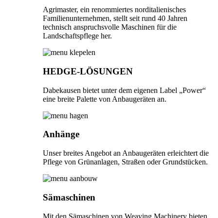
Agrimaster, ein renommiertes norditalienisches
Familienunternehmen, stellt seit rund 40 Jahren
technisch anspruchsvolle Maschinen für die
Landschaftspflege her.
HEDGE-LÖSUNGEN
Dabekausen bietet unter dem eigenen Label „Power“
eine breite Palette von Anbaugeräten an.
Anhänge
Unser breites Angebot an Anbaugeräten erleichtert die
Pflege von Grünanlagen, Straßen oder Grundstücken.
Sämaschinen
Mit den Sämaschinen von Weaving Machinery bieten