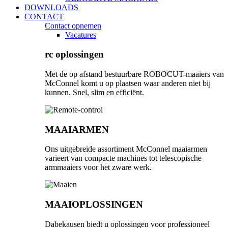
DOWNLOADS
CONTACT
Contact opnemen
Vacatures
rc oplossingen
Met de op afstand bestuurbare ROBOCUT-maaiers van
McConnel komt u op plaatsen waar anderen niet bij
kunnen. Snel, slim en efficiënt.
MAAIARMEN
Ons uitgebreide assortiment McConnel maaiarmen
varieert van compacte machines tot telescopische
armmaaiers voor het zware werk.
MAAIOPLOSSINGEN
Dabekausen biedt u oplossingen voor professioneel