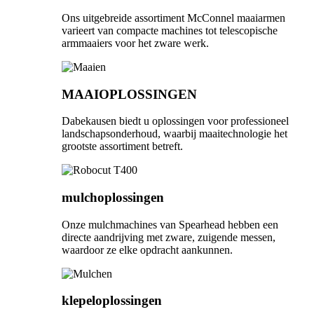
Ons uitgebreide assortiment McConnel maaiarmen
varieert van compacte machines tot telescopische
armmaaiers voor het zware werk.
MAAIOPLOSSINGEN
Dabekausen biedt u oplossingen voor professioneel
landschapsonderhoud, waarbij maaitechnologie het
grootste assortiment betreft.
mulchoplossingen
Onze mulchmachines van Spearhead hebben een
directe aandrijving met zware, zuigende messen,
waardoor ze elke opdracht aankunnen.
klepeloplossingen