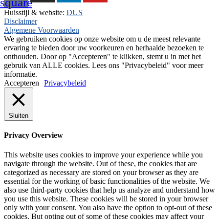
square
Huisstijl & website:
DUS
Disclaimer
Algemene Voorwaarden
We gebruiken cookies op onze website om u de meest relevante
ervaring te bieden door uw voorkeuren en herhaalde bezoeken te
onthouden. Door op "Accepteren" te klikken, stemt u in met het
gebruik van ALLE cookies. Lees ons "Privacybeleid" voor meer
informatie.
Accepteren
Privacybeleid
Sluiten
Privacy Overview
This website uses cookies to improve your experience while you
navigate through the website. Out of these, the cookies that are
categorized as necessary are stored on your browser as they are
essential for the working of basic functionalities of the website. We
also use third-party cookies that help us analyze and understand how
you use this website. These cookies will be stored in your browser
only with your consent. You also have the option to opt-out of these
cookies. But opting out of some of these cookies may affect your