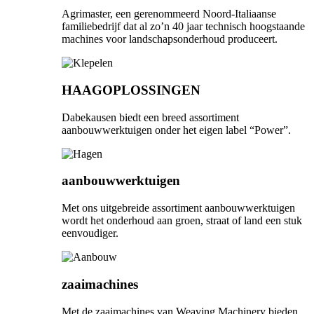
Agrimaster, een gerenommeerd Noord-Italiaanse
familiebedrijf dat al zo’n 40 jaar technisch hoogstaande
machines voor landschapsonderhoud produceert.
HAAGOPLOSSINGEN
Dabekausen biedt een breed assortiment
aanbouwwerktuigen onder het eigen label “Power”.
aanbouwwerktuigen
Met ons uitgebreide assortiment aanbouwwerktuigen
wordt het onderhoud aan groen, straat of land een stuk
eenvoudiger.
zaaimachines
Met de zaaimachines van Weaving Machinery bieden