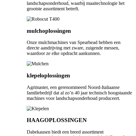
landschapsonderhoud, waarbij maaitechnologie het
grootste assortiment betreft.
mulchoplossingen
Onze mulchmachines van Spearhead hebben een
directe aandrijving met zware, zuigende messen,
waardoor ze elke opdracht aankunnen.
klepeloplossingen
Agrimaster, een gerenommeerd Noord-Italiaanse
familiebedrijf dat al zo’n 40 jaar technisch hoogstaande
machines voor landschapsonderhoud produceert.
HAAGOPLOSSINGEN
Dabekausen biedt een breed assortiment