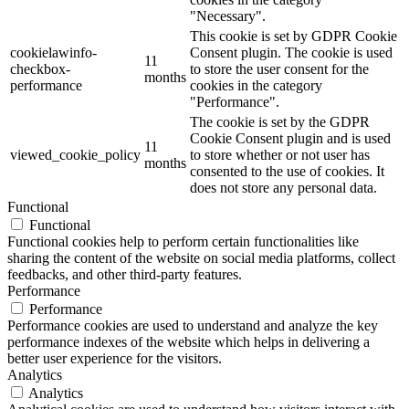
"Necessary".
This cookie is set by GDPR Cookie
cookielawinfo-
Consent plugin. The cookie is used
11
checkbox-
to store the user consent for the
months
performance
cookies in the category
"Performance".
The cookie is set by the GDPR
Cookie Consent plugin and is used
11
viewed_cookie_policy
to store whether or not user has
months
consented to the use of cookies. It
does not store any personal data.
Functional
Functional
Functional cookies help to perform certain functionalities like
sharing the content of the website on social media platforms, collect
feedbacks, and other third-party features.
Performance
Performance
Performance cookies are used to understand and analyze the key
performance indexes of the website which helps in delivering a
better user experience for the visitors.
Analytics
Analytics