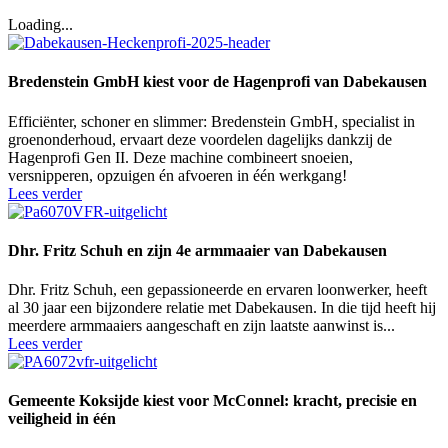
Loading...
Bredenstein GmbH kiest voor de Hagenprofi van Dabekausen
Efficiënter, schoner en slimmer: Bredenstein GmbH, specialist in
groenonderhoud, ervaart deze voordelen dagelijks dankzij de
Hagenprofi Gen II. Deze machine combineert snoeien,
versnipperen, opzuigen én afvoeren in één werkgang!
Lees verder
Dhr. Fritz Schuh en zijn 4e armmaaier van Dabekausen
Dhr. Fritz Schuh, een gepassioneerde en ervaren loonwerker, heeft
al 30 jaar een bijzondere relatie met Dabekausen. In die tijd heeft hij
meerdere armmaaiers aangeschaft en zijn laatste aanwinst is...
Lees verder
Gemeente Koksijde kiest voor McConnel: kracht, precisie en
veiligheid in één