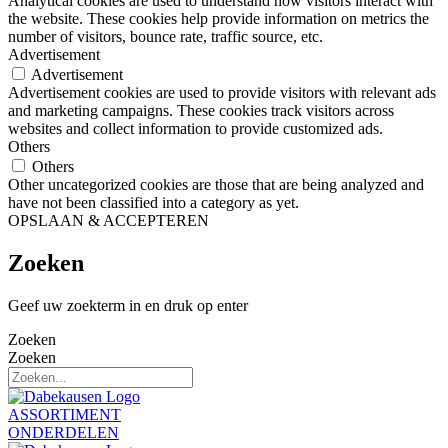
Analytical cookies are used to understand how visitors interact with
the website. These cookies help provide information on metrics the
number of visitors, bounce rate, traffic source, etc.
Advertisement
Advertisement
Advertisement cookies are used to provide visitors with relevant ads
and marketing campaigns. These cookies track visitors across
websites and collect information to provide customized ads.
Others
Others
Other uncategorized cookies are those that are being analyzed and
have not been classified into a category as yet.
OPSLAAN & ACCEPTEREN
Zoeken
Geef uw zoekterm in en druk op enter
Zoeken
Zoeken
ASSORTIMENT
ONDERDELEN