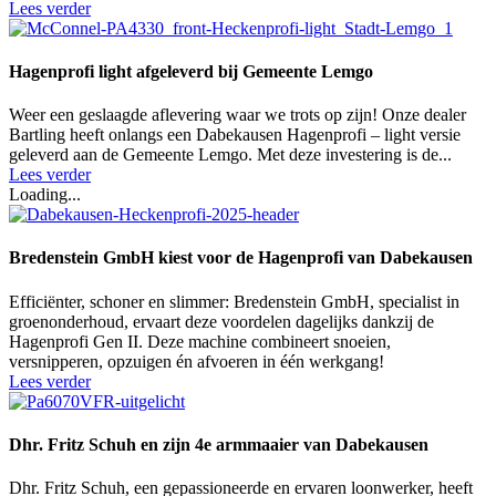
Lees verder
Hagenprofi light afgeleverd bij Gemeente Lemgo
Weer een geslaagde aflevering waar we trots op zijn! Onze dealer
Bartling heeft onlangs een Dabekausen Hagenprofi – light versie
geleverd aan de Gemeente Lemgo. Met deze investering is de...
Lees verder
Loading...
Bredenstein GmbH kiest voor de Hagenprofi van Dabekausen
Efficiënter, schoner en slimmer: Bredenstein GmbH, specialist in
groenonderhoud, ervaart deze voordelen dagelijks dankzij de
Hagenprofi Gen II. Deze machine combineert snoeien,
versnipperen, opzuigen én afvoeren in één werkgang!
Lees verder
Dhr. Fritz Schuh en zijn 4e armmaaier van Dabekausen
Dhr. Fritz Schuh, een gepassioneerde en ervaren loonwerker, heeft