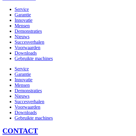
Service
Garantie
Innovatie
Mensen
Demonstraties
Nieuws
Succesverhalen
Voorwaarden
Downloads
Gebruikte machines
Service
Garantie
Innovatie
Mensen
Demonstraties
Nieuws
Succesverhalen
Voorwaarden
Downloads
Gebruikte machines
CONTACT