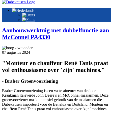
Aanbouwwerktuig met dubbelfunctie aan
McConnel PA4330
07 augustus 2024
"Monteur en chauffeur René Tanis praat
vol enthousiasme over 'zijn' machines."
- Braber Groenvoorziening
Braber Groenvoorziening is een vaste afnemer van de door
Kraakman geleverde John Deere’s en McConnel-maaiarmen. Deze
groenvoorziener maakt intensief gebruik van de maaiarmen die
Dabekausen importeert voor de Benelux en Duitsland. Monteur en
chauffeur René Tanis praat vol enthousiasme over ‘zijn’ machines.