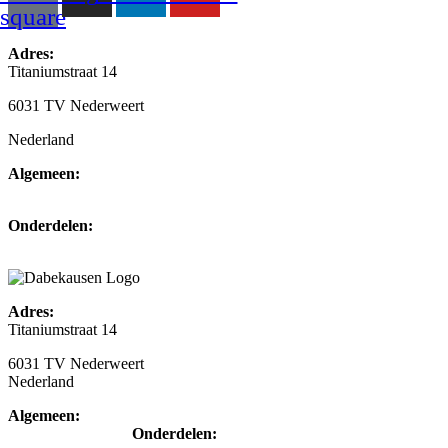
square
Adres:
Titaniumstraat 14
6031 TV Nederweert
Nederland
Algemeen:
+31(0)495-768014
Onderdelen:
+31(0)495-768015
Adres:
Titaniumstraat 14
6031 TV Nederweert
Nederland
Algemeen:
+31(0)495-768014
Onderdelen: