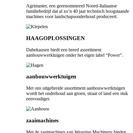
Agrimaster, een gerenommeerd Noord-Italiaanse
familiebedrijf dat al zo’n 40 jaar technisch hoogstaande
machines voor landschapsonderhoud produceert.
HAAGOPLOSSINGEN
Dabekausen biedt een breed assortiment
aanbouwwerktuigen onder het eigen label “Power”.
aanbouwwerktuigen
Met ons uitgebreide assortiment aanbouwwerktuigen
wordt het onderhoud aan groen, straat of land een stuk
eenvoudiger.
zaaimachines
Met de zaaimachines van Weaving Machinery bieden