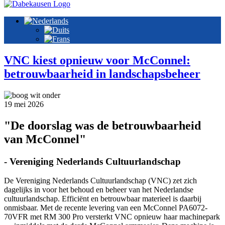
VNC kiest opnieuw voor McConnel:
betrouwbaarheid in landschapsbeheer
19 mei 2026
"De doorslag was de betrouwbaarheid
van McConnel"
- Vereniging Nederlands Cultuurlandschap
De Vereniging Nederlands Cultuurlandschap (VNC) zet zich
dagelijks in voor het behoud en beheer van het Nederlandse
cultuurlandschap. Efficiënt en betrouwbaar materieel is daarbij
onmisbaar. Met de recente levering van een McConnel PA6072-
70VFR met RM 300 Pro versterkt VNC opnieuw haar machinepark