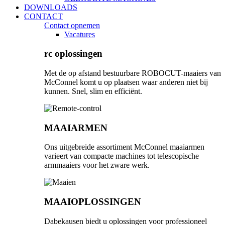
DOWNLOADS
CONTACT
Contact opnemen
Vacatures
rc oplossingen
Met de op afstand bestuurbare ROBOCUT-maaiers van
McConnel komt u op plaatsen waar anderen niet bij
kunnen. Snel, slim en efficiënt.
MAAIARMEN
Ons uitgebreide assortiment McConnel maaiarmen
varieert van compacte machines tot telescopische
armmaaiers voor het zware werk.
MAAIOPLOSSINGEN
Dabekausen biedt u oplossingen voor professioneel