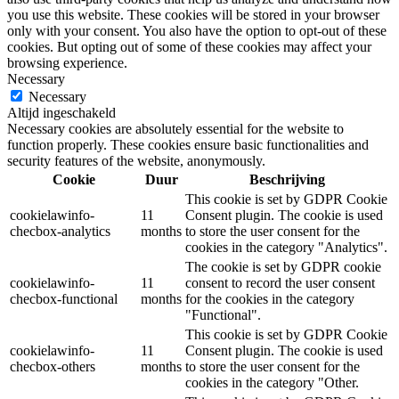
you use this website. These cookies will be stored in your browser
only with your consent. You also have the option to opt-out of these
cookies. But opting out of some of these cookies may affect your
browsing experience.
Necessary
Necessary
Altijd ingeschakeld
Necessary cookies are absolutely essential for the website to
function properly. These cookies ensure basic functionalities and
security features of the website, anonymously.
Cookie
Duur
Beschrijving
This cookie is set by GDPR Cookie
cookielawinfo-
11
Consent plugin. The cookie is used
checbox-analytics
months
to store the user consent for the
cookies in the category "Analytics".
The cookie is set by GDPR cookie
cookielawinfo-
11
consent to record the user consent
checbox-functional
months
for the cookies in the category
"Functional".
This cookie is set by GDPR Cookie
cookielawinfo-
11
Consent plugin. The cookie is used
checbox-others
months
to store the user consent for the
cookies in the category "Other.