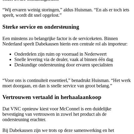
“Wij ervaren weinig storingen,” aldus Huisman. “En als er toch iets
speelt, wordt dit snel opgelost.”
Sterke service en ondersteuning
Een minstens zo belangrijke factor is de serviceketen. Binnen
Nederland speelt Dabekausen hierin een centrale rol als importeur:
Onderdelen zijn ruim op voorraad in Nederweert
Snelle levering via de dealer, vaak al binnen één dag
Deskundige ondersteuning door ervaren specialisten
“Voor ons is continuïteit essentieel,” benadrukt Huisman. “Het werk
moet doorgaan, en dan is snelle service van groot belang.”
Vertrouwen vertaald in herhaalaankoop
Dat VNC opnieuw kiest voor McConnel is een duidelijke
bevestiging van vertrouwen in zowel het product als de
ondersteuning erachter.
Bij Dabekausen zijn we trots op deze samenwerking en het