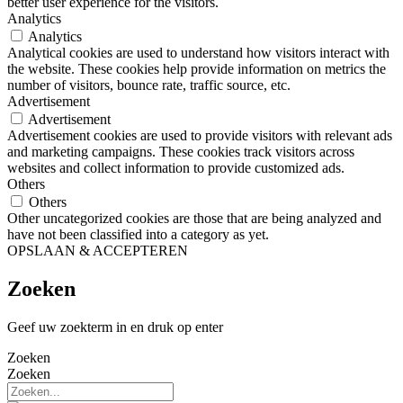
better user experience for the visitors.
Analytics
Analytics
Analytical cookies are used to understand how visitors interact with
the website. These cookies help provide information on metrics the
number of visitors, bounce rate, traffic source, etc.
Advertisement
Advertisement
Advertisement cookies are used to provide visitors with relevant ads
and marketing campaigns. These cookies track visitors across
websites and collect information to provide customized ads.
Others
Others
Other uncategorized cookies are those that are being analyzed and
have not been classified into a category as yet.
OPSLAAN & ACCEPTEREN
Zoeken
Geef uw zoekterm in en druk op enter
Zoeken
Zoeken