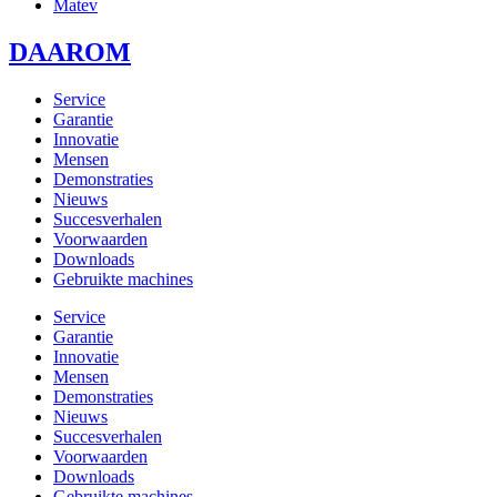
Matev
DAAROM
Service
Garantie
Innovatie
Mensen
Demonstraties
Nieuws
Succesverhalen
Voorwaarden
Downloads
Gebruikte machines
Service
Garantie
Innovatie
Mensen
Demonstraties
Nieuws
Succesverhalen
Voorwaarden
Downloads
Gebruikte machines