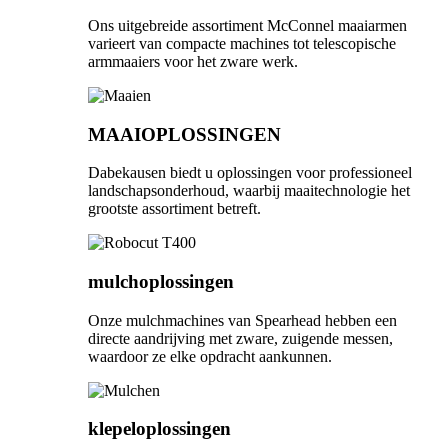
Ons uitgebreide assortiment McConnel maaiarmen
varieert van compacte machines tot telescopische
armmaaiers voor het zware werk.
MAAIOPLOSSINGEN
Dabekausen biedt u oplossingen voor professioneel
landschapsonderhoud, waarbij maaitechnologie het
grootste assortiment betreft.
mulchoplossingen
Onze mulchmachines van Spearhead hebben een
directe aandrijving met zware, zuigende messen,
waardoor ze elke opdracht aankunnen.
klepeloplossingen