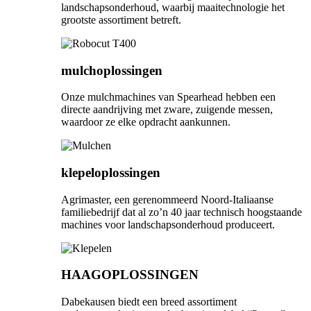
landschapsonderhoud, waarbij maaitechnologie het
grootste assortiment betreft.
mulchoplossingen
Onze mulchmachines van Spearhead hebben een
directe aandrijving met zware, zuigende messen,
waardoor ze elke opdracht aankunnen.
klepeloplossingen
Agrimaster, een gerenommeerd Noord-Italiaanse
familiebedrijf dat al zo’n 40 jaar technisch hoogstaande
machines voor landschapsonderhoud produceert.
HAAGOPLOSSINGEN
Dabekausen biedt een breed assortiment