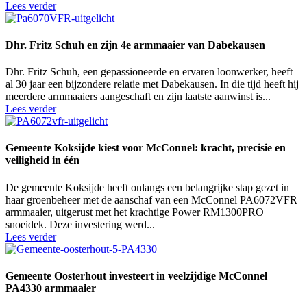
Lees verder
Dhr. Fritz Schuh en zijn 4e armmaaier van Dabekausen
Dhr. Fritz Schuh, een gepassioneerde en ervaren loonwerker, heeft
al 30 jaar een bijzondere relatie met Dabekausen. In die tijd heeft hij
meerdere armmaaiers aangeschaft en zijn laatste aanwinst is...
Lees verder
Gemeente Koksijde kiest voor McConnel: kracht, precisie en
veiligheid in één
De gemeente Koksijde heeft onlangs een belangrijke stap gezet in
haar groenbeheer met de aanschaf van een McConnel PA6072VFR
armmaaier, uitgerust met het krachtige Power RM1300PRO
snoeidek. Deze investering werd...
Lees verder
Gemeente Oosterhout investeert in veelzijdige McConnel
PA4330 armmaaier