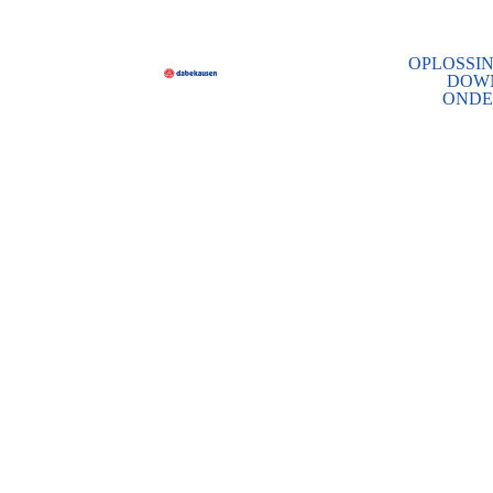
OPLOSSI
DOW
ONDE