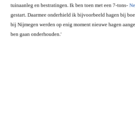
tuinaanleg en bestratingen. Ik ben toen met een 7-tons-
Ne
gestart. Daarmee onderhield ik bijvoorbeeld hagen bij boe
bij Nijmegen werden op enig moment nieuwe hagen aangep
ben gaan onderhouden.'