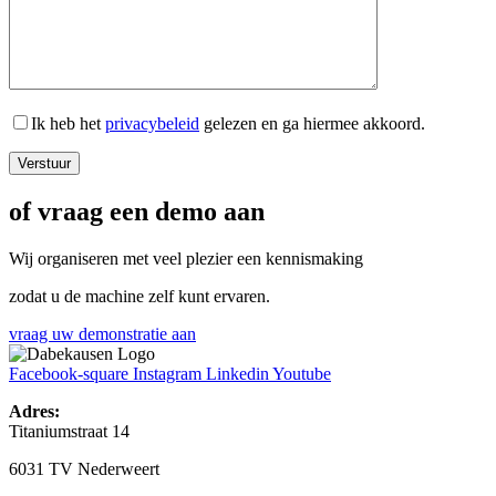
Ik heb het
privacybeleid
gelezen en ga hiermee akkoord.
of vraag een demo aan
Wij organiseren met veel plezier een kennismaking
zodat u de machine zelf kunt ervaren.
vraag uw demonstratie aan
Facebook-square
Instagram
Linkedin
Youtube
Adres:
Titaniumstraat 14
6031 TV Nederweert