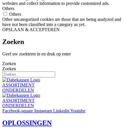
websites and collect information to provide customized ads.
Others
Others
Other uncategorized cookies are those that are being analyzed and
have not been classified into a category as yet.
OPSLAAN & ACCEPTEREN
Zoeken
Geef uw zoekterm in en druk op enter
Zoeken
Zoeken
ASSORTIMENT
ONDERDELEN
ASSORTIMENT
ONDERDELEN
Facebook-square
Instagram
Linkedin
Youtube
OPLOSSINGEN