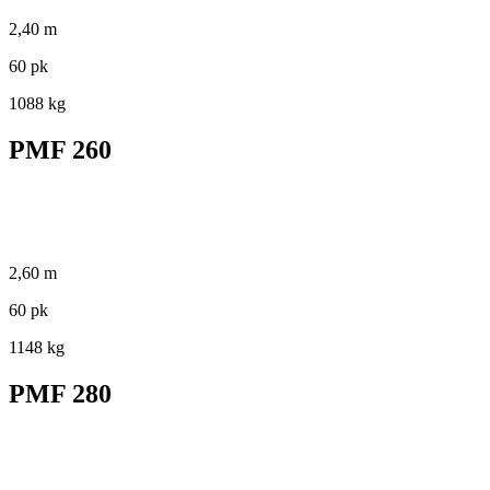
2,40 m
60 pk
1088 kg
PMF 260
2,60 m
60 pk
1148 kg
PMF 280