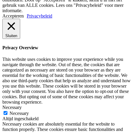
gebruik van ALLE cookies. Lees ons "Privacybeleid" voor meer
informatie.
Accepteren
Privacybeleid
Sluiten
Privacy Overview
This website uses cookies to improve your experience while you
navigate through the website. Out of these, the cookies that are
categorized as necessary are stored on your browser as they are
essential for the working of basic functionalities of the website. We
also use third-party cookies that help us analyze and understand how
you use this website. These cookies will be stored in your browser
only with your consent. You also have the option to opt-out of these
cookies. But opting out of some of these cookies may affect your
browsing experience.
Necessary
Necessary
Altijd ingeschakeld
Necessary cookies are absolutely essential for the website to
function properly. These cookies ensure basic functionalities and