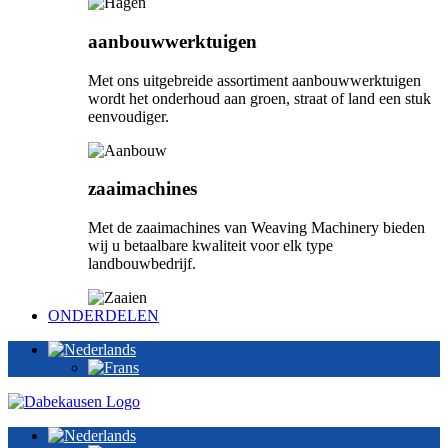
aanbouwwerktuigen
Met ons uitgebreide assortiment aanbouwwerktuigen
wordt het onderhoud aan groen, straat of land een stuk
eenvoudiger.
zaaimachines
Met de zaaimachines van Weaving Machinery bieden
wij u betaalbare kwaliteit voor elk type
landbouwbedrijf.
ONDERDELEN