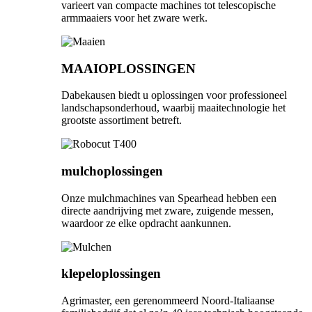
varieert van compacte machines tot telescopische
armmaaiers voor het zware werk.
MAAIOPLOSSINGEN
Dabekausen biedt u oplossingen voor professioneel
landschapsonderhoud, waarbij maaitechnologie het
grootste assortiment betreft.
mulchoplossingen
Onze mulchmachines van Spearhead hebben een
directe aandrijving met zware, zuigende messen,
waardoor ze elke opdracht aankunnen.
klepeloplossingen
Agrimaster, een gerenommeerd Noord-Italiaanse