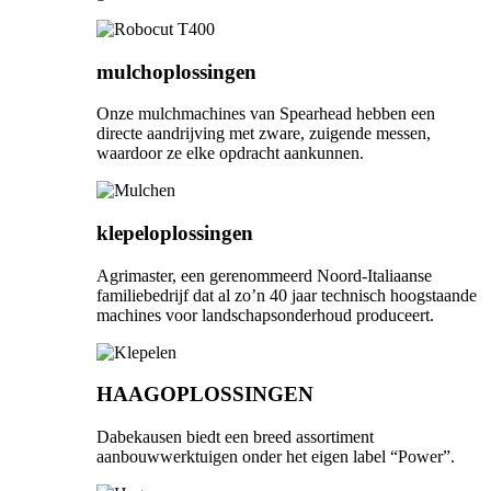
mulchoplossingen
Onze mulchmachines van Spearhead hebben een
directe aandrijving met zware, zuigende messen,
waardoor ze elke opdracht aankunnen.
klepeloplossingen
Agrimaster, een gerenommeerd Noord-Italiaanse
familiebedrijf dat al zo’n 40 jaar technisch hoogstaande
machines voor landschapsonderhoud produceert.
HAAGOPLOSSINGEN
Dabekausen biedt een breed assortiment
aanbouwwerktuigen onder het eigen label “Power”.