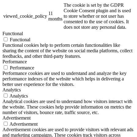
The cookie is set by the GDPR
Cookie Consent plugin and is used
11
viewed_cookie_policy
to store whether or not user has
months
consented to the use of cookies. It
does not store any personal data.
Functional
Functional
Functional cookies help to perform certain functionalities like
sharing the content of the website on social media platforms, collect
feedbacks, and other third-party features.
Performance
Performance
Performance cookies are used to understand and analyze the key
performance indexes of the website which helps in delivering a
better user experience for the visitors.
Analytics
Analytics
Analytical cookies are used to understand how visitors interact with
the website. These cookies help provide information on metrics the
number of visitors, bounce rate, traffic source, etc.
Advertisement
Advertisement
Advertisement cookies are used to provide visitors with relevant ads
and marketing campaigns. These cookies track visitors across