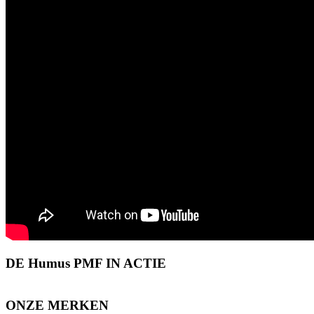
DE Humus PMF IN ACTIE
ONZE MERKEN