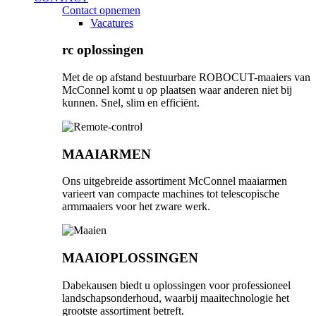
Contact opnemen
Vacatures
rc oplossingen
Met de op afstand bestuurbare ROBOCUT-maaiers van
McConnel komt u op plaatsen waar anderen niet bij
kunnen. Snel, slim en efficiënt.
MAAIARMEN
Ons uitgebreide assortiment McConnel maaiarmen
varieert van compacte machines tot telescopische
armmaaiers voor het zware werk.
MAAIOPLOSSINGEN
Dabekausen biedt u oplossingen voor professioneel
landschapsonderhoud, waarbij maaitechnologie het
grootste assortiment betreft.