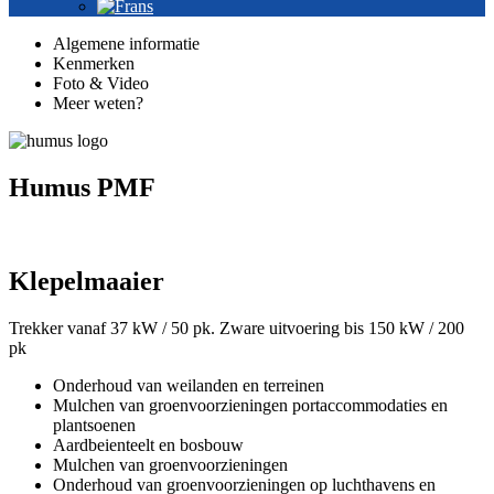
Algemene informatie
Kenmerken
Foto & Video
Meer weten?
Humus PMF
Klepelmaaier
Trekker vanaf 37 kW / 50 pk. Zware uitvoering bis 150 kW / 200
pk
Onderhoud van weilanden en terreinen
Mulchen van groenvoorzieningen portaccommodaties en
plantsoenen
Aardbeienteelt en bosbouw
Mulchen van groenvoorzieningen
Onderhoud van groenvoorzieningen op luchthavens en