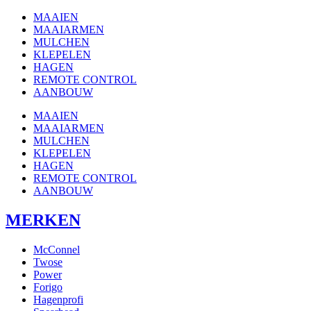
MAAIEN
MAAIARMEN
MULCHEN
KLEPELEN
HAGEN
REMOTE CONTROL
AANBOUW
MAAIEN
MAAIARMEN
MULCHEN
KLEPELEN
HAGEN
REMOTE CONTROL
AANBOUW
MERKEN
McConnel
Twose
Power
Forigo
Hagenprofi