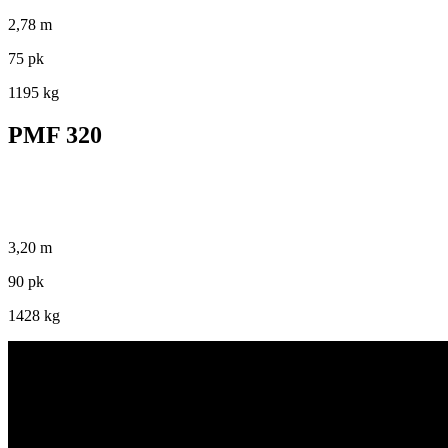
2,78 m
75 pk
1195 kg
PMF 320
3,20 m
90 pk
1428 kg