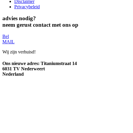
Disclaimer
Privacybeleid
advies nodig?
neem gerust contact met ons op
Bel
MAIL
Wij zijn verhuisd!
Ons nieuwe adres:
Titaniumstraat 14
6031 TV Nederweert
Nederland