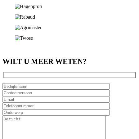
WILT U MEER WETEN?