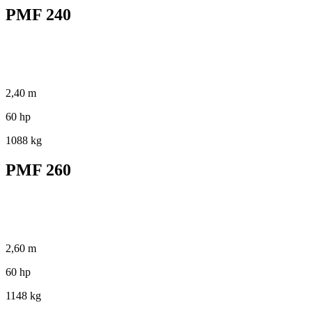
PMF 240
2,40 m
60 hp
1088 kg
PMF 260
2,60 m
60 hp
1148 kg