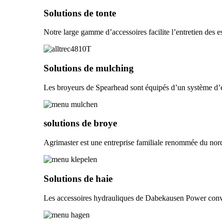
Solutions de tonte
Notre large gamme d’accessoires facilite l’entretien des es
Solutions de mulching
Les broyeurs de Spearhead sont équipés d’un système d’ent
solutions de broye
Agrimaster est une entreprise familiale renommée du nord
Solutions de haie
Les accessoires hydrauliques de Dabekausen Power convienn