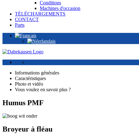
Conditions
Machines d'occasion
TÉLÉCHARGEMENTS
CONTACT
Parts
Informations générales
Caractéristiques
Photo et vidéo
Vous voulez en savoir plus ?
Humus PMF
Broyeur à fléau