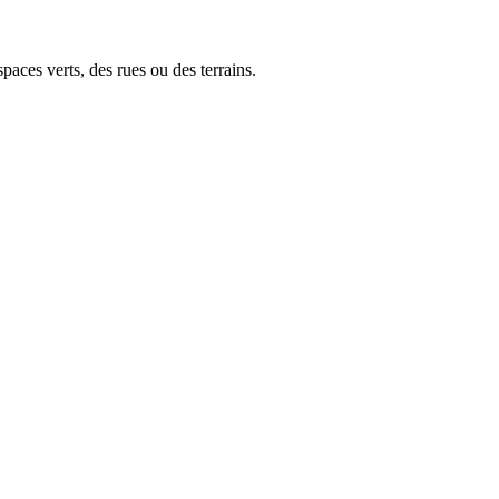
paces verts, des rues ou des terrains.