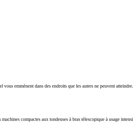
emmènent dans des endroits que les autres ne peuvent atteindre. Rap
machines compactes aux tondeuses à bras télescopique à usage intensi