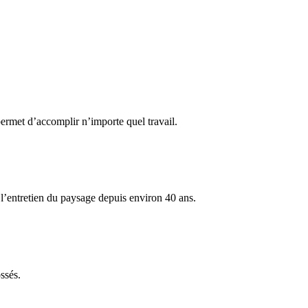
permet d’accomplir n’importe quel travail.
l’entretien du paysage depuis environ 40 ans.
ssés.