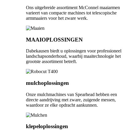
Ons uitgebreide assortiment McConnel maaiarmen
varieert van compacte machines tot telescopische
armmaaiers voor het zware werk.
MAAIOPLOSSINGEN
Dabekausen biedt u oplossingen voor professioneel
landschapsonderhoud, waarbij maaitechnologie het
grootste assortiment betreft.
mulchoplossingen
Onze mulchmachines van Spearhead hebben een
directe aandrijving met zware, zuigende messen,
waardoor ze elke opdracht aankunnen.
klepeloplossingen