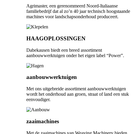
Agrimaster, een gerenommeerd Noord-Italiaanse
familiebedrijf dat al zo’n 40 jaar technisch hoogstaande
machines voor landschapsonderhoud produceert.
HAAGOPLOSSINGEN
Dabekausen biedt een breed assortiment
aanbouwwerktuigen onder het eigen label “Power”.
aanbouwwerktuigen
Met ons uitgebreide assortiment aanbouwwerktuigen
wordt het onderhoud aan groen, straat of land een stuk
eenvoudiger.
zaaimachines
Met de zaaimachines van Weaving Machinery bieden