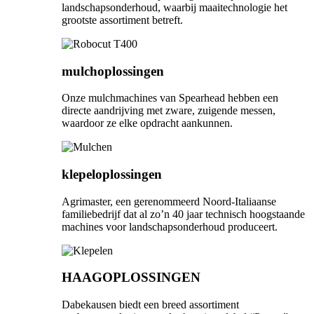
landschapsonderhoud, waarbij maaitechnologie het
grootste assortiment betreft.
mulchoplossingen
Onze mulchmachines van Spearhead hebben een
directe aandrijving met zware, zuigende messen,
waardoor ze elke opdracht aankunnen.
klepeloplossingen
Agrimaster, een gerenommeerd Noord-Italiaanse
familiebedrijf dat al zo’n 40 jaar technisch hoogstaande
machines voor landschapsonderhoud produceert.
HAAGOPLOSSINGEN
Dabekausen biedt een breed assortiment