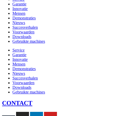
Garantie
Innovatie
Mensen
Demonstraties
Nieuws
Succesverhalen
Voorwaarden
Downloads
Gebruikte machines
Service
Garantie
Innovatie
Mensen
Demonstraties
Nieuws
Succesverhalen
Voorwaarden
Downloads
Gebruikte machines
CONTACT