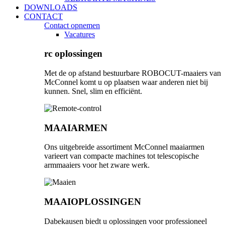
DOWNLOADS
CONTACT
Contact opnemen
Vacatures
rc oplossingen
Met de op afstand bestuurbare ROBOCUT-maaiers van
McConnel komt u op plaatsen waar anderen niet bij
kunnen. Snel, slim en efficiënt.
MAAIARMEN
Ons uitgebreide assortiment McConnel maaiarmen
varieert van compacte machines tot telescopische
armmaaiers voor het zware werk.
MAAIOPLOSSINGEN
Dabekausen biedt u oplossingen voor professioneel