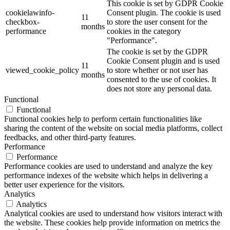
This cookie is set by GDPR Cookie
cookielawinfo-
Consent plugin. The cookie is used
11
checkbox-
to store the user consent for the
months
performance
cookies in the category
"Performance".
The cookie is set by the GDPR
Cookie Consent plugin and is used
11
viewed_cookie_policy
to store whether or not user has
months
consented to the use of cookies. It
does not store any personal data.
Functional
Functional
Functional cookies help to perform certain functionalities like
sharing the content of the website on social media platforms, collect
feedbacks, and other third-party features.
Performance
Performance
Performance cookies are used to understand and analyze the key
performance indexes of the website which helps in delivering a
better user experience for the visitors.
Analytics
Analytics
Analytical cookies are used to understand how visitors interact with
the website. These cookies help provide information on metrics the