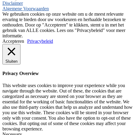
Disclaimer
Algemene Voorwaarden
We gebruiken cookies op onze website om u de meest relevante
ervaring te bieden door uw voorkeuren en herhaalde bezoeken te
onthouden. Door op "Accepteren" te klikken, stemt u in met het
gebruik van ALLE cookies. Lees ons "Privacybeleid" voor meer
informatie.
Accepteren
Privacybeleid
Sluiten
Privacy Overview
This website uses cookies to improve your experience while you
navigate through the website. Out of these, the cookies that are
categorized as necessary are stored on your browser as they are
essential for the working of basic functionalities of the website. We
also use third-party cookies that help us analyze and understand how
you use this website. These cookies will be stored in your browser
only with your consent. You also have the option to opt-out of these
cookies. But opting out of some of these cookies may affect your
browsing experience.
Necessary