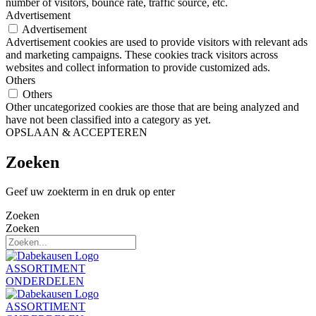
number of visitors, bounce rate, traffic source, etc.
Advertisement
Advertisement
Advertisement cookies are used to provide visitors with relevant ads
and marketing campaigns. These cookies track visitors across
websites and collect information to provide customized ads.
Others
Others
Other uncategorized cookies are those that are being analyzed and
have not been classified into a category as yet.
OPSLAAN & ACCEPTEREN
Zoeken
Geef uw zoekterm in en druk op enter
Zoeken
Zoeken
ASSORTIMENT
ONDERDELEN
ASSORTIMENT