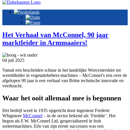
Het Verhaal van McConnel, 90 jaar
marktleider in Armmaaiers!
04 juli 2025
Vanuit een bescheiden schuur in het landelijke Worcestershire tot
wereldleider in vegetatiebeheer-machines – McConnel’s reis over de
afgelopen 90 jaar is een verhaal van Britse technische innovatie en
veerkracht.
Waar het ooit allemaal mee is begonnen
Het bedrijf werd in 1935 opgericht door ingenieur Frederic
Whigmore
McConnel
– in de sector bekend als ‘Freddie’. Het
begon als F.W. McConnel Ltd, gespecialiseerd in fruit
sorteermachines. Eén van zijn eerste successen was een