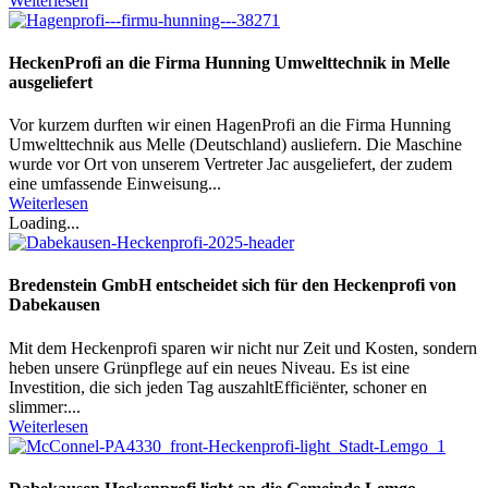
Weiterlesen
HeckenProfi an die Firma Hunning Umwelttechnik in Melle
ausgeliefert
Vor kurzem durften wir einen HagenProfi an die Firma Hunning
Umwelttechnik aus Melle (Deutschland) ausliefern. Die Maschine
wurde vor Ort von unserem Vertreter Jac ausgeliefert, der zudem
eine umfassende Einweisung...
Weiterlesen
Loading...
Bredenstein GmbH entscheidet sich für den Heckenprofi von
Dabekausen
Mit dem Heckenprofi sparen wir nicht nur Zeit und Kosten, sondern
heben unsere Grünpflege auf ein neues Niveau. Es ist eine
Investition, die sich jeden Tag auszahltEfficiënter, schoner en
slimmer:...
Weiterlesen