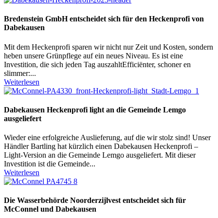
Bredenstein GmbH entscheidet sich für den Heckenprofi von
Dabekausen
Mit dem Heckenprofi sparen wir nicht nur Zeit und Kosten, sondern
heben unsere Grünpflege auf ein neues Niveau. Es ist eine
Investition, die sich jeden Tag auszahltEfficiënter, schoner en
slimmer:...
Weiterlesen
Dabekausen Heckenprofi light an die Gemeinde Lemgo
ausgeliefert
Wieder eine erfolgreiche Auslieferung, auf die wir stolz sind! Unser
Händler Bartling hat kürzlich einen Dabekausen Heckenprofi –
Light-Version an die Gemeinde Lemgo ausgeliefert. Mit dieser
Investition ist die Gemeinde...
Weiterlesen
Die Wasserbehörde Noorderzijlvest entscheidet sich für
McConnel und Dabekausen