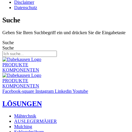
Disclaimer
Datenschutz
Suche
Geben Sie Ihren Suchbegriff ein und drücken Sie die Eingabetaste
Suche
Suche
PRODUKTE
KOMPONENTEN
PRODUKTE
KOMPONENTEN
Facebook-square
Instagram
Linkedin
Youtube
LÖSUNGEN
Mähtechnik
AUSLEGERMÄHER
Mulching
Schlegelmähern