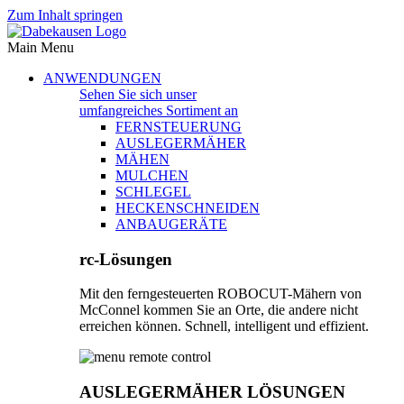
Zum Inhalt springen
Main Menu
ANWENDUNGEN
Sehen Sie sich unser
umfangreiches Sortiment an
FERNSTEUERUNG
AUSLEGERMÄHER
MÄHEN
MULCHEN
SCHLEGEL
HECKENSCHNEIDEN
ANBAUGERÄTE
rc-Lösungen
Mit den ferngesteuerten ROBOCUT-Mähern von
McConnel kommen Sie an Orte, die andere nicht
erreichen können. Schnell, intelligent und effizient.
AUSLEGERMÄHER LÖSUNGEN