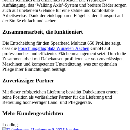
Aufhängung, das ‘Walking Axle’-System und breitere Räder sorgen
auch auf unebenem Gelände für eine stabile und komfortable
Arbeitsweise. Dank der einklappbaren Flügel ist der Transport auf
der Straße einfach und sicher.
Zusammenarbeit, die funktioniert
Die Entscheidung für den Spearhead Multicut 650 ProLine zeigt,
dass die
Forschungsflugplatz Würselen-Aachen
GmbH auf
professionelles und effizientes Flächenmanagement setzt. Durch die
Zusammenarbeit mit Dabekausen profitieren sie von zuverlässigen
Maschinen und kompetenter Unterstützung, was zur optimalen
Pflege ihrer Einrichtungen beiträgt.
Zuverlässiger Partner
Mit dieser erfolgreichen Lieferung bestätigt Dabekausen erneut
seine Position als verlässlicher Partner für die Lieferung und
Betreuung hochwertiger Land- und Pflegegeräte.
Mehr Kundengeschichten
Loading...