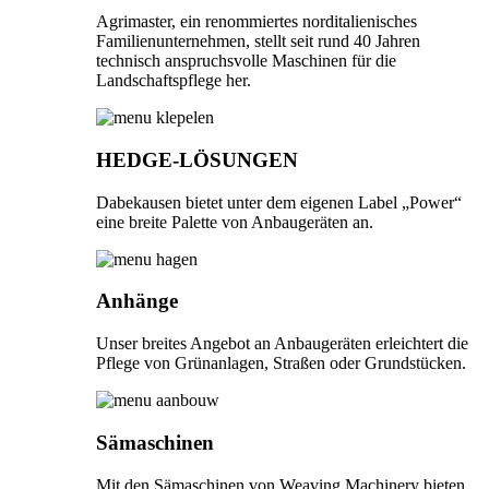
Agrimaster, ein renommiertes norditalienisches
Familienunternehmen, stellt seit rund 40 Jahren
technisch anspruchsvolle Maschinen für die
Landschaftspflege her.
HEDGE-LÖSUNGEN
Dabekausen bietet unter dem eigenen Label „Power“
eine breite Palette von Anbaugeräten an.
Anhänge
Unser breites Angebot an Anbaugeräten erleichtert die
Pflege von Grünanlagen, Straßen oder Grundstücken.
Sämaschinen
Mit den Sämaschinen von Weaving Machinery bieten