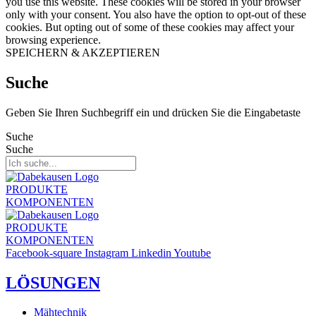
you use this website. These cookies will be stored in your browser
only with your consent. You also have the option to opt-out of these
cookies. But opting out of some of these cookies may affect your
browsing experience.
SPEICHERN & AKZEPTIEREN
Suche
Geben Sie Ihren Suchbegriff ein und drücken Sie die Eingabetaste
Suche
Suche
PRODUKTE
KOMPONENTEN
PRODUKTE
KOMPONENTEN
Facebook-square
Instagram
Linkedin
Youtube
LÖSUNGEN
Mähtechnik