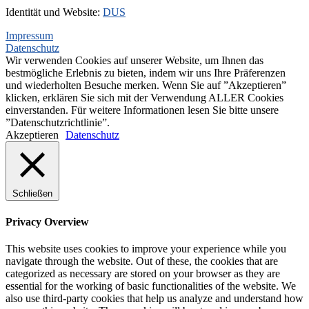
Identität und Website:
DUS
Impressum
Datenschutz
Wir verwenden Cookies auf unserer Website, um Ihnen das
bestmögliche Erlebnis zu bieten, indem wir uns Ihre Präferenzen
und wiederholten Besuche merken. Wenn Sie auf ”Akzeptieren”
klicken, erklären Sie sich mit der Verwendung ALLER Cookies
einverstanden. Für weitere Informationen lesen Sie bitte unsere
”Datenschutzrichtlinie”.
Akzeptieren
Datenschutz
Schließen
Privacy Overview
This website uses cookies to improve your experience while you
navigate through the website. Out of these, the cookies that are
categorized as necessary are stored on your browser as they are
essential for the working of basic functionalities of the website. We
also use third-party cookies that help us analyze and understand how