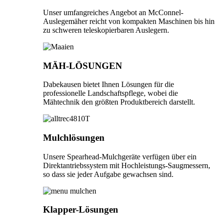
Unser umfangreiches Angebot an McConnel-
Auslegemäher reicht von kompakten Maschinen bis hin
zu schweren teleskopierbaren Auslegern.
MÄH-LÖSUNGEN
Dabekausen bietet Ihnen Lösungen für die
professionelle Landschaftspflege, wobei die
Mähtechnik den größten Produktbereich darstellt.
Mulchlösungen
Unsere Spearhead-Mulchgeräte verfügen über ein
Direktantriebssystem mit Hochleistungs-Saugmessern,
so dass sie jeder Aufgabe gewachsen sind.
Klapper-Lösungen