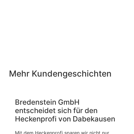
Mehr Kundengeschichten
Bredenstein GmbH
entscheidet sich für den
Heckenprofi von Dabekausen
Mit dem Heckenprofi sparen wir nicht nur