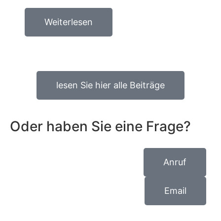
Weiterlesen
lesen Sie hier alle Beiträge
Oder haben Sie eine Frage?
Anruf
Email