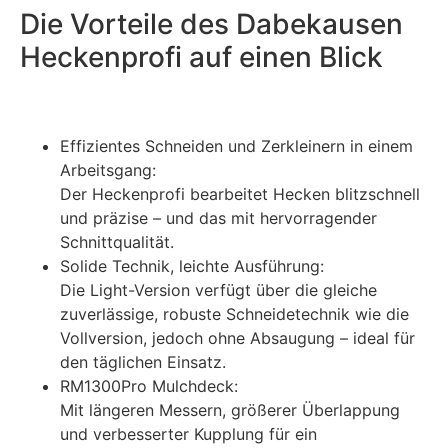
Die Vorteile des Dabekausen
Heckenprofi auf einen Blick
Effizientes Schneiden und Zerkleinern in einem
Arbeitsgang:
Der Heckenprofi bearbeitet Hecken blitzschnell
und präzise – und das mit hervorragender
Schnittqualität.
Solide Technik, leichte Ausführung:
Die Light-Version verfügt über die gleiche
zuverlässige, robuste Schneidetechnik wie die
Vollversion, jedoch ohne Absaugung – ideal für
den täglichen Einsatz.
RM1300Pro Mulchdeck:
Mit längeren Messern, größerer Überlappung
und verbesserter Kupplung für ein