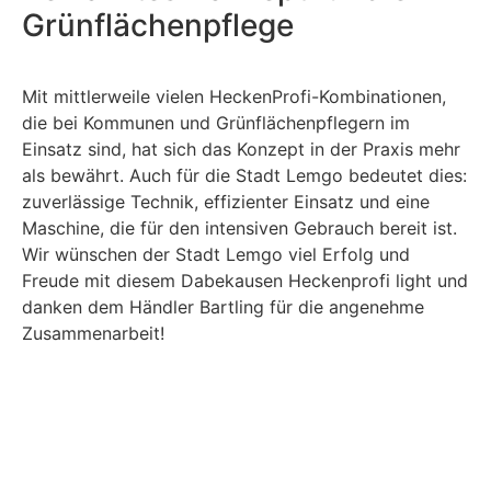
Grünflächenpflege
Mit mittlerweile vielen HeckenProfi-Kombinationen,
die bei Kommunen und Grünflächenpflegern im
Einsatz sind, hat sich das Konzept in der Praxis mehr
als bewährt. Auch für die Stadt Lemgo bedeutet dies:
zuverlässige Technik, effizienter Einsatz und eine
Maschine, die für den intensiven Gebrauch bereit ist.
Wir wünschen der Stadt Lemgo viel Erfolg und
Freude mit diesem Dabekausen Heckenprofi light und
danken dem Händler Bartling für die angenehme
Zusammenarbeit!