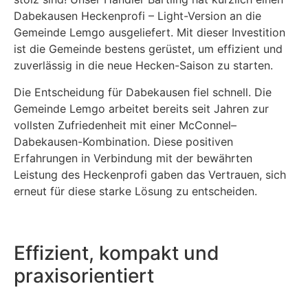
Dabekausen Heckenprofi – Light-Version an die
Gemeinde Lemgo ausgeliefert. Mit dieser Investition
ist die Gemeinde bestens gerüstet, um effizient und
zuverlässig in die neue Hecken-Saison zu starten.
Die Entscheidung für Dabekausen fiel schnell. Die
Gemeinde Lemgo arbeitet bereits seit Jahren zur
vollsten Zufriedenheit mit einer McConnel–
Dabekausen-Kombination. Diese positiven
Erfahrungen in Verbindung mit der bewährten
Leistung des Heckenprofi gaben das Vertrauen, sich
erneut für diese starke Lösung zu entscheiden.
Effizient, kompakt und
praxisorientiert