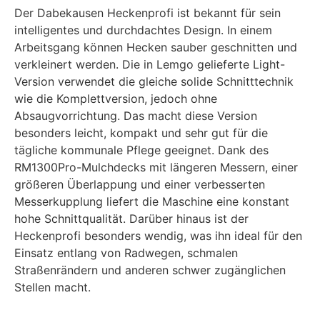
Der Dabekausen Heckenprofi ist bekannt für sein
intelligentes und durchdachtes Design. In einem
Arbeitsgang können Hecken sauber geschnitten und
verkleinert werden. Die in Lemgo gelieferte Light-
Version verwendet die gleiche solide Schnitttechnik
wie die Komplettversion, jedoch ohne
Absaugvorrichtung. Das macht diese Version
besonders leicht, kompakt und sehr gut für die
tägliche kommunale Pflege geeignet. Dank des
RM1300Pro-Mulchdecks mit längeren Messern, einer
größeren Überlappung und einer verbesserten
Messerkupplung liefert die Maschine eine konstant
hohe Schnittqualität. Darüber hinaus ist der
Heckenprofi besonders wendig, was ihn ideal für den
Einsatz entlang von Radwegen, schmalen
Straßenrändern und anderen schwer zugänglichen
Stellen macht.