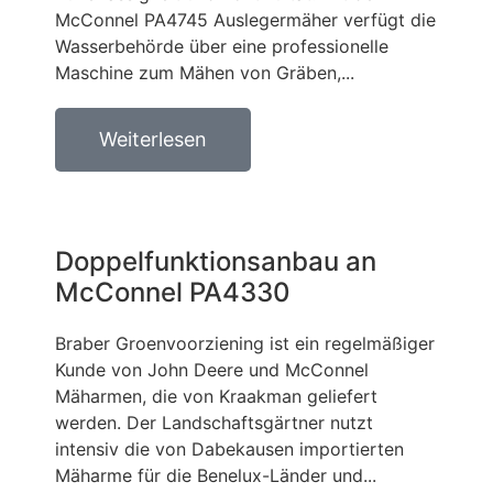
McConnel PA4745 Auslegermäher verfügt die
Wasserbehörde über eine professionelle
Maschine zum Mähen von Gräben,...
Weiterlesen
Doppelfunktionsanbau an
McConnel PA4330
Braber Groenvoorziening ist ein regelmäßiger
Kunde von John Deere und McConnel
Mäharmen, die von Kraakman geliefert
werden. Der Landschaftsgärtner nutzt
intensiv die von Dabekausen importierten
Mäharme für die Benelux-Länder und...