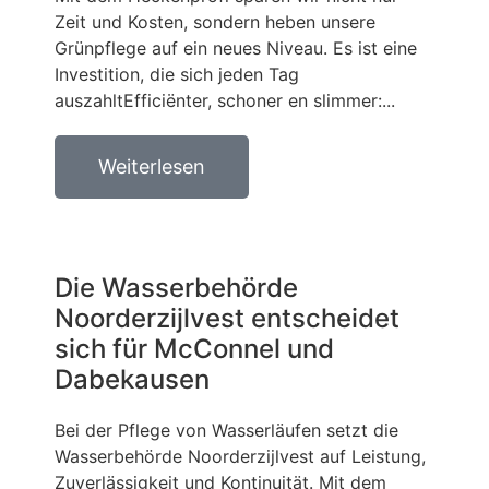
Zeit und Kosten, sondern heben unsere
Grünpflege auf ein neues Niveau. Es ist eine
Investition, die sich jeden Tag
auszahltEfficiënter, schoner en slimmer:...
Weiterlesen
Die Wasserbehörde
Noorderzijlvest entscheidet
sich für McConnel und
Dabekausen
Bei der Pflege von Wasserläufen setzt die
Wasserbehörde Noorderzijlvest auf Leistung,
Zuverlässigkeit und Kontinuität. Mit dem