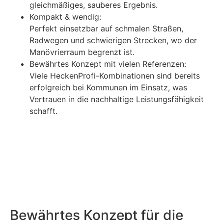
gleichmäßiges, sauberes Ergebnis.
Kompakt & wendig:
Perfekt einsetzbar auf schmalen Straßen,
Radwegen und schwierigen Strecken, wo der
Manövrierraum begrenzt ist.
Bewährtes Konzept mit vielen Referenzen:
Viele HeckenProfi-Kombinationen sind bereits
erfolgreich bei Kommunen im Einsatz, was
Vertrauen in die nachhaltige Leistungsfähigkeit
schafft.
Bewährtes Konzept für die