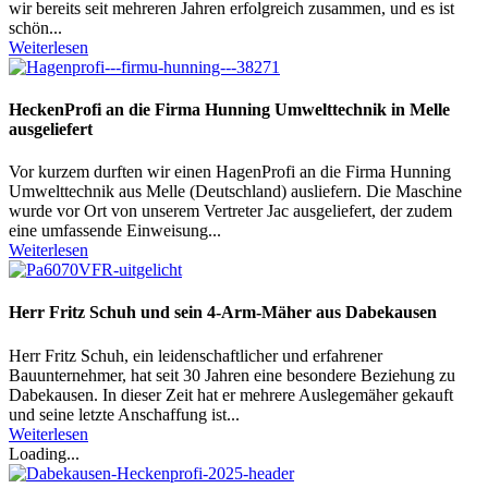
wir bereits seit mehreren Jahren erfolgreich zusammen, und es ist
schön...
Weiterlesen
HeckenProfi an die Firma Hunning Umwelttechnik in Melle
ausgeliefert
Vor kurzem durften wir einen HagenProfi an die Firma Hunning
Umwelttechnik aus Melle (Deutschland) ausliefern. Die Maschine
wurde vor Ort von unserem Vertreter Jac ausgeliefert, der zudem
eine umfassende Einweisung...
Weiterlesen
Herr Fritz Schuh und sein 4-Arm-Mäher aus Dabekausen
Herr Fritz Schuh, ein leidenschaftlicher und erfahrener
Bauunternehmer, hat seit 30 Jahren eine besondere Beziehung zu
Dabekausen. In dieser Zeit hat er mehrere Auslegemäher gekauft
und seine letzte Anschaffung ist...
Weiterlesen
Loading...