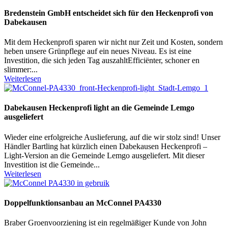
Bredenstein GmbH entscheidet sich für den Heckenprofi von
Dabekausen
Mit dem Heckenprofi sparen wir nicht nur Zeit und Kosten, sondern
heben unsere Grünpflege auf ein neues Niveau. Es ist eine
Investition, die sich jeden Tag auszahltEfficiënter, schoner en
slimmer:...
Weiterlesen
Dabekausen Heckenprofi light an die Gemeinde Lemgo
ausgeliefert
Wieder eine erfolgreiche Auslieferung, auf die wir stolz sind! Unser
Händler Bartling hat kürzlich einen Dabekausen Heckenprofi –
Light-Version an die Gemeinde Lemgo ausgeliefert. Mit dieser
Investition ist die Gemeinde...
Weiterlesen
Doppelfunktionsanbau an McConnel PA4330
Braber Groenvoorziening ist ein regelmäßiger Kunde von John