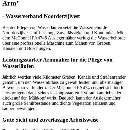
Arm"
- Wasserverband Noorderzijlvest
Bei der Pflege von Wasserläufen setzt die Wasserbehörde
Noorderzijlvest auf Leistung, Zuverlässigkeit und Kontinuität. Mit
dem McConnel PA4745 Auslegermäher verfügt die Wasserbehörde
über eine professionelle Maschine zum Mähen von Gräben,
Kanälen und Böschungen.
Leistungsstarker Armmäher für die Pflege von
Wasserläufen
Jährlich werden viele Kilometer Gräben, Kanäle und Straßenränder
gemäht, um den Wasserabfluss zu gewährleisten und übermäßigen
Bewuchs zu verhindern. Der McConnel PA4745 eignet sich hierfür
hervorragend dank seines leistungsstarken Hydraulikantriebs, der
direkt auf den Mähkopf wirkt. Dadurch kann der Auslegermäher
auch große Schilfbestände und dichte Vegetation effizient und
sauber bewältigen.
Gute Sicht und zuverlässige Arbeitsweise