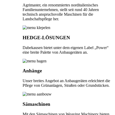
Agrimaster, ein renommiertes norditalienisches
Familienunternehmen, stellt seit rund 40 Jahren
technisch anspruchsvolle Maschinen für die
Landschaftspflege her.
HEDGE-LÖSUNGEN
Dabekausen bietet unter dem eigenen Label „Power“
eine breite Palette von Anbaugeräten an.
Anhänge
Unser breites Angebot an Anbaugeräten erleichtert die
Pflege von Grünanlagen, Straßen oder Grundstücken.
Sämaschinen
Mit den Sämaschinen von Weaving Machinery bieten