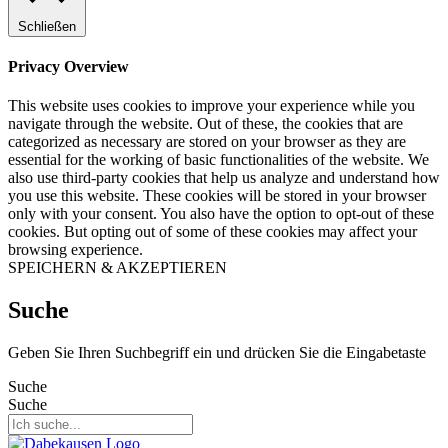
Schließen
Privacy Overview
This website uses cookies to improve your experience while you
navigate through the website. Out of these, the cookies that are
categorized as necessary are stored on your browser as they are
essential for the working of basic functionalities of the website. We
also use third-party cookies that help us analyze and understand how
you use this website. These cookies will be stored in your browser
only with your consent. You also have the option to opt-out of these
cookies. But opting out of some of these cookies may affect your
browsing experience.
SPEICHERN & AKZEPTIEREN
Suche
Geben Sie Ihren Suchbegriff ein und drücken Sie die Eingabetaste
Suche
Suche