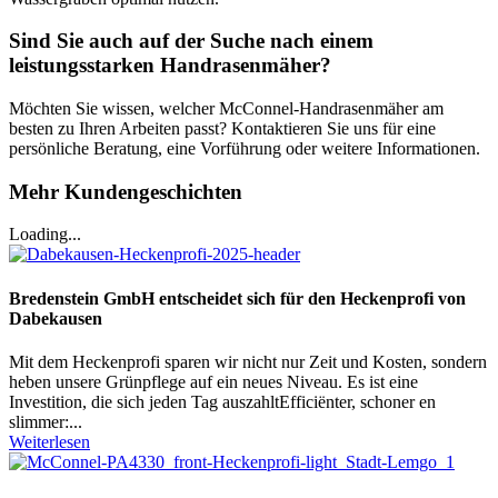
Sind Sie auch auf der Suche nach einem
leistungsstarken Handrasenmäher?
Möchten Sie wissen, welcher McConnel-Handrasenmäher am
besten zu Ihren Arbeiten passt? Kontaktieren Sie uns für eine
persönliche Beratung, eine Vorführung oder weitere Informationen.
Mehr Kundengeschichten
Loading...
Bredenstein GmbH entscheidet sich für den Heckenprofi von
Dabekausen
Mit dem Heckenprofi sparen wir nicht nur Zeit und Kosten, sondern
heben unsere Grünpflege auf ein neues Niveau. Es ist eine
Investition, die sich jeden Tag auszahltEfficiënter, schoner en
slimmer:...
Weiterlesen