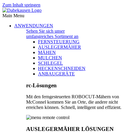
Zum Inhalt springen
Main Menu
ANWENDUNGEN
Sehen Sie sich unser
umfangreiches Sortiment an
FERNSTEUERUNG
AUSLEGERMÄHER
MÄHEN
MULCHEN
SCHLEGEL
HECKENSCHNEIDEN
ANBAUGERÄTE
rc-Lösungen
Mit den ferngesteuerten ROBOCUT-Mähern von
McConnel kommen Sie an Orte, die andere nicht
erreichen können. Schnell, intelligent und effizient.
AUSLEGERMÄHER LÖSUNGEN