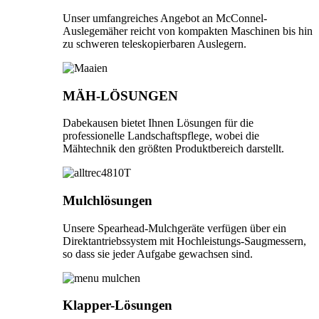
Unser umfangreiches Angebot an McConnel-
Auslegemäher reicht von kompakten Maschinen bis hin
zu schweren teleskopierbaren Auslegern.
MÄH-LÖSUNGEN
Dabekausen bietet Ihnen Lösungen für die
professionelle Landschaftspflege, wobei die
Mähtechnik den größten Produktbereich darstellt.
Mulchlösungen
Unsere Spearhead-Mulchgeräte verfügen über ein
Direktantriebssystem mit Hochleistungs-Saugmessern,
so dass sie jeder Aufgabe gewachsen sind.
Klapper-Lösungen