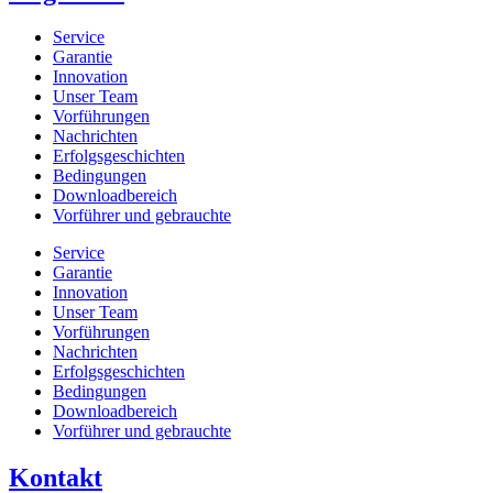
Service
Garantie
Innovation
Unser Team
Vorführungen
Nachrichten
Erfolgsgeschichten
Bedingungen
Downloadbereich
Vorführer und gebrauchte
Service
Garantie
Innovation
Unser Team
Vorführungen
Nachrichten
Erfolgsgeschichten
Bedingungen
Downloadbereich
Vorführer und gebrauchte
Kontakt