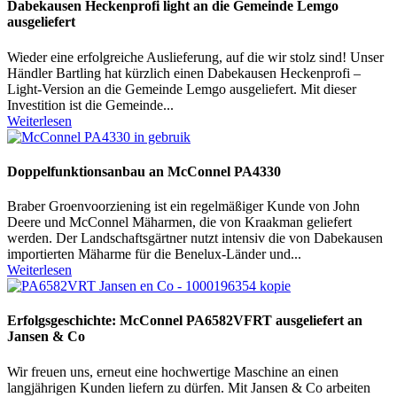
Dabekausen Heckenprofi light an die Gemeinde Lemgo
ausgeliefert
Wieder eine erfolgreiche Auslieferung, auf die wir stolz sind! Unser
Händler Bartling hat kürzlich einen Dabekausen Heckenprofi –
Light-Version an die Gemeinde Lemgo ausgeliefert. Mit dieser
Investition ist die Gemeinde...
Weiterlesen
Doppelfunktionsanbau an McConnel PA4330
Braber Groenvoorziening ist ein regelmäßiger Kunde von John
Deere und McConnel Mäharmen, die von Kraakman geliefert
werden. Der Landschaftsgärtner nutzt intensiv die von Dabekausen
importierten Mäharme für die Benelux-Länder und...
Weiterlesen
Erfolgsgeschichte: McConnel PA6582VFRT ausgeliefert an
Jansen & Co
Wir freuen uns, erneut eine hochwertige Maschine an einen
langjährigen Kunden liefern zu dürfen. Mit Jansen & Co arbeiten