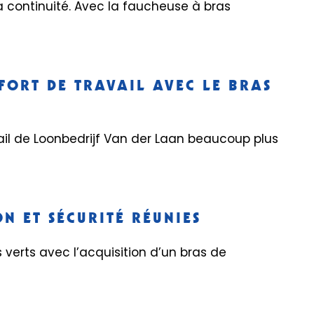
 la continuité. Avec la faucheuse à bras
ORT DE TRAVAIL AVEC LE BRAS
ail de Loonbedrijf Van der Laan beaucoup plus
N ET SÉCURITÉ RÉUNIES
erts avec l’acquisition d’un bras de