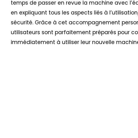
temps de passer en revue la machine avec l’éq
en expliquant tous les aspects liés à l’utilisation,
sécurité. Grâce à cet accompagnement personn
utilisateurs sont parfaitement préparés pour
immédiatement à utiliser leur nouvelle machin