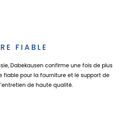
RE FIABLE
ssie, Dabekausen confirme une fois de plus
 fiable pour la fourniture et le support de
’entretien de haute qualité.