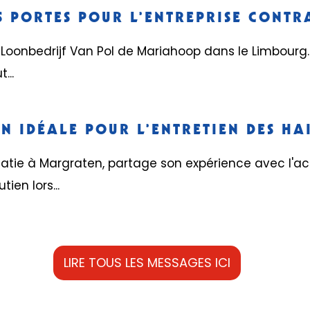
 PORTES POUR L’ENTREPRISE CONT
Loonbedrijf Van Pol de Mariahoop dans le Limbourg. 
...
 IDÉALE POUR L’ENTRETIEN DES HA
tie à Margraten, partage son expérience avec l'ac
ien lors...
LIRE TOUS LES MESSAGES ICI