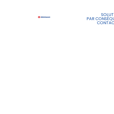
SOLUT
PAR CONSÉQ
CONTA