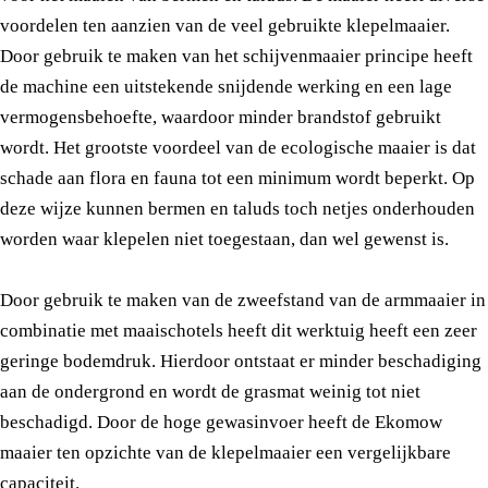
voordelen ten aanzien van de veel gebruikte klepelmaaier.
Door gebruik te maken van het schijvenmaaier principe heeft
de machine een uitstekende snijdende werking en een lage
vermogensbehoefte, waardoor minder brandstof gebruikt
wordt. Het grootste voordeel van de ecologische maaier is dat
schade aan flora en fauna tot een minimum wordt beperkt. Op
deze wijze kunnen bermen en taluds toch netjes onderhouden
worden waar klepelen niet toegestaan, dan wel gewenst is.
Door gebruik te maken van de zweefstand van de armmaaier in
combinatie met maaischotels heeft dit werktuig heeft een zeer
geringe bodemdruk. Hierdoor ontstaat er minder beschadiging
aan de ondergrond en wordt de grasmat weinig tot niet
beschadigd. Door de hoge gewasinvoer heeft de Ekomow
maaier ten opzichte van de klepelmaaier een vergelijkbare
capaciteit.