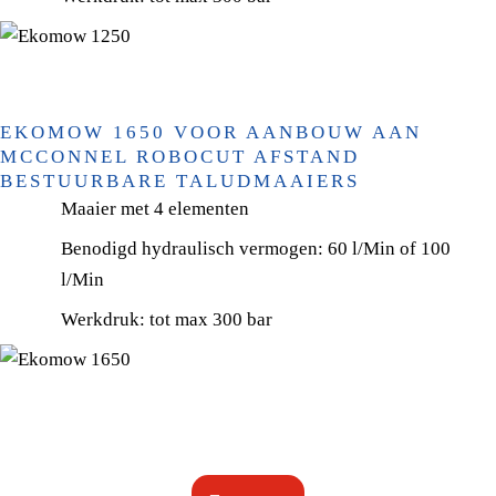
EKOMOW 1650 VOOR AANBOUW AAN
MCCONNEL ROBOCUT AFSTAND
BESTUURBARE TALUDMAAIERS
Maaier met 4 elementen
Benodigd hydraulisch vermogen: 60 l/Min of 100
l/Min
Werkdruk: tot max 300 bar