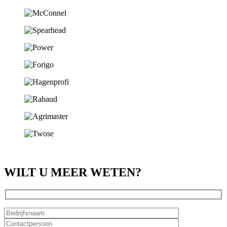
WILT U MEER WETEN?