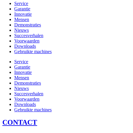
Service
Garantie
Innovatie
Mensen
Demonstraties
Nieuws
Succesverhalen
Voorwaarden
Downloads
Gebruikte machines
Service
Garantie
Innovatie
Mensen
Demonstraties
Nieuws
Succesverhalen
Voorwaarden
Downloads
Gebruikte machines
CONTACT