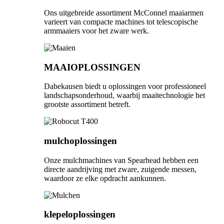
Ons uitgebreide assortiment McConnel maaiarmen
varieert van compacte machines tot telescopische
armmaaiers voor het zware werk.
MAAIOPLOSSINGEN
Dabekausen biedt u oplossingen voor professioneel
landschapsonderhoud, waarbij maaitechnologie het
grootste assortiment betreft.
mulchoplossingen
Onze mulchmachines van Spearhead hebben een
directe aandrijving met zware, zuigende messen,
waardoor ze elke opdracht aankunnen.
klepeloplossingen