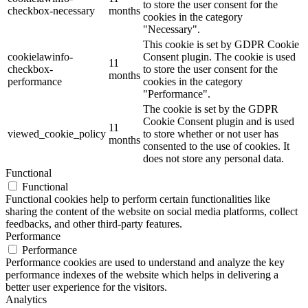
to store the user consent for the
checkbox-necessary
months
cookies in the category
"Necessary".
This cookie is set by GDPR Cookie
cookielawinfo-
Consent plugin. The cookie is used
11
checkbox-
to store the user consent for the
months
performance
cookies in the category
"Performance".
The cookie is set by the GDPR
Cookie Consent plugin and is used
11
viewed_cookie_policy
to store whether or not user has
months
consented to the use of cookies. It
does not store any personal data.
Functional
Functional
Functional cookies help to perform certain functionalities like
sharing the content of the website on social media platforms, collect
feedbacks, and other third-party features.
Performance
Performance
Performance cookies are used to understand and analyze the key
performance indexes of the website which helps in delivering a
better user experience for the visitors.
Analytics