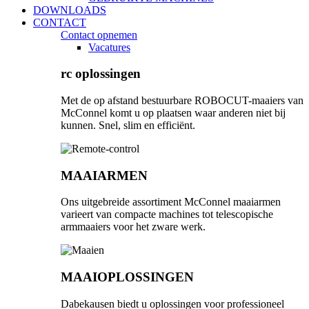
DOWNLOADS
CONTACT
Contact opnemen
Vacatures
rc oplossingen
Met de op afstand bestuurbare ROBOCUT-maaiers van
McConnel komt u op plaatsen waar anderen niet bij
kunnen. Snel, slim en efficiënt.
MAAIARMEN
Ons uitgebreide assortiment McConnel maaiarmen
varieert van compacte machines tot telescopische
armmaaiers voor het zware werk.
MAAIOPLOSSINGEN
Dabekausen biedt u oplossingen voor professioneel