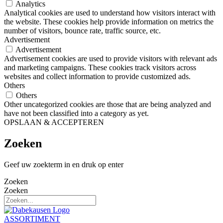
Analytics
Analytical cookies are used to understand how visitors interact with
the website. These cookies help provide information on metrics the
number of visitors, bounce rate, traffic source, etc.
Advertisement
Advertisement
Advertisement cookies are used to provide visitors with relevant ads
and marketing campaigns. These cookies track visitors across
websites and collect information to provide customized ads.
Others
Others
Other uncategorized cookies are those that are being analyzed and
have not been classified into a category as yet.
OPSLAAN & ACCEPTEREN
Zoeken
Geef uw zoekterm in en druk op enter
Zoeken
Zoeken
ASSORTIMENT