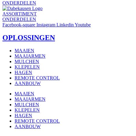
ONDERDELEN
ASSORTIMENT
ONDERDELEN
Facebook-square
Instagram
Linkedin
Youtube
OPLOSSINGEN
MAAIEN
MAAIARMEN
MULCHEN
KLEPELEN
HAGEN
REMOTE CONTROL
AANBOUW
MAAIEN
MAAIARMEN
MULCHEN
KLEPELEN
HAGEN
REMOTE CONTROL
AANBOUW