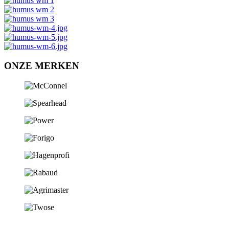
ONZE MERKEN