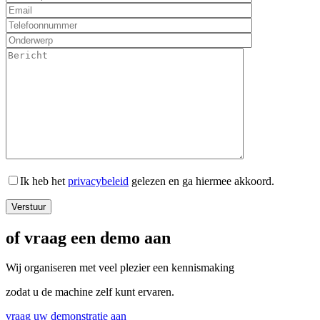
Ik heb het
privacybeleid
gelezen en ga hiermee akkoord.
of vraag een demo aan
Wij organiseren met veel plezier een kennismaking
zodat u de machine zelf kunt ervaren.
vraag uw demonstratie aan