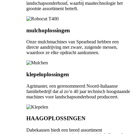
landschapsonderhoud, waarbij maaitechnologie het
grootste assortiment betreft.
mulchoplossingen
Onze mulchmachines van Spearhead hebben een
directe aandrijving met zware, zuigende messen,
waardoor ze elke opdracht aankunnen.
klepeloplossingen
Agrimaster, een gerenommeerd Noord-Italiaanse
familiebedrijf dat al zo’n 40 jaar technisch hoogstaande
machines voor landschapsonderhoud produceert.
HAAGOPLOSSINGEN
Dabekausen biedt een breed assortiment