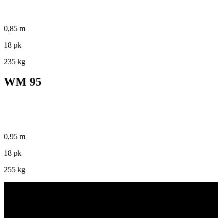
0,85 m
18 pk
235 kg
WM 95
0,95 m
18 pk
255 kg