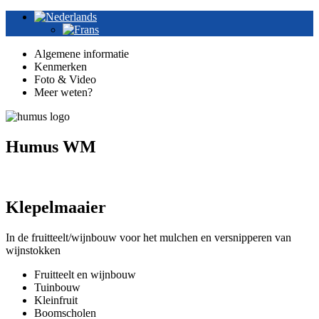
Algemene informatie
Kenmerken
Foto & Video
Meer weten?
Humus WM
Klepelmaaier
In de fruitteelt/wijnbouw voor het mulchen en versnipperen van
wijnstokken
Fruitteelt en wijnbouw
Tuinbouw
Kleinfruit
Boomscholen