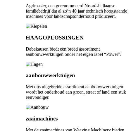
Agrimaster, een gerenommeerd Noord-Italiaanse
familiebedrijf dat al zo’n 40 jaar technisch hoogstaande
machines voor landschapsonderhoud produceert.
HAAGOPLOSSINGEN
Dabekausen biedt een breed assortiment
aanbouwwerktuigen onder het eigen label “Power”.
aanbouwwerktuigen
Met ons uitgebreide assortiment aanbouwwerktuigen
wordt het onderhoud aan groen, straat of land een stuk
eenvoudiger.
zaaimachines
Met de zaaimachines van Weaving Machinery bieden