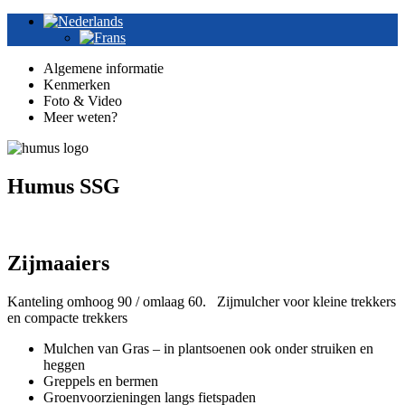
Algemene informatie
Kenmerken
Foto & Video
Meer weten?
Humus SSG
Zijmaaiers
Kanteling omhoog 90 / omlaag 60. Zijmulcher voor kleine trekkers
en compacte trekkers
Mulchen van Gras – in plantsoenen ook onder struiken en
heggen
Greppels en bermen
Groenvoorzieningen langs fietspaden