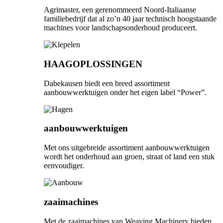
Agrimaster, een gerenommeerd Noord-Italiaanse
familiebedrijf dat al zo’n 40 jaar technisch hoogstaande
machines voor landschapsonderhoud produceert.
HAAGOPLOSSINGEN
Dabekausen biedt een breed assortiment
aanbouwwerktuigen onder het eigen label “Power”.
aanbouwwerktuigen
Met ons uitgebreide assortiment aanbouwwerktuigen
wordt het onderhoud aan groen, straat of land een stuk
eenvoudiger.
zaaimachines
Met de zaaimachines van Weaving Machinery bieden