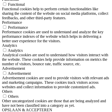
Functional
Functional cookies help to perform certain functionalities like
sharing the content of the website on social media platforms, collect
feedbacks, and other third-party features.
Performance
Performance
Performance cookies are used to understand and analyze the key
performance indexes of the website which helps in delivering a
better user experience for the visitors.
Analytics
Analytics
Analytical cookies are used to understand how visitors interact with
the website. These cookies help provide information on metrics the
number of visitors, bounce rate, traffic source, etc.
Advertisement
Advertisement
Advertisement cookies are used to provide visitors with relevant ads
and marketing campaigns. These cookies track visitors across
websites and collect information to provide customized ads.
Others
Others
Other uncategorized cookies are those that are being analyzed and
have not been classified into a category as yet.
OPSLAAN & ACCEPTEREN