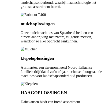
landschapsonderhoud, waarbij maaitechnologie het
grootste assortiment betreft.
mulchoplossingen
Onze mulchmachines van Spearhead hebben een
directe aandrijving met zware, zuigende messen,
waardoor ze elke opdracht aankunnen.
klepeloplossingen
Agrimaster, een gerenommeerd Noord-Italiaanse
familiebedrijf dat al zo’n 40 jaar technisch hoogstaande
machines voor landschapsonderhoud produceert.
HAAGOPLOSSINGEN
Dabekausen biedt een breed assortiment