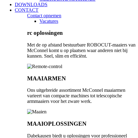
DOWNLOADS
CONTACT
Contact opnemen
Vacatures
rc oplossingen
Met de op afstand bestuurbare ROBOCUT-maaiers van
McConnel komt u op plaatsen waar anderen niet bij
kunnen. Snel, slim en efficiënt.
MAAIARMEN
Ons uitgebreide assortiment McConnel maaiarmen
varieert van compacte machines tot telescopische
armmaaiers voor het zware werk.
MAAIOPLOSSINGEN
Dabekausen biedt u oplossingen voor professioneel