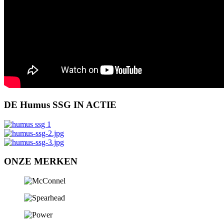
DE Humus SSG IN ACTIE
ONZE MERKEN