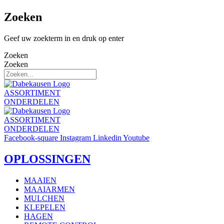
Zoeken
Geef uw zoekterm in en druk op enter
Zoeken
Zoeken
ASSORTIMENT
ONDERDELEN
ASSORTIMENT
ONDERDELEN
Facebook-square
Instagram
Linkedin
Youtube
OPLOSSINGEN
MAAIEN
MAAIARMEN
MULCHEN
KLEPELEN
HAGEN