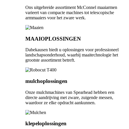
Ons uitgebreide assortiment McConnel maaiarmen
varieert van compacte machines tot telescopische
armmaaiers voor het zware werk.
MAAIOPLOSSINGEN
Dabekausen biedt u oplossingen voor professioneel
landschapsonderhoud, waarbij maaitechnologie het
grootste assortiment betreft.
mulchoplossingen
Onze mulchmachines van Spearhead hebben een
directe aandrijving met zware, zuigende messen,
waardoor ze elke opdracht aankunnen.
klepeloplossingen