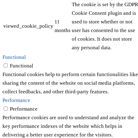
The cookie is set by the GDPR
Cookie Consent plugin and is
11
used to store whether or not
viewed_cookie_policy
months
user has consented to the use
of cookies. It does not store
any personal data.
Functional
Functional
Functional cookies help to perform certain functionalities like
sharing the content of the website on social media platforms,
collect feedbacks, and other third-party features.
Performance
Performance
Performance cookies are used to understand and analyze the
key performance indexes of the website which helps in
delivering a better user experience for the visitors.