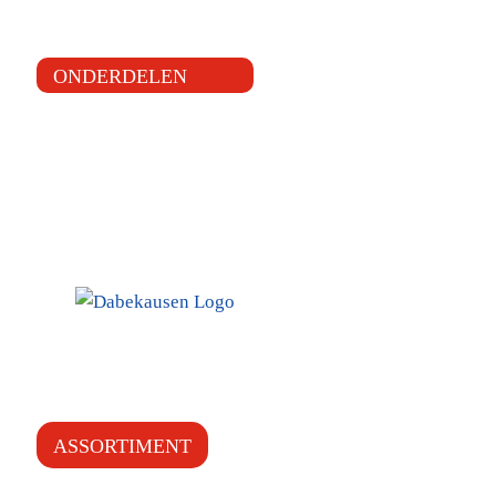
ONDERDELEN
ASSORTIMENT