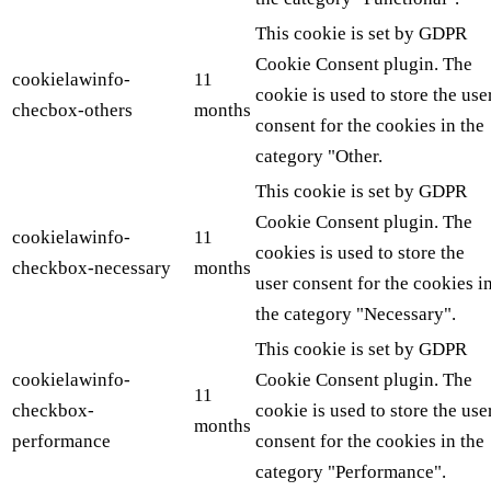
This cookie is set by GDPR
Cookie Consent plugin. The
cookielawinfo-
11
cookie is used to store the use
checbox-others
months
consent for the cookies in the
category "Other.
This cookie is set by GDPR
Cookie Consent plugin. The
cookielawinfo-
11
cookies is used to store the
checkbox-necessary
months
user consent for the cookies i
the category "Necessary".
This cookie is set by GDPR
cookielawinfo-
Cookie Consent plugin. The
11
checkbox-
cookie is used to store the use
months
performance
consent for the cookies in the
category "Performance".