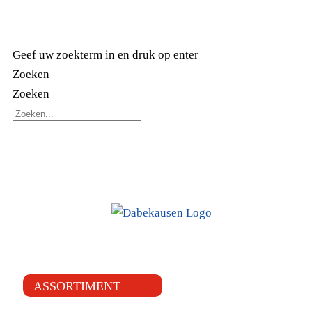
ZOEKEN
Geef uw zoekterm in en druk op enter
Zoeken
Zoeken
ASSORTIMENT