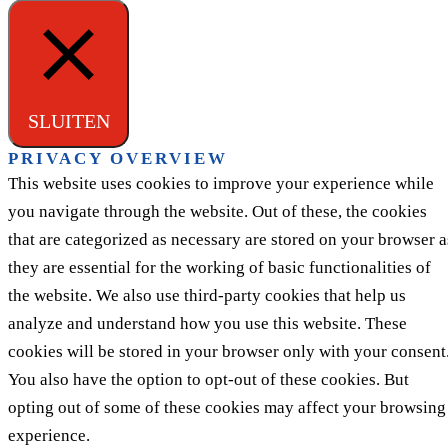
SLUITEN
PRIVACY OVERVIEW
This website uses cookies to improve your experience while
you navigate through the website. Out of these, the cookies
that are categorized as necessary are stored on your browser a
they are essential for the working of basic functionalities of
the website. We also use third-party cookies that help us
analyze and understand how you use this website. These
cookies will be stored in your browser only with your consent
You also have the option to opt-out of these cookies. But
opting out of some of these cookies may affect your browsing
experience.