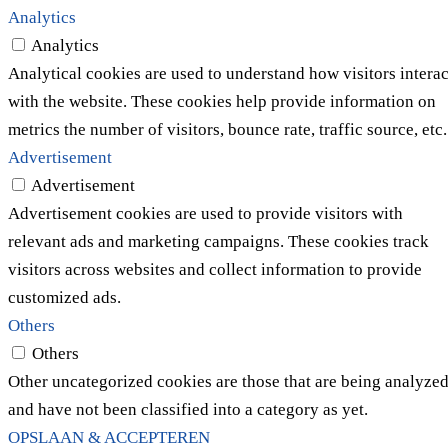
Analytics
Analytics
Analytical cookies are used to understand how visitors interac
with the website. These cookies help provide information on
metrics the number of visitors, bounce rate, traffic source, etc.
Advertisement
Advertisement
Advertisement cookies are used to provide visitors with
relevant ads and marketing campaigns. These cookies track
visitors across websites and collect information to provide
customized ads.
Others
Others
Other uncategorized cookies are those that are being analyze
and have not been classified into a category as yet.
OPSLAAN & ACCEPTEREN