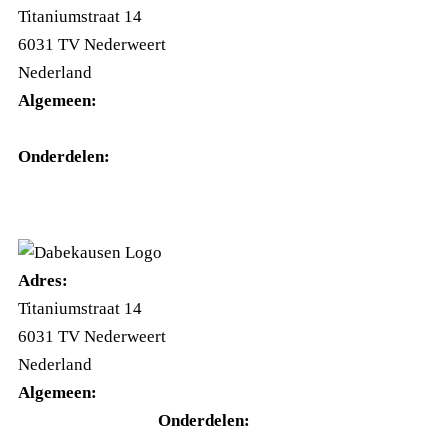
Titaniumstraat 14
6031 TV Nederweert
Nederland
Algemeen:
+31(0)495-768014
Onderdelen:
+31(0)495-768015
Adres:
Titaniumstraat 14
6031 TV Nederweert
Nederland
Algemeen:
+31(0)495-768014
Onderdelen: