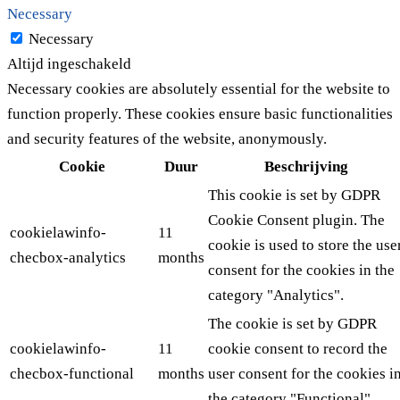
Necessary
Necessary
Altijd ingeschakeld
Necessary cookies are absolutely essential for the website to
function properly. These cookies ensure basic functionalities
and security features of the website, anonymously.
Cookie
Duur
Beschrijving
This cookie is set by GDPR
Cookie Consent plugin. The
cookielawinfo-
11
cookie is used to store the use
checbox-analytics
months
consent for the cookies in the
category "Analytics".
The cookie is set by GDPR
cookielawinfo-
11
cookie consent to record the
checbox-functional
months
user consent for the cookies i
the category "Functional".