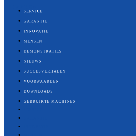
DAAROM
SERVICE
GARANTIE
INNOVATIE
MENSEN
DEMONSTRATIES
NIEUWS
SUCCESVERHALEN
VOORWAARDEN
DOWNLOADS
GEBRUIKTE MACHINES
SERVICE
GARANTIE
INNOVATIE
MENSEN