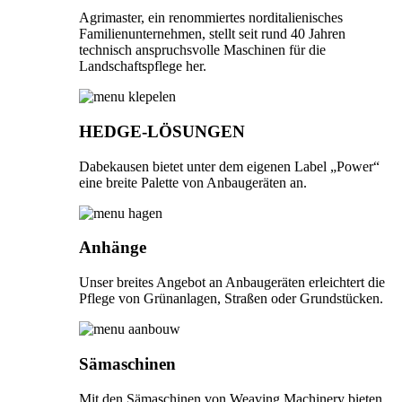
Agrimaster, ein renommiertes norditalienisches
Familienunternehmen, stellt seit rund 40 Jahren
technisch anspruchsvolle Maschinen für die
Landschaftspflege her.
HEDGE-LÖSUNGEN
Dabekausen bietet unter dem eigenen Label „Power“
eine breite Palette von Anbaugeräten an.
Anhänge
Unser breites Angebot an Anbaugeräten erleichtert die
Pflege von Grünanlagen, Straßen oder Grundstücken.
Sämaschinen
Mit den Sämaschinen von Weaving Machinery bieten