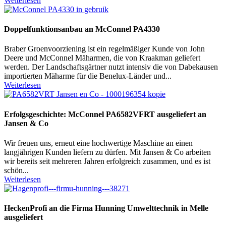
Weiterlesen
Doppelfunktionsanbau an McConnel PA4330
Braber Groenvoorziening ist ein regelmäßiger Kunde von John
Deere und McConnel Mäharmen, die von Kraakman geliefert
werden. Der Landschaftsgärtner nutzt intensiv die von Dabekausen
importierten Mäharme für die Benelux-Länder und...
Weiterlesen
Erfolgsgeschichte: McConnel PA6582VFRT ausgeliefert an
Jansen & Co
Wir freuen uns, erneut eine hochwertige Maschine an einen
langjährigen Kunden liefern zu dürfen. Mit Jansen & Co arbeiten
wir bereits seit mehreren Jahren erfolgreich zusammen, und es ist
schön...
Weiterlesen
HeckenProfi an die Firma Hunning Umwelttechnik in Melle
ausgeliefert