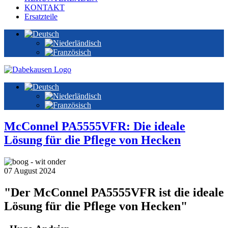
KONTAKT
Ersatzteile
McConnel PA5555VFR: Die ideale
Lösung für die Pflege von Hecken
07 August 2024
"Der McConnel PA5555VFR ist die ideale
Lösung für die Pflege von Hecken"