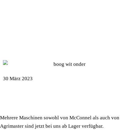
LAGERMODELLE
MCCONNEL UND
AGRIMASTER
30 März 2023
Mehrere Maschinen sowohl von McConnel als auch von
Agrimaster sind jetzt bei uns ab Lager verfügbar.