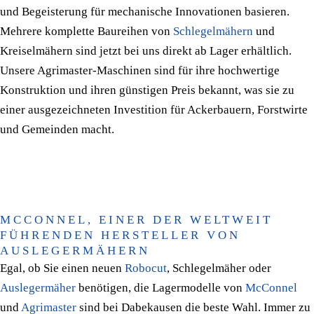
und Begeisterung für mechanische Innovationen basieren.
Mehrere komplette Baureihen von
Schlegelmähern
und
Kreiselmähern sind jetzt bei uns direkt ab Lager erhältlich.
Unsere Agrimaster-Maschinen sind für ihre hochwertige
Konstruktion und ihren günstigen Preis bekannt, was sie zu
einer ausgezeichneten Investition für Ackerbauern, Forstwirte
und Gemeinden macht.
MCCONNEL, EINER DER WELTWEIT
FÜHRENDEN HERSTELLER VON
AUSLEGERMÄHERN
Egal, ob Sie einen neuen
Robocut
, Schlegelmäher oder
Auslegermäher
benötigen, die Lagermodelle von
McConnel
und
Agrimaster
sind bei Dabekausen die beste Wahl. Immer zu