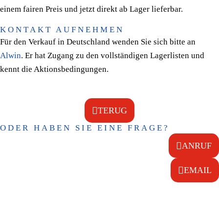
einem fairen Preis und jetzt direkt ab Lager lieferbar.
KONTAKT AUFNEHMEN
Für den Verkauf in Deutschland wenden Sie sich bitte an
Alwin
. Er hat Zugang zu den vollständigen Lagerlisten und
kennt die Aktionsbedingungen.
TERUG
ODER HABEN SIE EINE FRAGE?
ANRUF
EMAIL