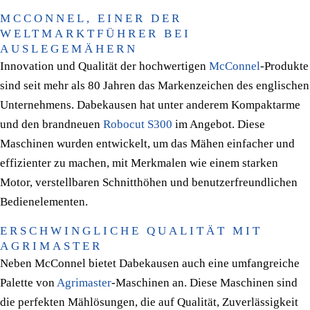
MCCONNEL, EINER DER
WELTMARKTFÜHRER BEI
AUSLEGEMÄHERN
Innovation und Qualität der hochwertigen
McConnel
-Produkte
sind seit mehr als 80 Jahren das Markenzeichen des englischen
Unternehmens. Dabekausen hat unter anderem Kompaktarme
und den brandneuen
Robocut S300
im Angebot. Diese
Maschinen wurden entwickelt, um das Mähen einfacher und
effizienter zu machen, mit Merkmalen wie einem starken
Motor, verstellbaren Schnitthöhen und benutzerfreundlichen
Bedienelementen.
ERSCHWINGLICHE QUALITÄT MIT
AGRIMASTER
Neben McConnel bietet Dabekausen auch eine umfangreiche
Palette von
Agrimaster
-Maschinen an. Diese Maschinen sind
die perfekten Mählösungen, die auf Qualität, Zuverlässigkeit