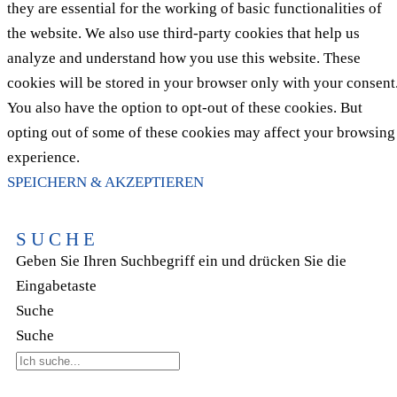
they are essential for the working of basic functionalities of
the website. We also use third-party cookies that help us
analyze and understand how you use this website. These
cookies will be stored in your browser only with your consent
You also have the option to opt-out of these cookies. But
opting out of some of these cookies may affect your browsing
experience.
SPEICHERN & AKZEPTIEREN
SUCHE
Geben Sie Ihren Suchbegriff ein und drücken Sie die
Eingabetaste
Suche
Suche