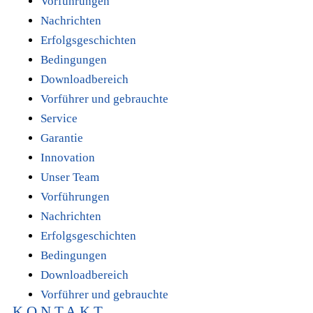
Vorführungen
Nachrichten
Erfolgsgeschichten
Bedingungen
Downloadbereich
Vorführer und gebrauchte
Service
Garantie
Innovation
Unser Team
Vorführungen
Nachrichten
Erfolgsgeschichten
Bedingungen
Downloadbereich
Vorführer und gebrauchte
KONTAKT