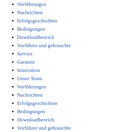
Vorführungen
Nachrichten
Erfolgsgeschichten
Bedingungen
Downloadbereich
Vorführer und gebrauchte
Service
Garantie
Innovation
Unser Team
Vorführungen
Nachrichten
Erfolgsgeschichten
Bedingungen
Downloadbereich
Vorführer und gebrauchte