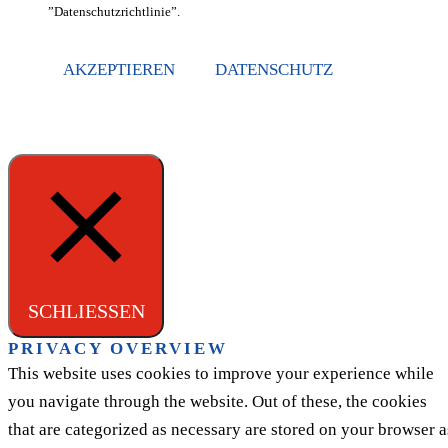
”Datenschutzrichtlinie”.
AKZEPTIEREN
DATENSCHUTZ
SCHLIESSEN
PRIVACY OVERVIEW
This website uses cookies to improve your experience while
you navigate through the website. Out of these, the cookies
that are categorized as necessary are stored on your browser a