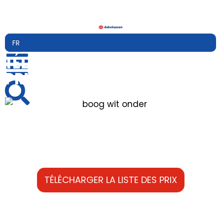
TÉLÉCHARGER LA LISTE DES
PRIX
TÉLÉCHARGER LA LISTE DES PRIX