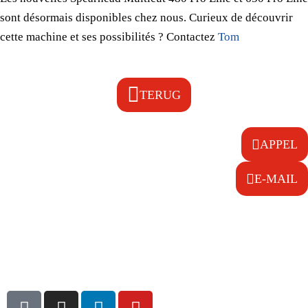
sont désormais disponibles chez nous. Curieux de découvrir
cette machine et ses possibilités ? Contactez
Tom
TERUG
OU VOUS AVEZ UNE QUESTION?
APPEL
E-MAIL