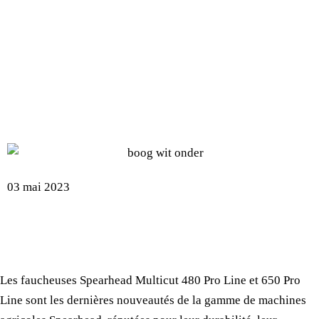
RENOUVELLEMENT DES
FAUCHEUSES MULTICUT
SPEARHEAD
03 mai 2023
Les faucheuses Spearhead Multicut 480 Pro Line et 650 Pro
Line sont les dernières nouveautés de la gamme de machines