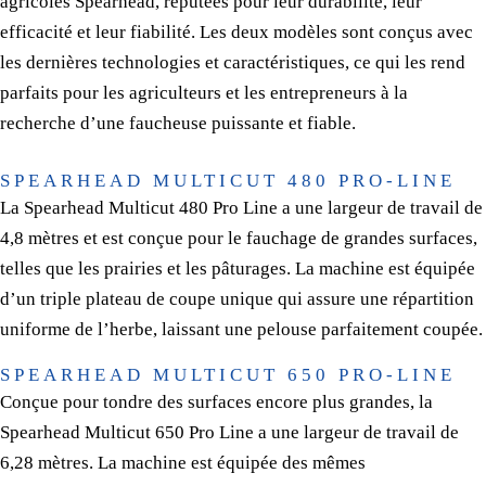
agricoles Spearhead, réputées pour leur durabilité, leur
efficacité et leur fiabilité. Les deux modèles sont conçus avec
les dernières technologies et caractéristiques, ce qui les rend
parfaits pour les agriculteurs et les entrepreneurs à la
recherche d’une faucheuse puissante et fiable.
SPEARHEAD MULTICUT 480 PRO-LINE
La Spearhead Multicut 480 Pro Line a une largeur de travail de
4,8 mètres et est conçue pour le fauchage de grandes surfaces,
telles que les prairies et les pâturages. La machine est équipée
d’un triple plateau de coupe unique qui assure une répartition
uniforme de l’herbe, laissant une pelouse parfaitement coupée.
SPEARHEAD MULTICUT 650 PRO-LINE
Conçue pour tondre des surfaces encore plus grandes, la
Spearhead Multicut 650 Pro Line a une largeur de travail de
6,28 mètres. La machine est équipée des mêmes