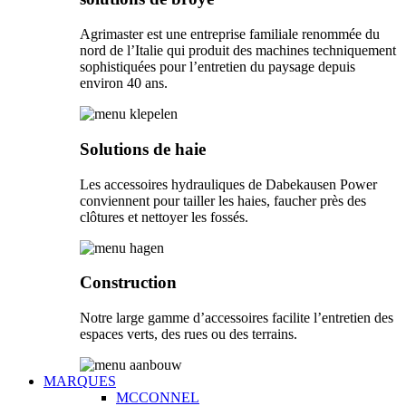
Agrimaster est une entreprise familiale renommée du
nord de l’Italie qui produit des machines techniquement
sophistiquées pour l’entretien du paysage depuis
environ 40 ans.
Solutions de haie
Les accessoires hydrauliques de Dabekausen Power
conviennent pour tailler les haies, faucher près des
clôtures et nettoyer les fossés.
Construction
Notre large gamme d’accessoires facilite l’entretien des
espaces verts, des rues ou des terrains.
MARQUES
MCCONNEL