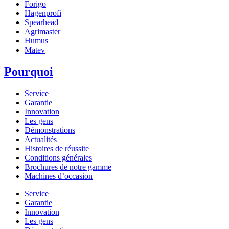
Forigo
Hagenprofi
Spearhead
Agrimaster
Humus
Matev
Pourquoi
Service
Garantie
Innovation
Les gens
Démonstrations
Actualités
Histoires de réussite
Conditions générales
Brochures de notre gamme
Machines d’occasion
Service
Garantie
Innovation
Les gens