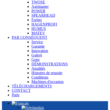
TWOSE
Agrimaster
POWER
SPEARHEAD
Forigo
HAGENPROFI
HUMUS
MATEV
PAR CONSÉQUENT
Service
Garantie
Innovation
Galerij
Gens
DÉMONSTRATIONS
Atualités
Histoires de reussite
Conditions
Machines d'occasion
TÉLÉCHARGEMENTS
CONTACT
Parts