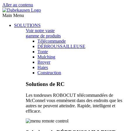
Aller au contenu
Main Menu
SOLUTIONS
Voir notre vaste
gamme de produits
Télécommande
DÉBROUSSAILLEUSE
Tonte
Mulching
Broyer
Haies
Construction
Solutions de RC
Les tondeuses ROBOCUT télécommandées de
McConnel vous emmènent dans des endroits que les
autres ne peuvent atteindre. Rapide, intelligent et
efficace.