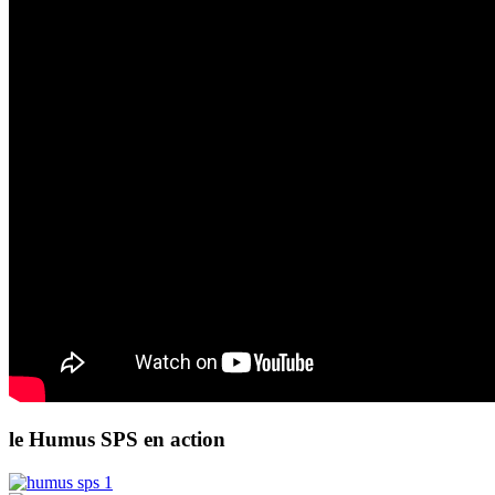
le Humus SPS en action