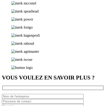
VOUS VOULEZ EN SAVOIR PLUS ?