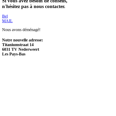
Si vous avez besoin de conseils,
n'hésitez pas à nous contacter.
Bel
MAIL
Nous avons déménagé!
Notre nouvelle adresse:
Titaniumstraat 14
6031 TV Nederweert
Les Pays-Bas