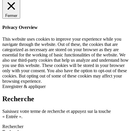
Fermer
Privacy Overview
This website uses cookies to improve your experience while you
navigate through the website. Out of these, the cookies that are
categorized as necessary are stored on your browser as they are
essential for the working of basic functionalities of the website. We
also use third-party cookies that help us analyze and understand how
you use this website. These cookies will be stored in your browser
only with your consent. You also have the option to opt-out of these
cookies. But opting out of some of these cookies may affect your
browsing experience.
Enregistrer & appliquer
Recherche
Saisissez votre terme de recherche et appuyez sur la touche
« Entrée ».
Rechercher