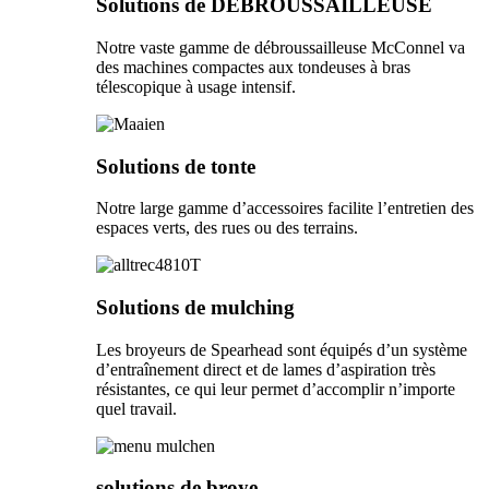
Solutions de DÉBROUSSAILLEUSE
Notre vaste gamme de débroussailleuse McConnel va
des machines compactes aux tondeuses à bras
télescopique à usage intensif.
Solutions de tonte
Notre large gamme d’accessoires facilite l’entretien des
espaces verts, des rues ou des terrains.
Solutions de mulching
Les broyeurs de Spearhead sont équipés d’un système
d’entraînement direct et de lames d’aspiration très
résistantes, ce qui leur permet d’accomplir n’importe
quel travail.
solutions de broye