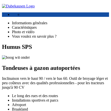
Informations générales
Caractéristiques
Photo et vidéo
Vous voulez en savoir plus ?
Humus SPS
Tondeuses à gazon autoportées
Inclinaison vers le haut 90 / vers le bas 60. Outil de broyage léger et
peu coûteux avec des qualités professionnelles - pour les tracteurs
jusqu'à 90 CV
Le long des rues et des routes
Installations sportives et parcs
Aéroport
Braakland