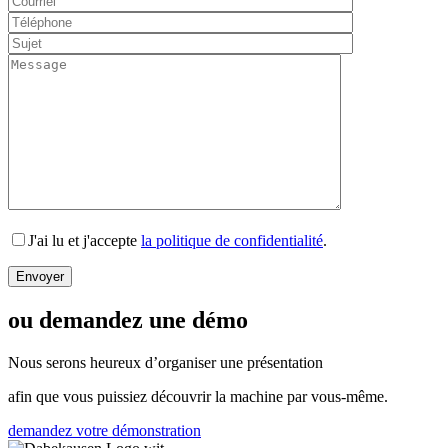
J'ai lu et j'accepte
la politique de confidentialité
.
ou demandez une démo
Nous serons heureux d’organiser une présentation
afin que vous puissiez découvrir la machine par vous-même.
demandez votre démonstration