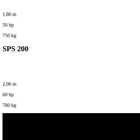
1,80 m
50 hp
750 kg
SPS 200
2,00 m
60 hp
780 kg