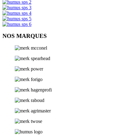
NOS MARQUES