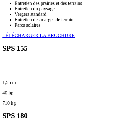
Entretien des prairies et des terrains
Entretien du paysage
Vergers standard
Entretien des marges de terrain
Parcs solaires
TÉLÉCHARGER LA BROCHURE
SPS 155
1,55 m
40 hp
710 kg
SPS 180