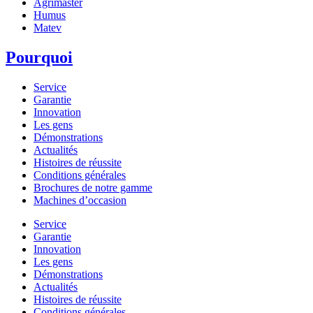
Agrimaster
Humus
Matev
Pourquoi
Service
Garantie
Innovation
Les gens
Démonstrations
Actualités
Histoires de réussite
Conditions générales
Brochures de notre gamme
Machines d’occasion
Service
Garantie
Innovation
Les gens
Démonstrations
Actualités
Histoires de réussite
Conditions générales