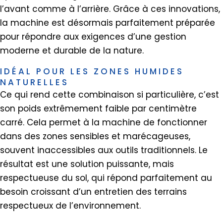
l’avant comme à l’arrière. Grâce à ces innovations,
la machine est désormais parfaitement préparée
pour répondre aux exigences d’une gestion
moderne et durable de la nature.
IDÉAL POUR LES ZONES HUMIDES
NATURELLES
Ce qui rend cette combinaison si particulière, c’est
son poids extrêmement faible par centimètre
carré. Cela permet à la machine de fonctionner
dans des zones sensibles et marécageuses,
souvent inaccessibles aux outils traditionnels. Le
résultat est une solution puissante, mais
respectueuse du sol, qui répond parfaitement au
besoin croissant d’un entretien des terrains
respectueux de l’environnement.