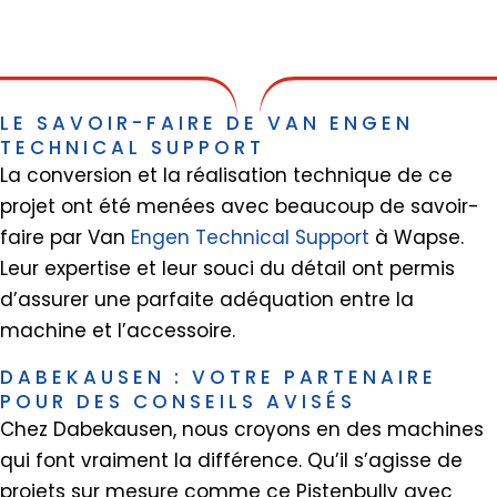
LE SAVOIR-FAIRE DE VAN ENGEN
TECHNICAL SUPPORT
La conversion et la réalisation technique de ce
projet ont été menées avec beaucoup de savoir-
faire par Van
Engen Technical Support
à Wapse.
Leur expertise et leur souci du détail ont permis
d’assurer une parfaite adéquation entre la
machine et l’accessoire.
DABEKAUSEN : VOTRE PARTENAIRE
POUR DES CONSEILS AVISÉS
Chez Dabekausen, nous croyons en des machines
qui font vraiment la différence. Qu’il s’agisse de
projets sur mesure comme ce Pistenbully avec