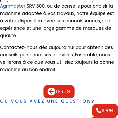
Agrimaster
SRV 300, ou de conseils pour choisir la
machine adaptée à vos travaux, notre équipe est
à votre disposition avec ses connaissances, son
expérience et une large gamme de marques de
qualité.
Contactez-nous dès aujourd’hui pour obtenir des
conseils personnalisés et avisés. Ensemble, nous
veillerons à ce que vous utilisiez toujours la bonne
machine au bon endroit.
TERUG
OU VOUS AVEZ UNE QUESTION?
APPEL