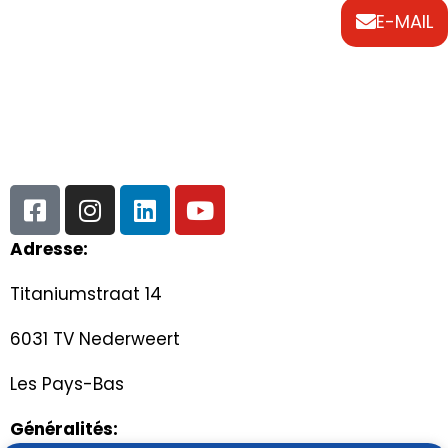
E-MAIL
Adresse:
Titaniumstraat 14
6031 TV Nederweert
Les Pays-Bas
Généralités: