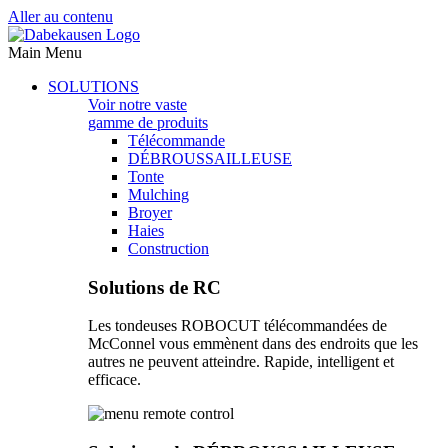
Aller au contenu
Main Menu
SOLUTIONS
Voir notre vaste
gamme de produits
Télécommande
DÉBROUSSAILLEUSE
Tonte
Mulching
Broyer
Haies
Construction
Solutions de RC
Les tondeuses ROBOCUT télécommandées de
McConnel vous emmènent dans des endroits que les
autres ne peuvent atteindre. Rapide, intelligent et
efficace.