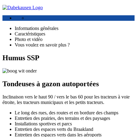
Informations générales
Caractéristiques
Photo et vidéo
Vous voulez en savoir plus ?
Humus SSP
Tondeuses à gazon autoportées
Inclinaison vers le haut 90 / vers le bas 60 pour les tracteurs à voie
étroite, les tracteurs municipaux et les petits tracteurs.
Le long des rues, des routes et en bordure des champs
Entretien des prairies, des terrains et des paysages
Installations sportives et parcs
Entretien des espaces verts du Braakland
Entretien des espaces verts dans les aéroports