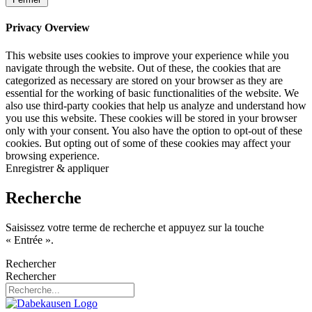
Privacy Overview
This website uses cookies to improve your experience while you
navigate through the website. Out of these, the cookies that are
categorized as necessary are stored on your browser as they are
essential for the working of basic functionalities of the website. We
also use third-party cookies that help us analyze and understand how
you use this website. These cookies will be stored in your browser
only with your consent. You also have the option to opt-out of these
cookies. But opting out of some of these cookies may affect your
browsing experience.
Enregistrer & appliquer
Recherche
Saisissez votre terme de recherche et appuyez sur la touche
« Entrée ».
Rechercher
Rechercher