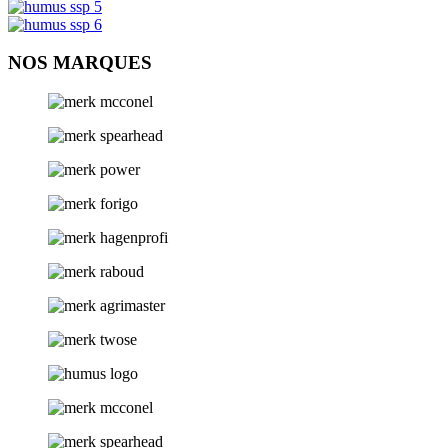
NOS MARQUES