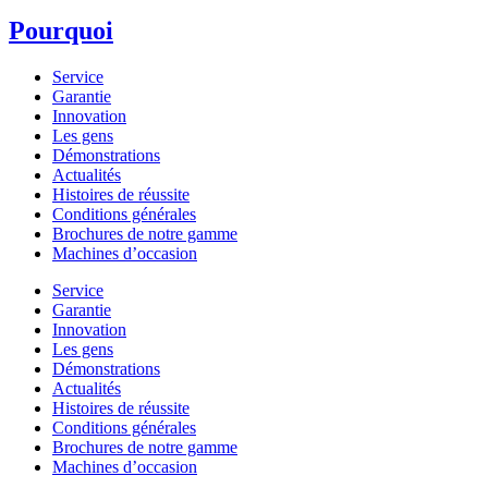
Pourquoi
Service
Garantie
Innovation
Les gens
Démonstrations
Actualités
Histoires de réussite
Conditions générales
Brochures de notre gamme
Machines d’occasion
Service
Garantie
Innovation
Les gens
Démonstrations
Actualités
Histoires de réussite
Conditions générales
Brochures de notre gamme
Machines d’occasion