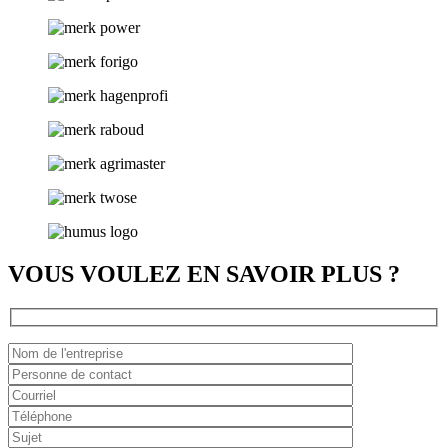
VOUS VOULEZ EN SAVOIR PLUS ?