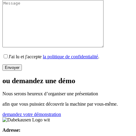
J'ai lu et j'accepte
la politique de confidentialité
.
ou demandez une démo
Nous serons heureux d’organiser une présentation
afin que vous puissiez découvrir la machine par vous-même.
demandez votre démonstration
Adresse: