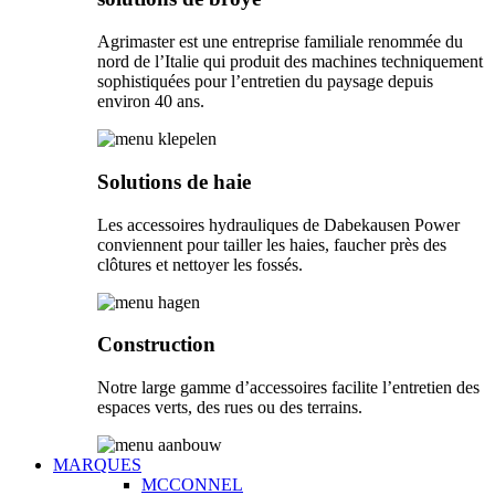
Agrimaster est une entreprise familiale renommée du
nord de l’Italie qui produit des machines techniquement
sophistiquées pour l’entretien du paysage depuis
environ 40 ans.
Solutions de haie
Les accessoires hydrauliques de Dabekausen Power
conviennent pour tailler les haies, faucher près des
clôtures et nettoyer les fossés.
Construction
Notre large gamme d’accessoires facilite l’entretien des
espaces verts, des rues ou des terrains.
MARQUES
MCCONNEL