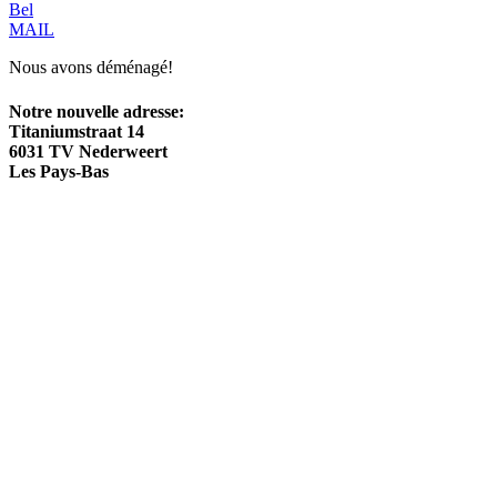
Bel
MAIL
Nous avons déménagé!
Notre nouvelle adresse:
Titaniumstraat 14
6031 TV Nederweert
Les Pays-Bas