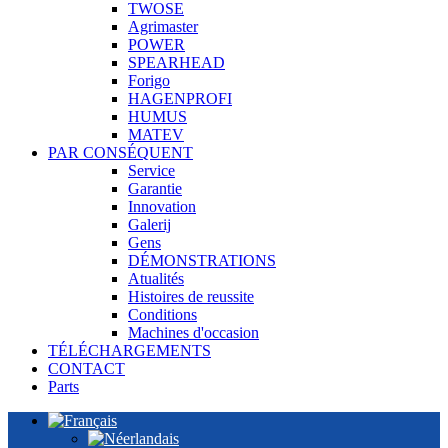
TWOSE
Agrimaster
POWER
SPEARHEAD
Forigo
HAGENPROFI
HUMUS
MATEV
PAR CONSÉQUENT
Service
Garantie
Innovation
Galerij
Gens
DÉMONSTRATIONS
Atualités
Histoires de reussite
Conditions
Machines d'occasion
TÉLÉCHARGEMENTS
CONTACT
Parts