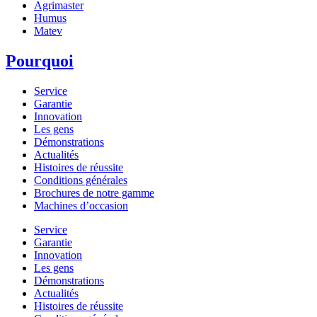
Agrimaster
Humus
Matev
Pourquoi
Service
Garantie
Innovation
Les gens
Démonstrations
Actualités
Histoires de réussite
Conditions générales
Brochures de notre gamme
Machines d’occasion
Service
Garantie
Innovation
Les gens
Démonstrations
Actualités
Histoires de réussite