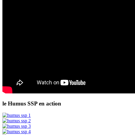
le Humus SSP en action