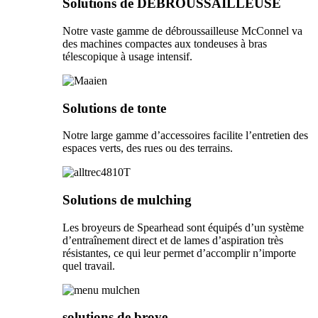
Solutions de DÉBROUSSAILLEUSE
Notre vaste gamme de débroussailleuse McConnel va
des machines compactes aux tondeuses à bras
télescopique à usage intensif.
Solutions de tonte
Notre large gamme d’accessoires facilite l’entretien des
espaces verts, des rues ou des terrains.
Solutions de mulching
Les broyeurs de Spearhead sont équipés d’un système
d’entraînement direct et de lames d’aspiration très
résistantes, ce qui leur permet d’accomplir n’importe
quel travail.
solutions de broye