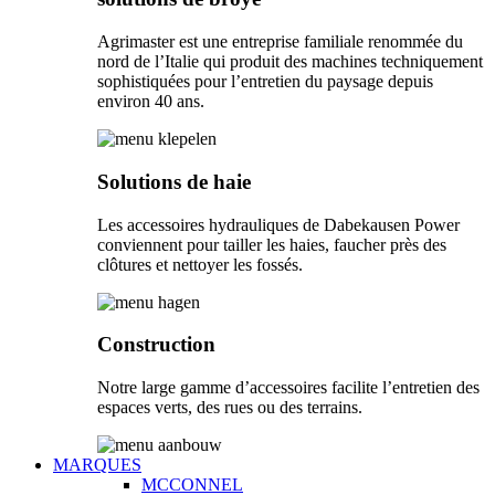
Agrimaster est une entreprise familiale renommée du
nord de l’Italie qui produit des machines techniquement
sophistiquées pour l’entretien du paysage depuis
environ 40 ans.
Solutions de haie
Les accessoires hydrauliques de Dabekausen Power
conviennent pour tailler les haies, faucher près des
clôtures et nettoyer les fossés.
Construction
Notre large gamme d’accessoires facilite l’entretien des
espaces verts, des rues ou des terrains.
MARQUES
MCCONNEL