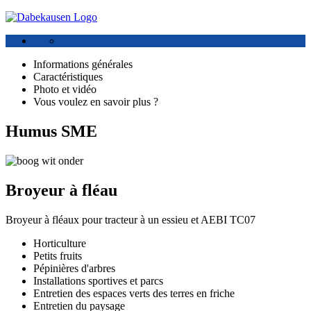
Informations générales
Caractéristiques
Photo et vidéo
Vous voulez en savoir plus ?
Humus SME
Broyeur à fléau
Broyeur à fléaux pour tracteur à un essieu et AEBI TC07
Horticulture
Petits fruits
Pépinières d'arbres
Installations sportives et parcs
Entretien des espaces verts des terres en friche
Entretien du paysage