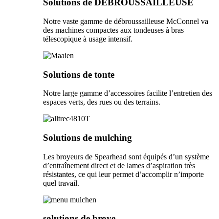
Solutions de DÉBROUSSAILLEUSE
Notre vaste gamme de débroussailleuse McConnel va
des machines compactes aux tondeuses à bras
télescopique à usage intensif.
Solutions de tonte
Notre large gamme d’accessoires facilite l’entretien des
espaces verts, des rues ou des terrains.
Solutions de mulching
Les broyeurs de Spearhead sont équipés d’un système
d’entraînement direct et de lames d’aspiration très
résistantes, ce qui leur permet d’accomplir n’importe
quel travail.
solutions de broye