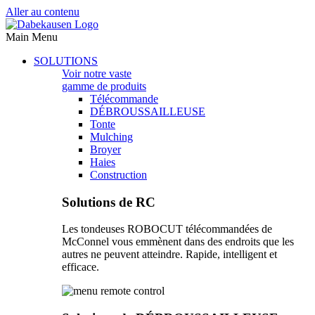
Aller au contenu
Main Menu
SOLUTIONS
Voir notre vaste
gamme de produits
Télécommande
DÉBROUSSAILLEUSE
Tonte
Mulching
Broyer
Haies
Construction
Solutions de RC
Les tondeuses ROBOCUT télécommandées de
McConnel vous emmènent dans des endroits que les
autres ne peuvent atteindre. Rapide, intelligent et
efficace.