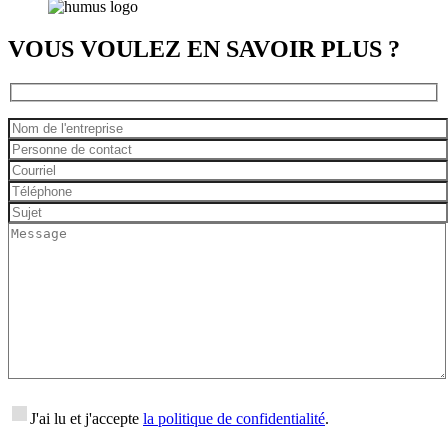
VOUS VOULEZ EN SAVOIR PLUS ?
J'ai lu et j'accepte
la politique de confidentialité
.