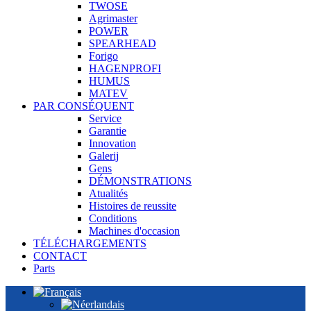
TWOSE
Agrimaster
POWER
SPEARHEAD
Forigo
HAGENPROFI
HUMUS
MATEV
PAR CONSÉQUENT
Service
Garantie
Innovation
Galerij
Gens
DÉMONSTRATIONS
Atualités
Histoires de reussite
Conditions
Machines d'occasion
TÉLÉCHARGEMENTS
CONTACT
Parts