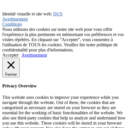
+31(0)495-768015
Identité visuelle et site web:
DUS
Avertissement
Conditions
Nous utilisons des cookies sur notre site web pour vous offrir
l'expérience la plus pertinente en mémorisant vos préférences et vos
visites répétées. En cliquant sur ”Accepter”, vous consentez à
l'utilisation de TOUS les cookies. Veuillez lire notre politique de
confidentialité pour plus d'informations.
Accepter
Avertissement
Fermer
Privacy Overview
This website uses cookies to improve your experience while you
navigate through the website. Out of these, the cookies that are
categorized as necessary are stored on your browser as they are
essential for the working of basic functionalities of the website. We
also use third-party cookies that help us analyze and understand how
you use this website. These cookies will be stored in your browser