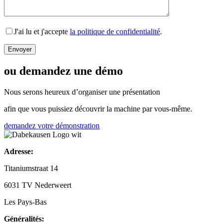
J'ai lu et j'accepte
la politique de confidentialité
.
ou demandez une démo
Nous serons heureux d’organiser une présentation
afin que vous puissiez découvrir la machine par vous-même.
demandez votre démonstration
Adresse:
Titaniumstraat 14
6031 TV Nederweert
Les Pays-Bas
Généralités: