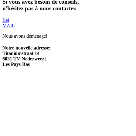
Si vous avez besoin de conseils,
n'hésitez pas à nous contacter.
Bel
MAIL
Nous avons déménagé!
Notre nouvelle adresse:
Titaniumstraat 14
6031 TV Nederweert
Les Pays-Bas