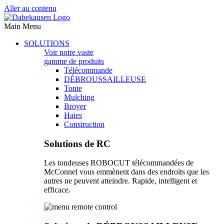
Aller au contenu
Main Menu
SOLUTIONS
Voir notre vaste
gamme de produits
Télécommande
DÉBROUSSAILLEUSE
Tonte
Mulching
Broyer
Haies
Construction
Solutions de RC
Les tondeuses ROBOCUT télécommandées de
McConnel vous emmènent dans des endroits que les
autres ne peuvent atteindre. Rapide, intelligent et
efficace.