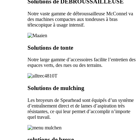
Solutions de DÉBROUSSAILLEUSE
Notre vaste gamme de débroussailleuse McConnel va
des machines compactes aux tondeuses à bras
télescopique à usage intensif.
Solutions de tonte
Notre large gamme d’accessoires facilite l’entretien des
espaces verts, des rues ou des terrains.
Solutions de mulching
Les broyeurs de Spearhead sont équipés d’un système
d’entraînement direct et de lames d’aspiration très
résistantes, ce qui leur permet d’accomplir n’importe
quel travail.
solutions de broye