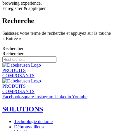
browsing experience.
Enregistrer & appliquer
Recherche
Saisissez votre terme de recherche et appuyez sur la touche
« Entrée ».
Rechercher
Rechercher
PRODUITS
COMPOSANTS
PRODUITS
COMPOSANTS
Facebook-square
Instagram
Linkedin
Youtube
SOLUTIONS
Technologie de tonte
Débroussailleuse