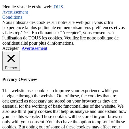
Identité visuelle et site web:
DUS
Avertissement
Conditions
Nous utilisons des cookies sur notre site web pour vous offrir
l'expérience la plus pertinente en mémorisant vos préférences et vos
visites répétées. En cliquant sur ”Accepter”, vous consentez à
l'utilisation de TOUS les cookies. Veuillez lire notre politique de
confidentialité pour plus d'informations.
Accepter
Avertissement
Fermer
Privacy Overview
This website uses cookies to improve your experience while you
navigate through the website. Out of these, the cookies that are
categorized as necessary are stored on your browser as they are
essential for the working of basic functionalities of the website. We
also use third-party cookies that help us analyze and understand how
you use this website. These cookies will be stored in your browser
only with your consent. You also have the option to opt-out of these
cookies. But opting out of some of these cookies may affect your