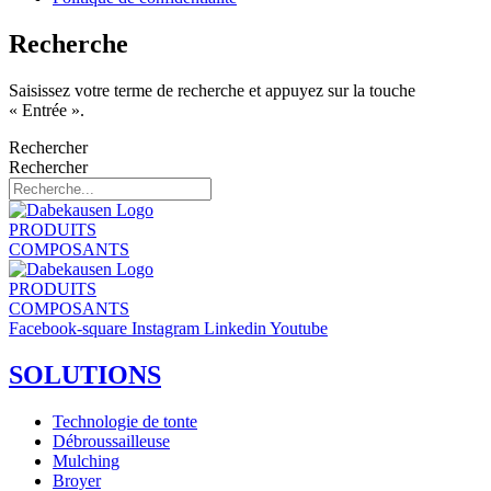
Recherche
Saisissez votre terme de recherche et appuyez sur la touche
« Entrée ».
Rechercher
Rechercher
PRODUITS
COMPOSANTS
PRODUITS
COMPOSANTS
Facebook-square
Instagram
Linkedin
Youtube
SOLUTIONS
Technologie de tonte
Débroussailleuse
Mulching
Broyer