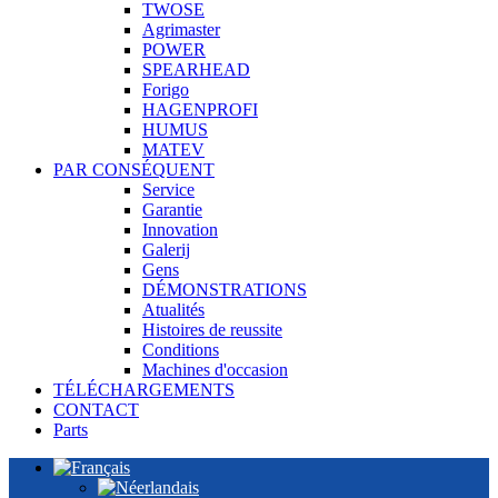
TWOSE
Agrimaster
POWER
SPEARHEAD
Forigo
HAGENPROFI
HUMUS
MATEV
PAR CONSÉQUENT
Service
Garantie
Innovation
Galerij
Gens
DÉMONSTRATIONS
Atualités
Histoires de reussite
Conditions
Machines d'occasion
TÉLÉCHARGEMENTS
CONTACT
Parts