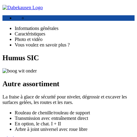
Informations générales
Caractéristiques
Photo et vidéo
Vous voulez en savoir plus ?
Humus SIC
Autre assortiment
La fraise à glace de sécurité pour niveler, dégrossir et excaver les
surfaces gelées, les routes et les rues.
Rouleau de chenille/rouleau de support
Transmission avec entraînement direct
En option, le chat. I + II
Arbre à joint universel avec roue libre