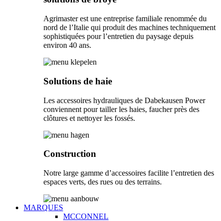
Agrimaster est une entreprise familiale renommée du
nord de l’Italie qui produit des machines techniquement
sophistiquées pour l’entretien du paysage depuis
environ 40 ans.
Solutions de haie
Les accessoires hydrauliques de Dabekausen Power
conviennent pour tailler les haies, faucher près des
clôtures et nettoyer les fossés.
Construction
Notre large gamme d’accessoires facilite l’entretien des
espaces verts, des rues ou des terrains.
MARQUES
MCCONNEL