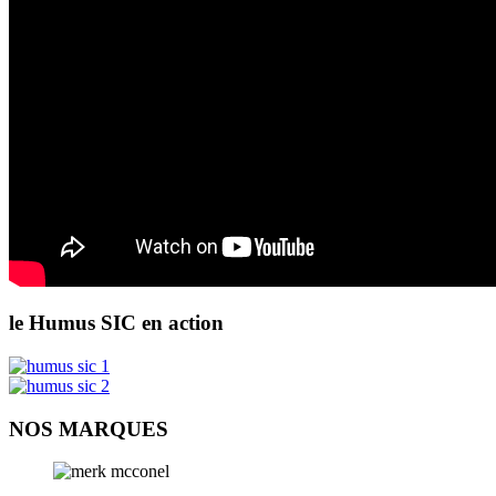
le Humus SIC en action
NOS MARQUES