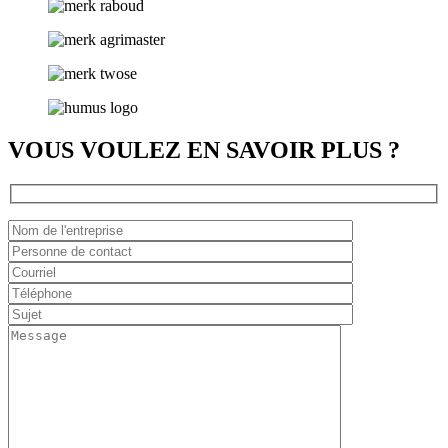
VOUS VOULEZ EN SAVOIR PLUS ?