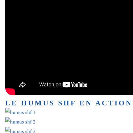
LE HUMUS SHF EN ACTION