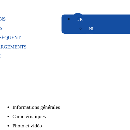
NS
S
SÉQUENT
ARGEMENTS
T
Informations générales
Caractéristiques
Photo et vidéo