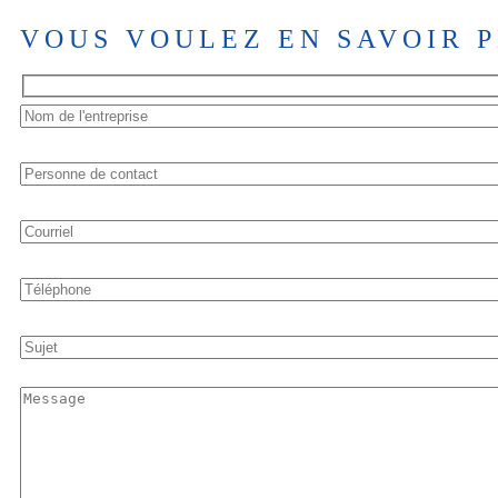
VOUS VOULEZ EN SAVOIR P