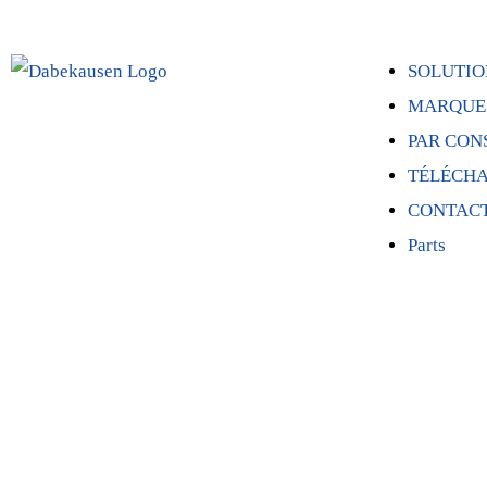
SOLUTIO
MARQUE
PAR CON
TÉLÉCH
CONTAC
Parts