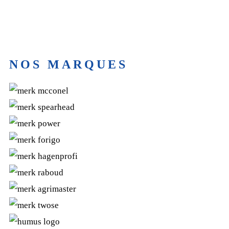
NOS MARQUES