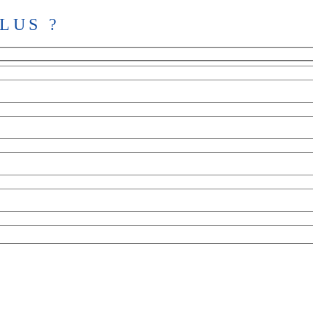
LUS ?