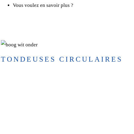
Vous voulez en savoir plus ?
HUMUS SHF
TONDEUSES CIRCULAIRES