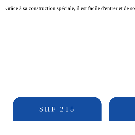
Grâce à sa construction spéciale, il est facile d'entrer et de so
SHF 215