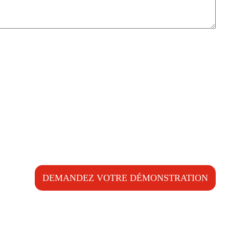
DEMANDEZ VOTRE DÉMONSTRATION